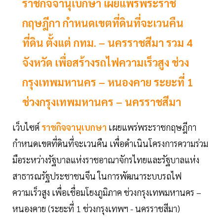
ราชกิจจานุเบกษา เผยแพร่พระราช
กฤษฎีกา กำหนดเขตที่ดินที่จะเวนคืน
ที่ดิน ตั้งแต่ กทม. – นครราชสีมา รวม 4
จังหวัด เพื่อสร้างรถไฟความเร็วสูง ช่วง
กรุงเทพมหานคร – หนองคาย ระยะที่ 1
ช่วงกรุงเทพมหานคร – นครราชสีมา
เว็บไซต์
ราชกิจจานุเบกษา
เผยแพร่พระราชกฤษฎีกา
กำหนดเขตที่ดินที่จะเวนคืน เพื่อดำเนินโครงการความร่วม
มือระหว่างรัฐบาลแห่งราชอาณาจักรไทยและรัฐบาลแห่ง
สาธารณรัฐประชาชนจีน ในการพัฒนาระบบรถไฟ
ความเร็วสูง เพื่อเชื่อมโยงภูมิภาค ช่วงกรุงเทพมหานคร –
หนองคาย (ระยะที่ 1 ช่วงกรุงเทพฯ - นครราชสีมา)