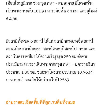
เชื่อมโยงภูมิภาค ช่วงกรุงเทพฯ - หนองคาย มีโครงสร้าง
เป็นทางยกระดับ 181.9 กม. ระดับพื้น 64 กม. และอุโมงค์
6.4 กม.
มีสถานีทั้งหมด 6 สถานี ได้แก่ สถานีกลางบางซื่อ สถานี
ดอนเมือง สถานีอยุธยา สถานีสระบุรี สถานีปากช่อง และ
สถานีนครราชสีมา ใช้ความเร็วสูงสุด 250 กม.ต่อชม.
ประเมินระยะเวลาเดินทางจากกรุงเทพฯ – นครราชสีมา
ประมาณ 1.30 ชม. ขณะค่าโดยสารประมาณ 107-534
บาท คาดว่า จะเปิดให้บริการในปี 2569
อ่านรายละเอียดพื้นที่ที่ถูกเวนคืนทั้งหมด