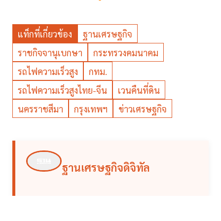
แท็กที่เกี่ยวข้อง
ฐานเศรษฐกิจ
ราชกิจจานุเบกษา
กระทรวงคมนาคม
รถไฟความเร็วสูง
กทม.
รถไฟความเร็วสูงไทย-จีน
เวนคืนที่ดิน
นครราชสีมา
กรุงเทพฯ
ข่าวเศรษฐกิจ
ฐานเศรษฐกิจดิจิทัล