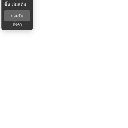
ขึ้น
เพิ่มเติม
ยอมรับ
ตั้งค่า