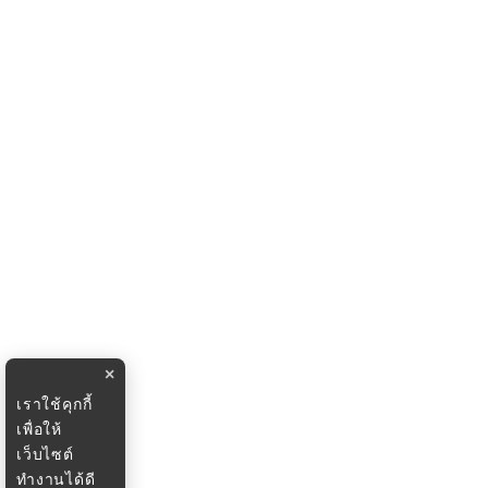
×
เราใช้คุกกี้
เพื่อให้
เว็บไซต์
ทำงานได้ดี