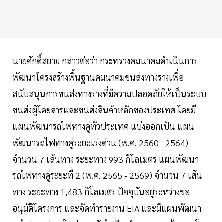
นายศักดิ์สยาม กล่าวต่อว่า กระทรวงคมนาคมดำเนินการ
พัฒนาโครงสร้างพื้นฐานคมนาคมขนส่งทางรางเพื่อ
สนับสนุนการขนส่งทางรางที่มีความปลอดภัยให้เป็นระบบ
ขนส่งผู้โดยสารและขนส่งสินค้าหลักของประเทศ โดยมี
แผนพัฒนารถไฟทางคู่ทั่วประเทศ แบ่งออกเป็น แผน
พัฒนารถไฟทางคู่ระยะเร่งด่วน (พ.ศ. 2560 - 2564)
จำนวน 7 เส้นทาง ระยะทาง 993 กิโลเมตร แผนพัฒนา
รถไฟทางคู่ระยะที่ 2 (พ.ศ. 2565 - 2569) จำนวน 7 เส้น
ทาง ระยะทาง 1,483 กิโลเมตร ปัจจุบันอยู่ระหว่างขอ
อนุมัติโครงการ และจัดทำรายงาน EIA และมีแผนพัฒนา