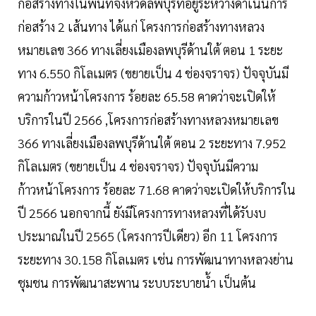
ก่อสร้างทางในพื้นที่จังหวัดลพบุรีที่อยู่ระหว่างดำเนินการ
ก่อสร้าง 2 เส้นทาง ได้แก่ โครงการก่อสร้างทางหลวง
หมายเลข 366 ทางเลี่ยงเมืองลพบุรีด้านใต้ ตอน 1 ระยะ
ทาง 6.550 กิโลเมตร (ขยายเป็น 4 ช่องจราจร) ปัจจุบันมี
ความก้าวหน้าโครงการ ร้อยละ 65.58 คาดว่าจะเปิดให้
บริการในปี 2566 ,โครงการก่อสร้างทางหลวงหมายเลข
366 ทางเลี่ยงเมืองลพบุรีด้านใต้ ตอน 2 ระยะทาง 7.952
กิโลเมตร (ขยายเป็น 4 ช่องจราจร) ปัจจุบันมีความ
ก้าวหน้าโครงการ ร้อยละ 71.68 คาดว่าจะเปิดให้บริการใน
ปี 2566 นอกจากนี้ ยังมีโครงการทางหลวงที่ได้รับงบ
ประมาณในปี 2565 (โครงการปีเดียว) อีก 11 โครงการ
ระยะทาง 30.158 กิโลเมตร เช่น การพัฒนาทางหลวงย่าน
ชุมชน การพัฒนาสะพาน ระบบระบายน้ำ เป็นต้น