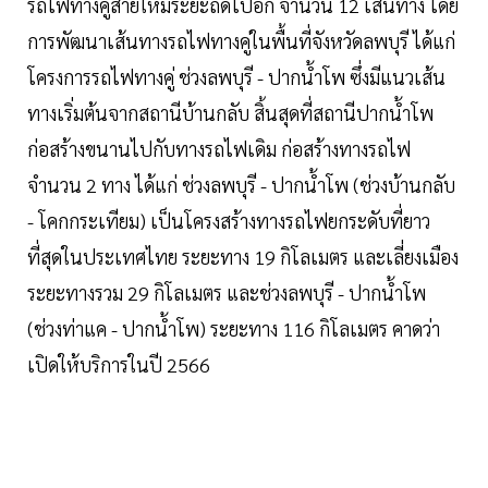
รถไฟทางคู่สายใหม่ระยะถัดไปอีก จำนวน 12 เส้นทาง โดย
การพัฒนาเส้นทางรถไฟทางคู่ในพื้นที่จังหวัดลพบุรี ได้แก่
โครงการรถไฟทางคู่ ช่วงลพบุรี - ปากน้ำโพ ซึ่งมีแนวเส้น
ทางเริ่มต้นจากสถานีบ้านกลับ สิ้นสุดที่สถานีปากน้ำโพ
ก่อสร้างขนานไปกับทางรถไฟเดิม ก่อสร้างทางรถไฟ
จำนวน 2 ทาง ได้แก่ ช่วงลพบุรี - ปากน้ำโพ (ช่วงบ้านกลับ
- โคกกระเทียม) เป็นโครงสร้างทางรถไฟยกระดับที่ยาว
ที่สุดในประเทศไทย ระยะทาง 19 กิโลเมตร และเลี่ยงเมือง
ระยะทางรวม 29 กิโลเมตร และช่วงลพบุรี - ปากน้ำโพ
(ช่วงท่าแค - ปากน้ำโพ) ระยะทาง 116 กิโลเมตร คาดว่า
เปิดให้บริการในปี 2566