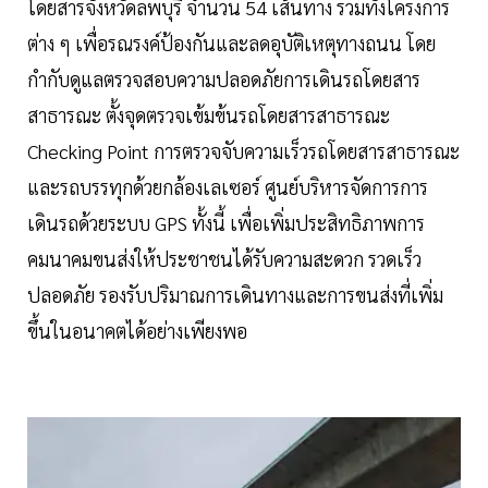
โดยสารจังหวัดลพบุรี จำนวน 54 เส้นทาง รวมทั้งโครงการ
ต่าง ๆ เพื่อรณรงค์ป้องกันและลดอุบัติเหตุทางถนน โดย
กำกับดูแลตรวจสอบความปลอดภัยการเดินรถโดยสาร
สาธารณะ ตั้งจุดตรวจเข้มข้นรถโดยสารสาธารณะ
Checking Point การตรวจจับความเร็วรถโดยสารสาธารณะ
และรถบรรทุกด้วยกล้องเลเซอร์ ศูนย์บริหารจัดการการ
เดินรถด้วยระบบ GPS ทั้งนี้ เพื่อเพิ่มประสิทธิภาพการ
คมนาคมขนส่งให้ประชาชนได้รับความสะดวก รวดเร็ว
ปลอดภัย รองรับปริมาณการเดินทางและการขนส่งที่เพิ่ม
ขึ้นในอนาคตได้อย่างเพียงพอ