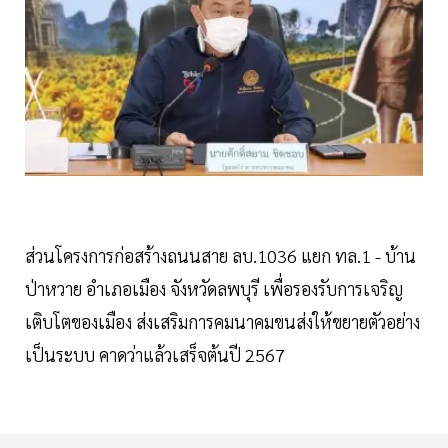
ส่วนโครงการก่อสร้างถนนสาย ลบ.1036 แยก ทล.1 - บ้าน
ป่าหวาย อำเภอเมือง จังหวัดลพบุรี เพื่อรองรับการเจริญ
เติบโตของเมือง ส่งเสริมการคมนาคมขนส่งให้ขยายตัวอย่าง
เป็นระบบ คาดว่าแล้วเสร็จต้นปี 2567