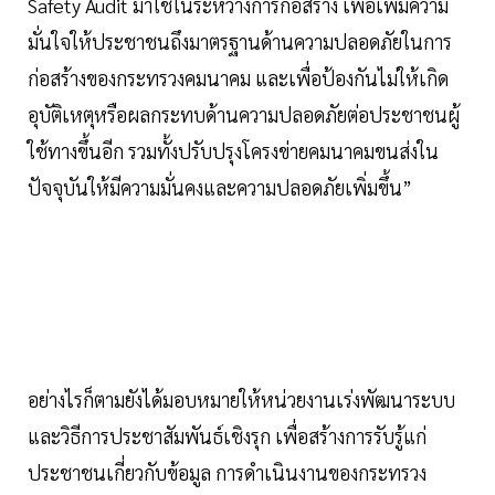
Safety Audit มาใช้ในระหว่างการก่อสร้าง เพื่อเพิ่มความ
มั่นใจให้ประชาชนถึงมาตรฐานด้านความปลอดภัยในการ
ก่อสร้างของกระทรวงคมนาคม และเพื่อป้องกันไม่ให้เกิด
อุบัติเหตุหรือผลกระทบด้านความปลอดภัยต่อประชาชนผู้
ใช้ทางขึ้นอีก รวมทั้งปรับปรุงโครงข่ายคมนาคมขนส่งใน
ปัจจุบันให้มีความมั่นคงและความปลอดภัยเพิ่มขึ้น”
อย่างไรก็ตามยังได้มอบหมายให้หน่วยงานเร่งพัฒนาระบบ
และวิธีการประชาสัมพันธ์เชิงรุก เพื่อสร้างการรับรู้แก่
ประชาชนเกี่ยวกับข้อมูล การดำเนินงานของกระทรวง