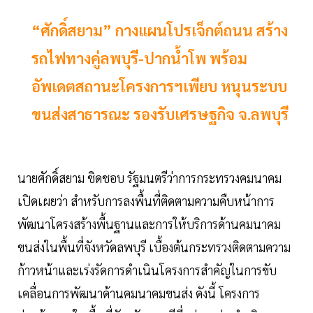
“ศักดิ์สยาม” กางแผนโปรเจ็กต์ถนน สร้าง
รถไฟทางคู่ลพบุรี-ปากน้ำโพ พร้อม
อัพเดตสถานะโครงการฯเพียบ หนุนระบบ
ขนส่งสาธารณะ รองรับเศรษฐกิจ จ.ลพบุรี
นายศักดิ์สยาม ชิดชอบ รัฐมนตรีว่าการกระทรวงคมนาคม
เปิดเผยว่า สำหรับการลงพื้นที่ติดตามความคืบหน้าการ
พัฒนาโครงสร้างพื้นฐานและการให้บริการด้านคมนาคม
ขนส่งในพื้นที่จังหวัดลพบุรี เบื้องต้นกระทรวงติดตามความ
ก้าวหน้าและเร่งรัดการดำเนินโครงการสำคัญในการขับ
เคลื่อนการพัฒนาด้านคมนาคมขนส่ง ดังนี้ โครงการ