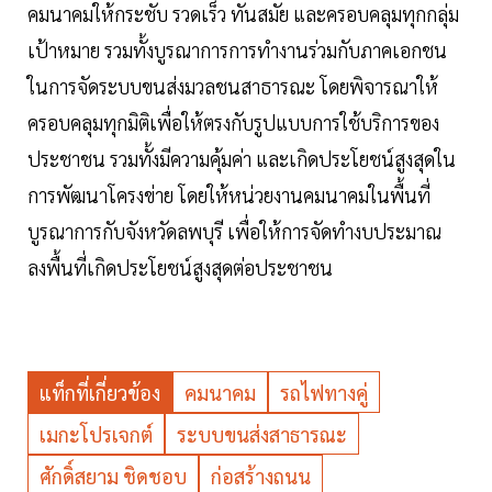
คมนาคมให้กระชับ รวดเร็ว ทันสมัย และครอบคลุมทุกกลุ่ม
เป้าหมาย รวมทั้งบูรณาการการทำงานร่วมกับภาคเอกชน
ในการจัดระบบขนส่งมวลชนสาธารณะ โดยพิจารณาให้
ครอบคลุมทุกมิติเพื่อให้ตรงกับรูปแบบการใช้บริการของ
ประชาชน รวมทั้งมีความคุ้มค่า และเกิดประโยชน์สูงสุดใน
การพัฒนาโครงข่าย โดยให้หน่วยงานคมนาคมในพื้นที่
บูรณาการกับจังหวัดลพบุรี เพื่อให้การจัดทำงบประมาณ
ลงพื้นที่เกิดประโยชน์สูงสุดต่อประชาชน
แท็กที่เกี่ยวข้อง
คมนาคม
รถไฟทางคู่
เมกะโปรเจกต์
ระบบขนส่งสาธารณะ
ศักดิ์สยาม ชิดชอบ
ก่อสร้างถนน