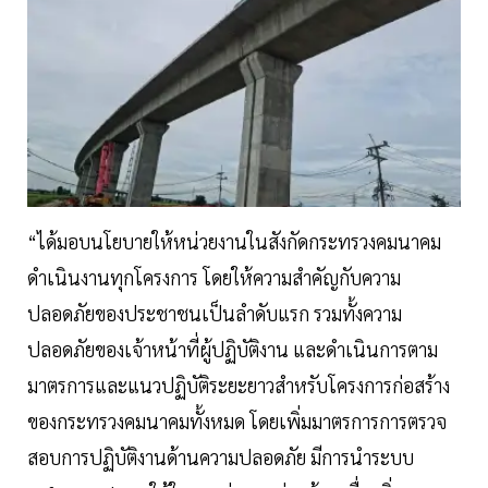
“ได้มอบนโยบายให้หน่วยงานในสังกัดกระทรวงคมนาคม
ดำเนินงานทุกโครงการ โดยให้ความสำคัญกับความ
ปลอดภัยของประชาชนเป็นลำดับแรก รวมทั้งความ
ปลอดภัยของเจ้าหน้าที่ผู้ปฏิบัติงาน และดำเนินการตาม
มาตรการและแนวปฏิบัติระยะยาวสำหรับโครงการก่อสร้าง
ของกระทรวงคมนาคมทั้งหมด โดยเพิ่มมาตรการการตรวจ
สอบการปฏิบัติงานด้านความปลอดภัย มีการนำระบบ