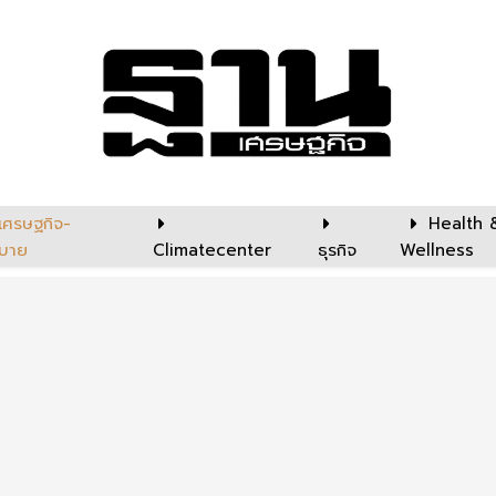
เศรษฐกิจ-
Health 
บาย
Climatecenter
ธุรกิจ
Wellness