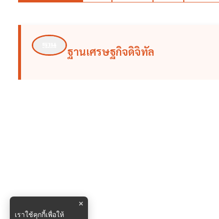
ฐานเศรษฐกิจดิจิทัล
×
เราใช้คุกกี้เพื่อให้