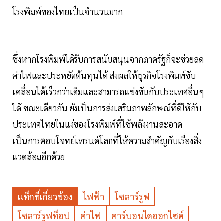
โรงพิมพ์ของไทยเป็นจำนวนมาก
ซึ่งหากโรงพิมพ์ได้รับการสนับสนุนจากภาครัฐก็จะช่วยลด
ค่าไฟและประหยัดต้นทุนได้ ส่งผลให้ธุรกิจโรงพิมพ์ขับ
เคลื่อนได้เร็วกว่าเดิมและสามารถแข่งขันกับประเทศอื่นๆ
ได้ ขณะเดียวกัน ยังเป็นการส่งเสริมภาพลักษณ์ที่ดีให้กับ
ประเทศไทยในแง่ของโรงพิมพ์ที่ใช้พลังงานสะอาด
เป็นการตอบโจทย์เทรนด์โลกที่ให้ความสำคัญกับเรื่องสิ่ง
แวดล้อมอีกด้วย
แท็กที่เกี่ยวข้อง
ไฟฟ้า
โซลาร์รูฟ
โซลาร์รูฟท็อป
ค่าไฟ
คาร์บอนไดออกไซด์