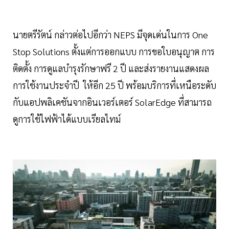
นายตรีรัตน์ กล่าวต่อไปอีกว่า NEPS มีจุดเด่นในการ One
Stop Solutions ตั้งแต่การออกแบบ การขอใบอนุญาต การ
ติดตั้ง การดูแลบำรุงรักษาฟรี 2 ปี และส่งรายงานแสดงผล
การใช้งานประจำปี ให้อีก 25 ปี พร้อมบริการที่เหนือระดับ
กับแอปพลิเคชันจากอินเวอร์เตอร์ SolarEdge ที่สามารถ
ดูการใช้ไฟฟ้าได้แบบเรียลไทม์