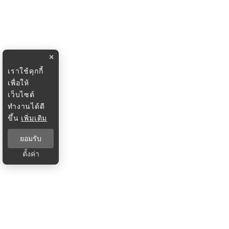
×
เราใช้คุกกี้
เพื่อให้
เว็บไซต์
ทำงานได้ดี
ขึ้น
เพิ่มเติม
ยอมรับ
ตั้งค่า