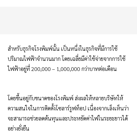
สำหรับธุรกิจโรงพิมพ์นั้น เป็นหนึ่งในธุรกิจที่มีการใช้
ปริมาณไฟฟ้าจำนวนมาก โดยเฉลี่ยมีค่าใช้จ่ายจากการใช้
ไฟฟ้าอยู่ที่ 200,000 – 1,000,000 กว่าบาทต่อเดือน
โดยขึ้นอยู่กับขนาดของโรงพิมพ์ ส่งผลให้หลายบริษัทให้
ความสนใจในการติดตั้งโซลาร์รูฟท็อป เนื่องจากเล็งเห็นว่า
จะสามารถช่วยลดต้นทุนและประหยัดค่าไฟในระยะยาวได้
อย่างยั่งยืน