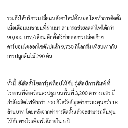
รวมถึงให้บริการเปลี่ยนหลังคาใหม่ทั้งหมด โดยทำการติดตั้ง
เมื่อเดือนเมษายนที่ผ่านมา สามารถช่วยลดค่าไฟได้กว่า
90,000 บาท/เดือน อีกทั้งยังช่วยลดการปล่อยก๊าซ
คาร์บอนไดออกไซด์ไปแล้ว 9,730 กิโลกรัม เทียบเท่ากับ
การปลูกต้นไม้ 290 ต้น
ทั้งนี้ ยังติดตั้งโซลาร์รูฟท็อปให้กับ รุ่งศิลป์การพิมพ์ ที่
โรงงานที่จังหวัดนครปฐม บนพื้นที่ 3,200 ตารางเมตร มี
กำลังผลิตไฟฟ้ากว่า 700 กิโลวัตต์ มูลค่าการลงทุนกว่า 18
ล้านบาท โดยหลังจากทำการติดตั้งแล้วจะสามารถคืนทุน
ให้กับทางโรงพิมพ์ได้ภายใน 5 ปี