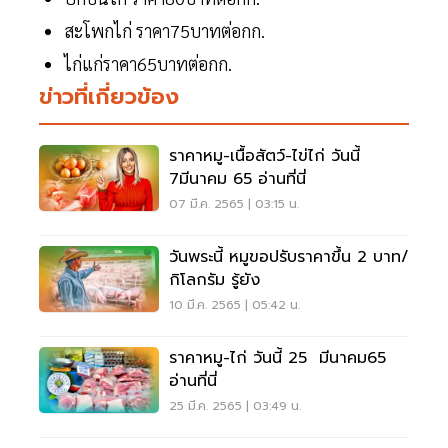
สะโพกไก่ ราคา75บาทต่อกก.
ไก่แก่ราคา65บาทต่อกก.
ข่าวที่เกี่ยวข้อง
ราคาหมู-เนื้อสัตว์-ไข่ไก่ วันนี้
7มีนาคม 65 อ่านที่นี่
07 มี.ค. 2565 | 03:15 น.
วันพระนี้ หมูขอปรับราคาขึ้น 2 บาท/
กิโลกรัม รู้ยัง
10 มี.ค. 2565 | 05:42 น.
ราคาหมู-ไก่ วันนี้ 25 มีนาคม65
อ่านที่นี่
25 มี.ค. 2565 | 03:49 น.