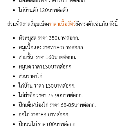
น่องติดสะโพก ราคา70บาทต่อกก.
ไก่บ้านตัว 120บาทต่อตัว
ส่วนที่ตลาดสี่มุมเมือง
ราคาเนื้อสัตว์
ยังทรงตัวเช่นกัน ดังนี้
หัวหมูสด ราคา 350บาทต่อกก.
หมูเนื้อแดง ราคท180บาทต่อกก.
สามชั้น ราคา160บาทต่อกก.
หมูบด ราคา130บาทต่อกก.
ส่วนราคาไก่
ไก่บ้าน ราคา 130บาทต่อกก.
ไก่ผ่าซีก ราคา 75-90บาทต่อกก.
ปีกเต็ม/น่องไก่ ราคา 68-85บาทต่อกก.
อกไก่ ราคา83 บาทต่อกก.
ปีกบนไก่ ราคา 80บาทต่อกก.