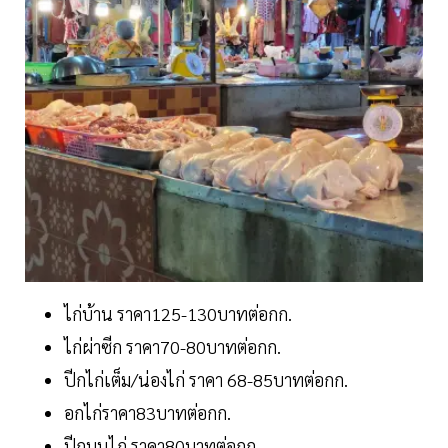
ไก่บ้าน ราคา125-130บาทต่อกก.
ไก่ผ่าซีก ราคา70-80บาทต่อกก.
ปีกไก่เต็ม/น่องไก่ ราคา 68-85บาทต่อกก.
อกไก่ราคา83บาทต่อกก.
ปีกบนไก่ ราคา80บาทต่อกก.