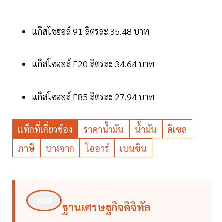
แก๊สโซฮอล์ 91 ลิตรละ 35.48 บาท
แก๊สโซฮอล์ E20 ลิตรละ 34.64 บาท
แก๊สโซฮอล์ E85 ลิตรละ 27.94 บาท
แท็กที่เกี่ยวข้อง
ราคาน้ำมัน
น้ำมัน
ดีเซล
ภาษี
บางจาก
โออาร์
เบนซิน
ฐานเศรษฐกิจดิจิทัล