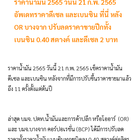
ราคาน้ำมัน 2565 วันนี้ 21 ก.พ. 2565
อัพเดทราคาดีเซล และเบนซิน ที่นี่ หลัง
OR บางจาก ปรับลดราคาขายปีกทั้ง
เบนซิน 0.40 สตางค์ และดีเซล 2 บาท
ราคาน้ำมัน 2565 วันนี้ 21 ก.พ. 2565 เช็คราคาน้ำมัน
ดีเซล และเบนซิน หลังจากที่มีการปรับขึ้นราคาขายมาแล้ว
ถึง 11 ครั้งตั้งแต่ต้นปี
ล่าสุด บมจ. ปตท.น้ำมันและการค้าปลีก หรือโออาร์ (OR)
และ บมจ.บางจาก คอร์ปอเรชั่น (BCP) ได้มีการปรับลด
ราคาทั้งราคาน้ำมันเบนซินทุกชนิดลง 0.40 สตางค์ต่อลิตร