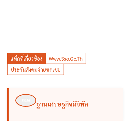
แท็กที่เกี่ยวข้อง
Www.sso.go.th
ประกันสังคมจ่ายชดเชย
ฐานเศรษฐกิจดิจิทัล