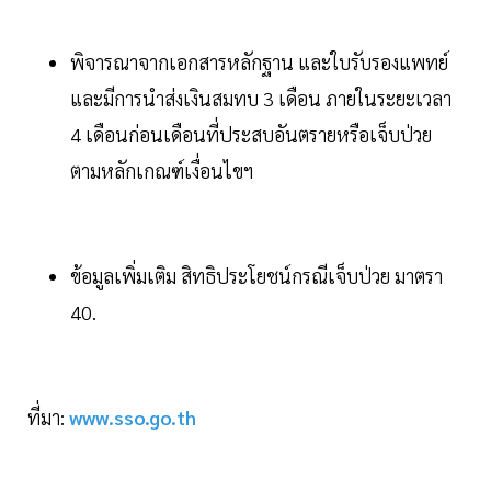
พิจารณาจากเอกสารหลักฐาน และใบรับรองแพทย์
และมีการนำส่งเงินสมทบ 3 เดือน ภายในระยะเวลา
4 เดือนก่อนเดือนที่ประสบอันตรายหรือเจ็บป่วย
ตามหลักเกณฑ์เงื่อนไขฯ
ข้อมูลเพิ่มเติม สิทธิประโยชน์กรณีเจ็บป่วย มาตรา
40.
ที่มา:
www.sso.go.th