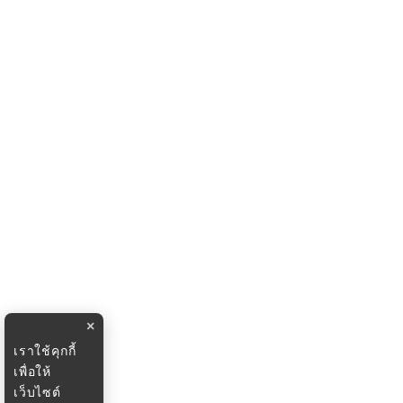
×
เราใช้คุกกี้
เพื่อให้
เว็บไซต์