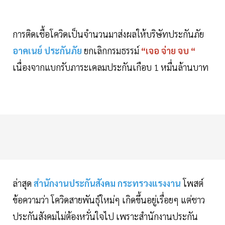
การติดเชื้อโควิดเป็นจำนวนมาส่งผลให้บริษัทประกันภัย
อาคเนย์ ประกันภัย
ยกเลิกกรมธรรม์
“เจอ จ่าย จบ “
เนื่องจากแบกรับภาระเคลมประกันเกือบ 1 หมื่นล้านบาท
ล่าสุด
สำนักงานประกันสังคม กระทรวงแรงงาน
โพสต์
ข้อความว่า โควิดสายพันธุ์ใหม่ๆ เกิดขึ้นอยู่เรื่อยๆ แต่ชาว
ประกันสังคมไม่ต้องหวั่นใจไป เพราะสำนักงานประกัน