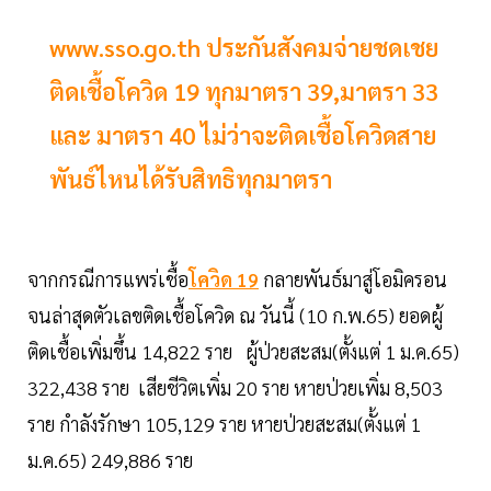
www.sso.go.th ประกันสังคมจ่ายชดเชย
ติดเชื้อโควิด 19 ทุกมาตรา 39,มาตรา 33
และ มาตรา 40 ไม่ว่าจะติดเชื้อโควิดสาย
พันธ์ไหนได้รับสิทธิทุกมาตรา
จากกรณีการแพร่เชื้อ
โควิด 19
กลายพันธ์มาสู่โอมิครอน
จนล่าสุดตัวเลขติดเชื้อโควิด ณ วันนี้ (10 ก.พ.65) ยอดผู้
ติดเชื้อเพิ่มขึ้น 14,822 ราย ผู้ป่วยสะสม(ตั้งแต่ 1 ม.ค.65)
322,438 ราย เสียชีวิตเพิ่ม 20 ราย หายป่วยเพิ่ม 8,503
ราย กำลังรักษา 105,129 ราย หายป่วยสะสม(ตั้งแต่ 1
ม.ค.65) 249,886 ราย