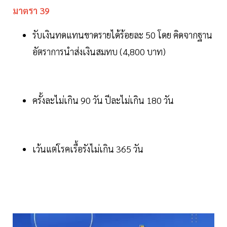
มาตรา 39
รับเงินทดแทนขาดรายได้ร้อยละ 50 โดย คิดจากฐาน
อัตราการนำส่งเงินสมทบ (4,800 บาท)
ครั้งละไม่เกิน 90 วัน ปีละไม่เกิน 180 วัน
เว้นแต่โรคเรื้อรังไม่เกิน 365 วัน