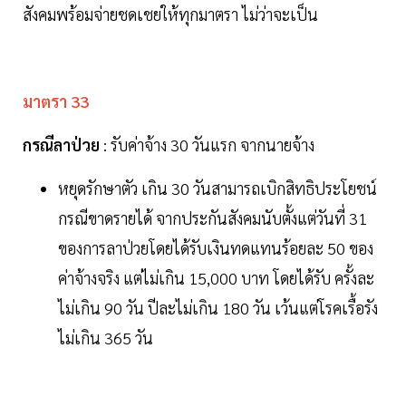
สังคมพร้อมจ่ายชดเชยให้ทุกมาตรา ไม่ว่าจะเป็น
มาตรา 33
กรณีลาป่วย
: รับค่าจ้าง 30 วันแรก จากนายจ้าง
หยุดรักษาตัว เกิน 30 วันสามารถเบิกสิทธิประโยชน์
กรณีขาดรายได้ จากประกันสังคมนับตั้งแต่วันที่ 31
ของการลาป่วยโดยได้รับเงินทดแทนร้อยละ 50 ของ
ค่าจ้างจริง แต่ไม่เกิน 15,000 บาท โดยได้รับ ครั้งละ
ไม่เกิน 90 วัน ปีละไม่เกิน 180 วัน เว้นแต่โรคเรื้อรัง
ไม่เกิน 365 วัน