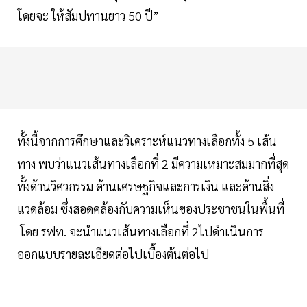
โดยจะ ให้สัมปทานยาว 50 ปี”
ทั้งนี้จากการศึกษาและวิเคราะห์แนวทางเลือกทั้ง 5 เส้น
ทาง พบว่าแนวเส้นทางเลือกที่ 2 มีความเหมาะสมมากที่สุด
ทั้งด้านวิศวกรรม ด้านเศรษฐกิจและการเงิน และด้านสิ่ง
แวดล้อม ซึ่งสอดคล้องกับความเห็นของประชาชนในพื้นที่
โดย รฟท. จะนำแนวเส้นทางเลือกที่ 2ไปดำเนินการ
ออกแบบรายละเอียดต่อไปเบื้องต้นต่อไป