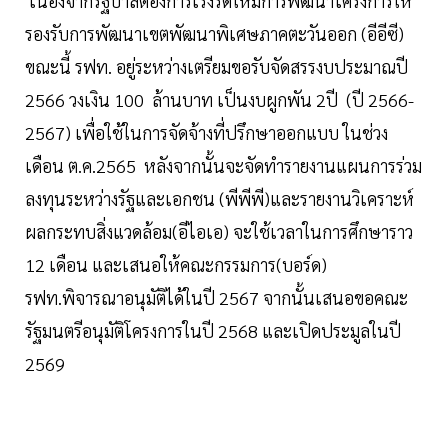
เนื่องจากรัฐบาลต้องการเร่งรัดให้มีการพัฒนาโครงการให้
รองรับการพัฒนาเขตพัฒนาพิเศษภาคตะวันออก (อีอีซี)
ขณะนี้ รฟท. อยู่ระหว่างเตรียมขอรับจัดสรรงบประมาณปี
2566 วงเงิน 100 ล้านบาท เป็นงบผูกพัน 2ปี (ปี 2566-
2567) เพื่อใช้ในการจัดจ้างที่ปรึกษาออกแบบ ในช่วง
เดือน ต.ค.2565 หลังจากนั้นจะจัดทำรายงานแผนการร่วม
ลงทุนระหว่างรัฐและเอกชน (พีพีพี)และรายงานวิเคราะห์
ผลกระทบสิ่งแวดล้อม(อีไอเอ) จะใช้เวลาในการศึกษาราว
12 เดือน และเสนอให้คณะกรรมการ(บอร์ด)
รฟท.พิจารณาอนุมัติได้ในปี 2567 จากนั้นเสนอขอคณะ
รัฐมนตรีอนุมัติโครงการในปี 2568 และเปิดประมูลในปี
2569