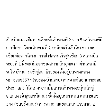
สำหรับแนวเส้นทางเลือกที่เส้นทางที่ 2 จาก 5 เสน้ทางที่มี
การศึกษา โดยเส้นทางที่ 2 จะมีจุดเริ่มต้นโครงการจะ
เชื่อมต่อจากโครงการรถไฟความเร็วสูงเชื่อม 3 สนามบิน
ระยะที่ 1 ฝั่งตะวันออกของสนามบินอู่ตะเภา ผ่านสถานี
รถไฟบ้านฉาง เข้าสู่สถานีระยอง ตั้งอยู่บนทางหลวง
หมายเลข3574 (ระยอง-บ้านค่าย) ห่างจากสี่แยกเกาะลอย
ประมาณ 3 กิโลเมตรจากนั้นแนวเส้นทางจะมุ่งหน้าสู่
อ.แกลง เข้าสู่สถานีแกลง ซึ่งตั้งอยู่บนทางหลวงหมายเลข
344 (ชลบุรี-แกลง) ห่างจากสามแยกแกลง ประมาณ 2