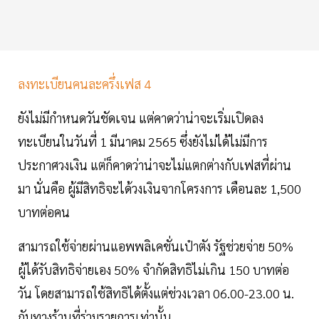
ลงทะเบียนคนละครึ่งเฟส 4
ยังไม่มีกำหนดวันชัดเจน แต่คาดว่าน่าจะเริ่มเปิดลง
ทะเบียนในวันที่ 1 มีนาคม 2565 ซึ่งยังไม่ได้ไม่มีการ
ประกาศวงเงิน แต่ก็คาดว่าน่าจะไม่แตกต่างกับเฟสที่ผ่าน
มา นั่นคือ ผู้มีสิทธิจะได้วงเงินจากโครงการ เดือนละ 1,500
บาทต่อคน
สามารถใช้จ่ายผ่านแอพพลิเคชั่นเป๋าตัง รัฐช่วยจ่าย 50%
ผู้ได้รับสิทธิจ่ายเอง 50% จำกัดสิทธิไม่เกิน 150 บาทต่อ
วัน โดยสามารถใช้สิทธิได้ตั้งแต่ช่วงเวลา 06.00-23.00 น.
กับทางร้านที่ร่วมรายการเท่านั้น