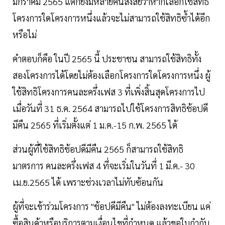
มกราคม 2565 แต่ก็ยังมีหลายคนสงสัยว่าหากเลือกใช้สิทธิ
โครงการใดโครงการหนึ่งแล้วจะไม่สามารถใช้สิทธิซ้ำได้อีก
หรือไม่
คำตอบก็คือ ในปี 2565 นี้ ประชาชน สามารถใช้สิทธิทั้ง
สองโครงการได้โดยไม่ต้องเลือกโครงการใดโครงการหนึ่ง ผู้
ใช้สิทธิโครงการคนละครึ่งเฟส 3 ที่เพิ่งสิ้นสุดโครงการไป
เมื่อวันที่ 31 ธ.ค. 2564 สามารถไปใช้โครงการสิทธิช้อปดี
มีคืน 2565 ที่เริ่มตั้งแต่ 1 ม.ค.-15 ก.พ. 2565 ได้
ส่วนผู้ที่ใช้สิทธิช้อปดีมีคืน 2565 ก็สามารถใช้สิทธิ
มาตรการ คนละครึ่งเฟส 4 ที่จะเริ่มในวันที่ 1 มี.ค.- 30
เม.ย.2565 ได้ เพราะช่วงเวลาไม่ทับซ้อนกัน
ผู้ที่จะเข้าร่วมโครงการ "ช้อปดีมีคืน" ไม่ต้องลงทะเบียน แค่
ซื้อสินค้าหรือบริการตามเงื่อนไขที่กำหนด แล้วขอใบกำกับ