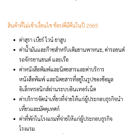
สินค้าที่ไม่เข้าเงื่อนไข ช้อปดีมีคืนในปี 2565
ค่าสุรา เบียร์ ไวน์ ยาสูบ
ค่าน้ำมันและก๊าซสำหรับเติมยานพาหนะ, ค่ารถยนต์
รถจักรยานยนต์ และเรือ
ค่าหนังสือพิมพ์และนิตยสารและค่าบริการ
หนังสือพิมพ์ และนิตยสารที่อยู่ในรูปของข้อมูล
อิเล็กทรอนิกส์ผ่านระบบอินเทอร์เน็ต
ค่าบริการจัดนำเที่ยวที่จ่ายให้แก่ผู้ประกอบธุรกิจนำ
เที่ยวและมัคคุเทศก์
ค่าที่พักในโรงแรมที่จ่ายให้แก่ผู้ประกอบธุรกิจ
โรงแรม