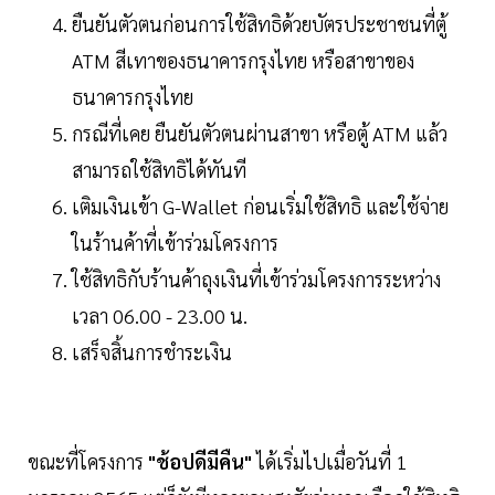
ยืนยันตัวตนก่อนการใช้สิทธิด้วยบัตรประชาชนที่ตู้
ATM สีเทาของธนาคารกรุงไทย หรือสาขาของ
ธนาคารกรุงไทย
กรณีที่เคย ยืนยันตัวตนผ่านสาขา หรือตู้ ATM แล้ว
สามารถใช้สิทธิได้ทันที
เติมเงินเข้า G-Wallet ก่อนเริ่มใช้สิทธิ และใช้จ่าย
ในร้านค้าที่เข้าร่วมโครงการ
ใช้สิทธิกับร้านค้าถุงเงินที่เข้าร่วมโครงการระหว่าง
เวลา 06.00 - 23.00 น.
เสร็จสิ้นการชำระเงิน
ขณะที่โครงการ
"ช้อปดีมีคืน"
ได้เริ่มไปเมื่อวันที่ 1