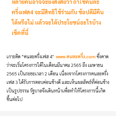
หลายคนอาจจะยังสงสัยว่า ถ้าใช้คนละ
ครึ่งเฟส4 จะมีสิทธิใช้ร่วมกับ ช้อปดีมีคืน
ได้หรือไม่ เเล้วจะได้ประโยชน์อะไรบ้าง
เช็คที่นี่
เกาะติด “คนละครึ่งเฟส 4"
www.คนละครึ่ง.com
ซึ่งคาด
ว่าจะเริ่มโครงการได้ในเดือนมีนาคม 2565 ถึง เมษายน
2565 เป็นระยะเวลา 2 เดือน เนื่องจากโครงการคนละครึ่ง
เฟส 3 ได้รับการตอบค่อนข้างดี และเห็นผลลัพธ์ที่ค่อนข้าง
เป็นรูปธรรม รัฐบาลจึงเดินหน้าเพื่อทำให้โครงการนี้เกิด
ขึ้นต่อไป