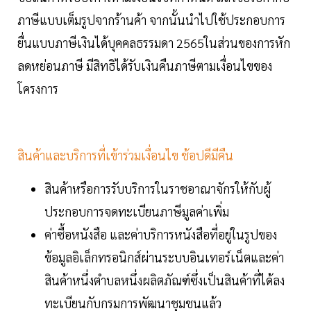
ภาษีแบบเต็มรูปจากร้านค้า จากนั้นนำไปใช้ประกอบการ
ยื่นแบบภาษีเงินได้บุคคลธรรมดา 2565ในส่วนของการหัก
ลดหย่อนภาษี มีสิทธิได้รับเงินคืนภาษีตามเงื่อนไขของ
โครงการ
สินค้าและบริการที่เข้าร่วมเงื่อนไข ช้อปดีมีคืน
สินค้าหรือการรับบริการในราชอาณาจักรให้กับผู้
ประกอบการจดทะเบียนภาษีมูลค่าเพิ่ม
ค่าซื้อหนังสือ และค่าบริการหนังสือที่อยู่ในรูปของ
ข้อมูลอิเล็กทรอนิกส์ผ่านระบบอินเทอร์เน็ตและค่า
สินค้าหนึ่งตำบลหนึ่งผลิตภัณฑ์ซึ่งเป็นสินค้าที่ได้ลง
ทะเบียนกับกรมการพัฒนาชุมชนแล้ว