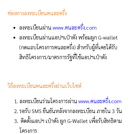
ช่องทางลงทะเบียนคนละครึ่ง
ลงทะเบียนผ่าน
www.คนละครึ่ง.com
ลงทะเบียนผ่านแอปฯเป๋าตัง พร้อมผูก G-wallet
(กดแถบโครงการคนละครึ่ง) สำหรับผู้ที่เคยได้รับ
สิทธิโครงการ/มาตรการรัฐที่ใช้แอปฯเป๋าตัง
วิธีลงทะเบียนคนละครึ่งผ่านเว็บไซต์
ลงทะเบียนร่วมโครงการผ่าน
www.คนละครึ่ง.com
รอรับ SMS ยืนยันหลังจากลงทะเบียน ภายใน 3 วัน
ติดตั้งแอปฯ เป๋าตัง ผูก G-Wallet เพื่อรับสิทธิตาม
โครงการ