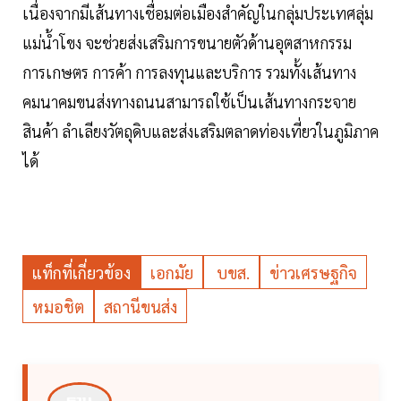
เนื่องจากมีเส้นทางเชื่อมต่อเมืองสำคัญในกลุ่มประเทศลุ่ม
แม่น้ำโขง จะช่วยส่งเสริมการขนายตัวด้านอุตสาหกรรม
การเกษตร การค้า การลงทุนและบริการ รวมทั้งเส้นทาง
คมนาคมขนส่งทางถนนสามารถใช้เป็นเส้นทางกระจาย
สินค้า ลำเลียงวัตถุดิบและส่งเสริมตลาดท่องเที่ยวในภูมิภาค
ได้
แท็กที่เกี่ยวข้อง
เอกมัย
บขส.
ข่าวเศรษฐกิจ
หมอชิต
สถานีขนส่ง