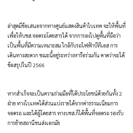
ล่าสุดมีข้อเสนอจากทางศูนย์แสดงสินค้าไบเทค จะให้พื้นที่
เพื่อให้บขส.จอดรถโดยสารได้ จากการลงไปดูพื้นที่ถือว่า
เป็นพื้นที่มีความเหมาะสม ใกล้กับรถไฟฟ้าบีทีเอส การ
เดินทางสะดวก ขณะนี้อยู่ระหว่างหารือร่วมกัน คาดว่าจะได้
ข้อสรุปในปี 2566
หากสำเร็จจะเป็นความร่วมมือที่ได้ประโยชน์ด้วยกันทั้ง 2
ฝ่าย ทางไบเทคได้ส่วนแบ่งรายได้จากค่าธรรมเนียมการ
จอดรถ และได้ผู้โดยสาร ทางบขส.ก็ได้พื้นที่จอดรถ รองรับ
การย้ายสถานีขนส่งเอกมัย