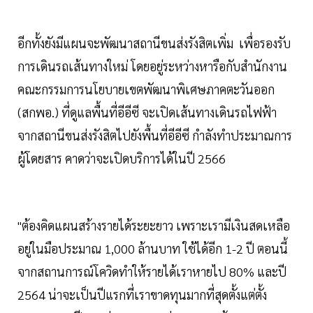
อีกทั้งยังมีแผนจะพัฒนาสถานีขนส่งรังสิตเพิ่ม เพื่อรองรับ
การเดินรถเส้นทางใหม่ โดยอยู่ระหว่างหารือกับสำนักงาน
คณะกรรมการนโยบายเขตพัฒนาพิเศษภาคตะวันออก
(สกพอ.) ที่ดูแลพื้นที่อีอีซี จะเปิดเส้นทางเดินรถไฟฟ้า
จากสถานีขนส่งรังสิตไปยังพื้นที่อีอีซี กำลังทำประมาณการ
ผู้โดยสาร คาดว่าจะเปิดบริการได้ในปี 2566
"ต้องคิดแผนสร้างรายได้ระยะยาว เพราะเรามีเงินสดเหลือ
อยู่ในมือประมาณ 1,000 ล้านบาท ใช้ได้อีก 1-2 ปี ตอนนี้
จากสถานการณ์โควิดทำให้รายได้เราหายไป 80% และปี
2564 น่าจะเป็นปีแรกที่เราขาดทุนมากที่สุดตั้งแต่ตั้ง