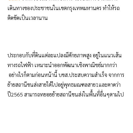
เดินทางของประชาชนในเขตกรุงเทพมหานคร ทำให้รถ
ติดขัดเป็นเวลานาน
ประกอบกับที่ดินแต่ละแปลงมีศักยภาพสูง อยู่ในแนวเส้น
ทางรถไฟฟ้า เหมาะนำออกพัฒนาเชิงพาณิชย์มากกว่า
อย่างไรก็ตามก่อนหน้านี้ บขส.ประสบความสำเร็จ จากการ
ย้ายสถานีขนส่งสายใต้ไปอยู่พุทธมณฑลสาย1และคาดว่า
ปี2565 สามารถทยอยย้ายสถานีขนส่งในพื้นที่อื่นๆตามไป