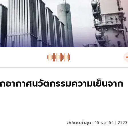
งแยกอากาศนวัตกรรมความเย็นจาก
อัปเดตล่าสุด :
16 ธ.ค. 64 | 21:23