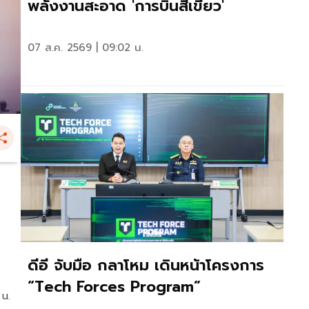
พลังงานสะอาด 'การบินสีเขียว'
07 ส.ค. 2569 | 09:02 น.
ดีอี จับมือ กลาโหม เดินหน้าโครงการ
“Tech Forces Program”
 น.