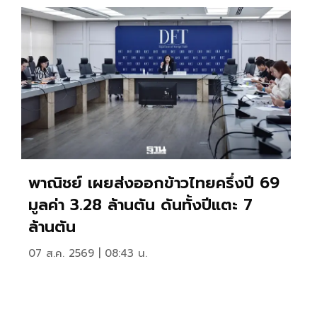
พาณิชย์ เผยส่งออกข้าวไทยครึ่งปี 69
มูลค่า 3.28 ล้านตัน ดันทั้งปีแตะ 7
ล้านตัน
07 ส.ค. 2569 | 08:43 น.