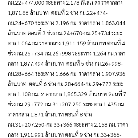
กม.22+474.000 ระยะทาง 2.178 กิโลเมตร ราคากลาง
1,871.86 ล้านบาท ตอนที่ 2 ช่วง กม.22+474-
กม.24+670 ระยะทาง 2.196 กม. ราคากลาง 1,863.044
ล้านบาท ตอนที่ 3 ช่วง กม.24+670-กม.25+734 ระยะ
ทาง 1.064 กม.ราคากลาง 1,911.159 ล้านบาท ตอนที่ 4
ช่วง กม.25+734-กม.26+998 ระยะทาง 1.264 กม.ราคา
กลาง 1,877.494 ล้านบาท ตอนที่ 5 ช่วง กม.26+998-
กม.28+664 ระยะทาง 1.666 กม. ราคากลาง 1,907.936
ล้านบาท ตอนที่ 6 ช่วง กม.28+664-กม.29+772 ระยะ
ทาง 1.108 กม. ราคากลาง 1,865.329 ล้านบาท ตอนที่ 7
ช่วง กม.29+772-กม.31+207.250 ระยะทาง 1.435 กม.
ราคากลาง 1,871 ล้านบาท ตอนที่ 8 ช่วง
กม.31+207.250-กม.33+366 ระยะทาง 2.158 กม. ราคา
กลาง 1,911.991 ล้านบาท ตอนที่ 9 ช่วง กม.33+366-