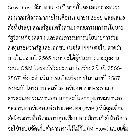
Gross Cost สัมปทาน 30 ปี จากนั้นจะเสนอกระทรวง
คมนาคมพิจารณาภายในเดือนเมษายน 2565 และเสนอ
ต่อที่ประชุมคณะรัฐมนตรี (ครม.) คณะกรรมการนโยบาย
รัฐวิสาหกิจ (สคร.) และคณะกรรมการนโยบายการร่วม
ลงทุนระหว่างรัฐและเอกชน (บอร์ด PPP) ต่อไป คาดว่า
ภายในปลายปี 2565 กรมฯจะได้ผู้ชนะการประมูลงาน
ระบบ O&M โดยจะใช้ระยะเวลาก่อสร้าง 2 ปี (ปี 2566-
2567) ซึ่งจะดำเนินการแล้วเสร็จภายในปลายปี 2567
พร้อมกับโครงการก่อสร้างทางพิเศษ สายพระราม 3-
ดาวคะนอง-วงแหวนรอบนอกตะวันตกกรุงเทพมหานคร
ของการทางพิเศษแห่งประเทศไทย (กทพ.) ที่มีจุดเชื่อม
ต่อโครงการที่บริเวณบางขุนเทียน หากมีการเปิดให้บริการ
จะใช้ระบบจัดเก็บค่าผ่านทางไร้ไม้กั้น (M-Flow) แบบเต็ม