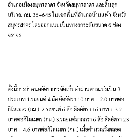
อำเภอเมืองสมุทรสาคร จังหวัดสมุทรสาคร และสิ้นสุด
บริเวณ กม. 36+645 ในเขตพื้นที่อำเภอบ้านแพ้ว จังหวัด
สมุทรสาคร โดยออกแบบเป็นทางยกระดับขนาด 6 ช่อง
จราจร
ทั้งนี้การกำหนดอัตราการจัดเก็บค่าผ่านทางแบ่งเป็น 3
ประเภท 1.รถยนต์ 4 ล้อ คิดอัตรา 10 บาท + 2.0 บาทต่อ
กิโลเมตร (กม.) 2.รถยนต์ 6 ล้อ คิดอัตรา 16 บาท + 3.2
บาทต่อกิโลเมตร (กม.) 3.รถยนต์มากกว่า 6 ล้อ คิดอัตรา 23
บาท + 4.6 บาทต่อกิโลเมตร (กม.) เมื่อคำนวณวิ่งตลอด