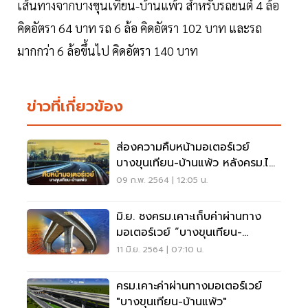
เส้นทางจากบางขุนเทียน-บ้านแพ้ว สำหรับรถยนต์ 4 ล้อ
คิดอัตรา 64 บาท รถ 6 ล้อ คิดอัตรา 102 บาท และรถ
มากกว่า 6 ล้อขึ้นไป คิดอัตรา 140 บาท
ข่าวที่เกี่ยวข้อง
ส่องความคืบหน้ามอเตอร์เวย์
บางขุนเทียน-บ้านแพ้ว หลังครม.ไฟ
เขียว
09 ก.พ. 2564 | 12:05 น.
มิ.ย. ชงครม.เคาะเก็บค่าผ่านทาง
มอเตอร์เวย์ “บางขุนเทียน-
บ้านแพ้ว”
11 มิ.ย. 2564 | 07:10 น.
ครม.เคาะค่าผ่านทางมอเตอร์เวย์
"บางขุนเทียน-บ้านแพ้ว"