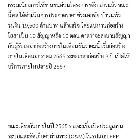
ธรรมเนียมการใช้ยานยนต์บนโครงการฯดังกล่าวแล้ว ขณะ
นี้ทล.ได้ดำเนินการประกวดราคาช่วงเอกชัย-บ้านแพ้ว
วงเงิน 19,500 ล้านบาท แล้วเสร็จ โดยแบ่งงานก่อสร้าง
โยธาเป็น 10 สัญญาหรือ 10 ตอน คาดว่าจะลงนามสัญญา
กับผู้รับเหมาก่อสร้างภายในเดือนธันวาคมนี้ เริ่มก่อสร้าง
ภายในเดือนมกราคม 2565 ระยะเวลาก่อสร้าง 3 ปี เปิดให้
บริการภายในปลายปี 2567
ขณะเดียวกันภายในปี 2565 ทล.จะเริ่มเปิดประมูลงาน
ระบบและจัดเก็บค่าผ่านทาง (O&M) ในรูปแบบ PPP