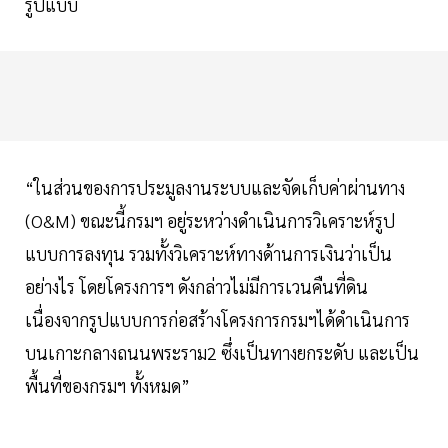
รูปแบบ
“ในส่วนของการประมูลงานระบบและจัดเก็บค่าผ่านทาง
(O&M) ขณะนี้กรมฯ อยู่ระหว่างดำเนินการวิเคราะห์รูป
แบบการลงทุน รวมทั้งวิเคราะห์ทางด้านการเงินว่าเป็น
อย่างไร โดยโครงการฯ ดังกล่าวไม่มีการเวนคืนที่ดิน
เนื่องจากรูปแบบการก่อสร้างโครงการกรมฯได้ดำเนินการ
บนเกาะกลางถนนพระราม2 ซึ่งเป็นทางยกระดับ และเป็น
พื้นที่ของกรมฯ ทั้งหมด”