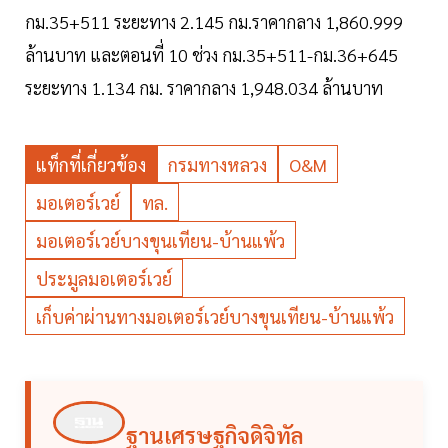
กม.35+511 ระยะทาง 2.145 กม.ราคากลาง 1,860.999
ล้านบาท และตอนที่ 10 ช่วง กม.35+511-กม.36+645
ระยะทาง 1.134 กม. ราคากลาง 1,948.034 ล้านบาท
แท็กที่เกี่ยวข้อง
กรมทางหลวง
O&M
มอเตอร์เวย์
ทล.
มอเตอร์เวย์บางขุนเทียน-บ้านแพ้ว
ประมูลมอเตอร์เวย์
เก็บค่าผ่านทางมอเตอร์เวย์บางขุนเทียน-บ้านแพ้ว
ฐานเศรษฐกิจดิจิทัล