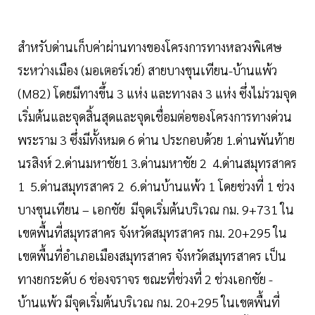
สำหรับด่านเก็บค่าผ่านทางของโครงการทางหลวงพิเศษ
ระหว่างเมือง (มอเตอร์เวย์) สายบางขุนเทียน-บ้านแพ้ว
(M82) โดยมีทางขึ้น 3 แห่ง และทางลง 3 แห่ง ซึ่งไม่รวมจุด
เริ่มต้นและจุดสิ้นสุดและจุดเชื่อมต่อของโครงการทางด่วน
พระราม 3 ซึ่งมีทั้งหมด 6 ด่าน ประกอบด้วย 1.ด่านพันท้าย
นรสิงห์ 2.ด่านมหาชัย1 3.ด่านมหาชัย 2 4.ด่านสมุทรสาคร
1 5.ด่านสมุทรสาคร 2 6.ด่านบ้านแพ้ว 1 โดยช่วงที่ 1 ช่วง
บางขุนเทียน – เอกชัย มีจุดเริ่มต้นบริเวณ กม. 9+731 ใน
เขตพื้นที่สมุทรสาคร จังหวัดสมุทรสาคร กม. 20+295 ใน
เขตพื้นที่อำเภอเมืองสมุทรสาคร จังหวัดสมุทรสาคร เป็น
ทางยกระดับ 6 ช่องจราจร ขณะที่ช่วงที่ 2 ช่วงเอกชัย -
บ้านแพ้ว มีจุดเริ่มต้นบริเวณ กม. 20+295 ในเขตพื้นที่