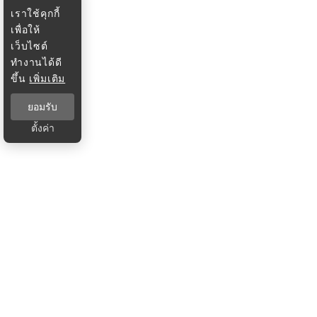
เราใช้คุกกี้
เพื่อให้
เว็บไซต์
ทำงานได้ดี
ขึ้น
เพิ่มเติม
ยอมรับ
ตั้งค่า