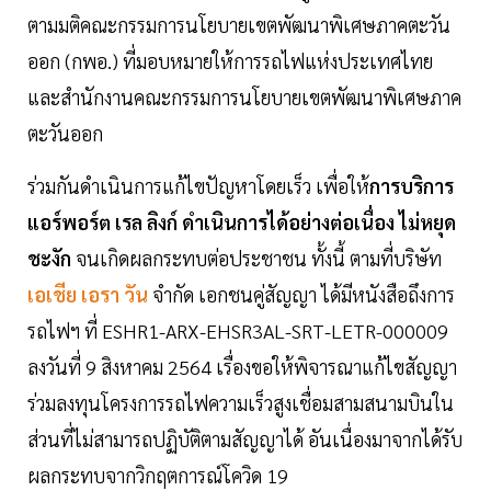
ตามมติคณะกรรมการนโยบายเขตพัฒนาพิเศษภาคตะวัน
ออก (กพอ.) ที่มอบหมายให้การรถไฟแห่งประเทศไทย
และสำนักงานคณะกรรมการนโยบายเขตพัฒนาพิเศษภาค
ตะวันออก
ร่วมกันดำเนินการแก้ไขปัญหาโดยเร็ว เพื่อให้
การบริการ
แอร์พอร์ต เรล ลิงก์ ดำเนินการได้อย่างต่อเนื่อง ไม่หยุด
ชะงัก
จนเกิดผลกระทบต่อประชาชน ทั้งนี้ ตามที่บริษัท
เอเชีย เอรา วัน
จำกัด เอกชนคู่สัญญา ได้มีหนังสือถึงการ
รถไฟฯ ที่ ESHR1-ARX-EHSR3AL-SRT-LETR-000009
ลงวันที่ 9 สิงหาคม 2564 เรื่องขอให้พิจารณาแก้ไขสัญญา
ร่วมลงทุนโครงการรถไฟความเร็วสูงเชื่อมสามสนามบินใน
ส่วนที่ไม่สามารถปฏิบัติตามสัญญาได้ อันเนื่องมาจากได้รับ
ผลกระทบจากวิกฤตการณ์โควิด 19