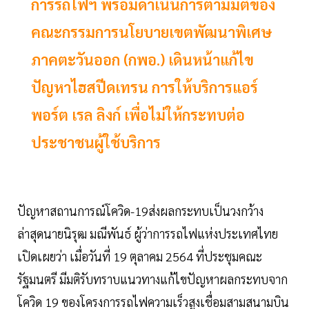
การรถไฟฯ พร้อมดำเนินการตามมติของ
คณะกรรมการนโยบายเขตพัฒนาพิเศษ
ภาคตะวันออก (กพอ.) เดินหน้าแก้ไข
ปัญหาไฮสปีดเทรน การให้บริการแอร์
พอร์ต เรล ลิงก์ เพื่อไม่ให้กระทบต่อ
ประชาชนผู้ใช้บริการ
ปัญหาสถานการณ์โควิด-19ส่งผลกระทบเป็นวงกว้าง
ล่าสุดนายนิรุฒ มณีพันธ์ ผู้ว่าการรถไฟแห่งประเทศไทย
เปิดเผยว่า เมื่อวันที่ 19 ตุลาคม 2564 ที่ประชุมคณะ
รัฐมนตรี มีมติรับทราบแนวทางแก้ไขปัญหาผลกระทบจาก
โควิด 19 ของโครงการรถไฟความเร็วสูงเชื่อมสามสนามบิน