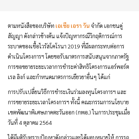
ตามหนังสือของบริษัท
เอเชีย เอรา วัน
จำกัด เอกชนคู่
สัญญา ดังกล่าวข้างต้น แจ้งปัญหากรณีวิกฤติการณ์การ
ระบาดของเชื้อไวรัสโคโรนา 2019 ที่มีผลกระทบต่อการ
ดำเนินโครงการฯ โดยขอรับมาตรการสนับสนุนจากภาครัฐ
การขอขยายระยะเวลาการชำระค่าสิทธิโครงการแอร์พอร์ต
เรล ลิงก์ และกำหนดมาตรการเยียวยาอื่นๆ ได้แก่
การปรับเปลี่ยนวิธีการชำระเงินร่วมลงทุนโครงการฯ และ
การขยายระยะเวลาโครงการฯ ทั้งนี้ คณะกรรมการนโยบาย
เขตพัฒนาพิเศษภาคตะวันออก (กพอ.) ในการประชุมเมื่อ
วันที่ 4 ตุลาคม 2564
ได้มีมติรับทราบปัญหาดังกล่าวและได้มอบหมายให้ การรถ