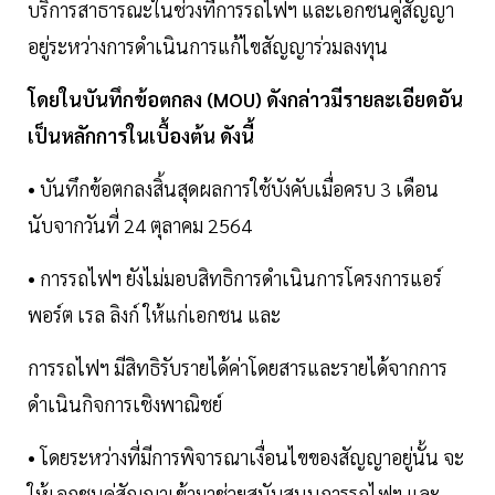
บริการสาธารณะในช่วงที่การรถไฟฯ และเอกชนคู่สัญญา
อยู่ระหว่างการดำเนินการแก้ไขสัญญาร่วมลงทุน
โดยในบันทึกข้อตกลง (MOU) ดังกล่าวมีรายละเอียดอัน
เป็นหลักการในเบื้องต้น ดังนี้
• บันทึกข้อตกลงสิ้นสุดผลการใช้บังคับเมื่อครบ 3 เดือน
นับจากวันที่ 24 ตุลาคม 2564
• การรถไฟฯ ยังไม่มอบสิทธิการดำเนินการโครงการแอร์
พอร์ต เรล ลิงก์ ให้แก่เอกชน และ
การรถไฟฯ มีสิทธิรับรายได้ค่าโดยสารและรายได้จากการ
ดำเนินกิจการเชิงพาณิชย์
• โดยระหว่างที่มีการพิจารณาเงื่อนไขของสัญญาอยู่นั้น จะ
ให้เอกชนคู่สัญญาเข้ามาช่วยสนับสนุนการรถไฟฯ และ