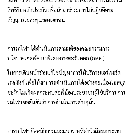
สิทธิริบหลักประกันเพื่อนำมาชำระการไม่ปฏิบัติตาม
สัญญาร่วมลงทุนของเอกชน
การรถไฟฯ ได้ดำเนินการตามมติของคณะกรรมการ
นโยบายเขตพัฒนาพิเศษภาคตะวันออก (กพอ.)
ในการเดินหน้าร่วมแก้ไขปัญหาการให้บริการแอร์พอร์ต
เรล ลิงก์ เพื่อให้สามารถดำเนินการได้อย่างต่อเนื่องไม่หยุด
ชะงัก ไม่เกิดผลกระทบต่อพี่น้องประชาชนผู้ใช้บริการ การ
รถไฟฯ ขอยืนยันว่า การดำเนินการต่างๆนั้น
การรถไฟฯ ยึดหลักการและแนวทางที่คำนึงถึงผลกระทบ