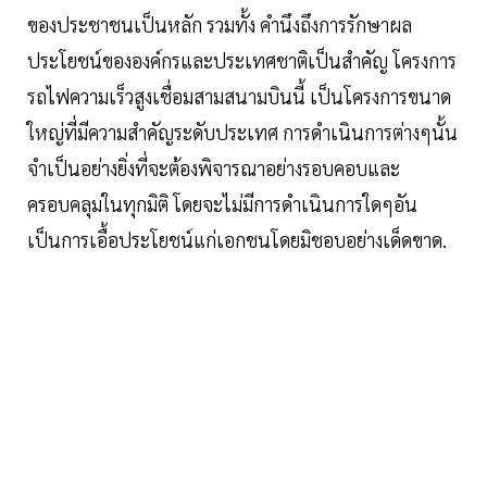
ของประชาชนเป็นหลัก รวมทั้ง คำนึงถึงการรักษาผล
ประโยชน์ขององค์กรและประเทศชาติเป็นสำคัญ โครงการ
รถไฟความเร็วสูงเชื่อมสามสนามบินนี้ เป็นโครงการขนาด
ใหญ่ที่มีความสำคัญระดับประเทศ การดำเนินการต่างๆนั้น
จำเป็นอย่างยิ่งที่จะต้องพิจารณาอย่างรอบคอบและ
ครอบคลุมในทุกมิติ โดยจะไม่มีการดำเนินการใดๆอัน
เป็นการเอื้อประโยชน์แก่เอกชนโดยมิชอบอย่างเด็ดขาด.