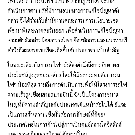
เพิ่มเติมว่า การรถไฟฯ มีหน้าที่ตามกฎหมายที่จะต้อง
ดำเนินการตามมติที่มีการมอบหมายการแก้ไขปัญหาดัง
กล่าว จึงได้ร่วมกับสำนักงานคณะกรรมการนโยบายเขต
พัฒนาพิเศษภาคตะวันออก เพื่อดำเนินการแก้ไขปัญหา
ตามมติฯดังกล่าว โดยการรถไฟฯ ยึดหลักการและแนวทางที่
คำนึงถึงผลกระทบที่จะเกิดขึ้นกับประชาชนเป็นสำคัญ
ในขณะเดียวกันการรถไฟฯ ยังต้องคำนึงถึงการรักษาผล
ประโยชน์สูงสุดขององค์กร โดยให้มีผลกระทบต่อการรถ
ไฟฯ น้อยที่สุด รวมถึง การดำเนินการเพื่อให้โครงการรถไฟ
ความเร็วสูงเชื่อมสามสนามบินนี้ ซึ่งเป็นโครงการขนาด
ใหญ่ที่มีความสำคัญระดับประเทศเดินหน้าต่อไปได้ อันจะ
เป็นการสร้างความเชื่อมั่นต่อภาพลักษณ์ที่ดีของ
ประเทศไทยในการก้าวไปสู่การเป็นศูนย์กลางโลจิสติกส์
และเศรษฐกิจของภูมิภาคได้อย่างมั่นคง