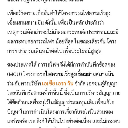
เพื่อสร้างความเชื่อมั่นทำให้โครงการรถไฟความเร็วสูง
เชื่อมสามสนามบิน ดังนั้น เพื่อเป็นหลักประกันว่า
เหตุการณ์ดังกล่าวจะไม่เกิดผลกระทบต่อประชาชนและมี
ผลกระทบต่อการรถไฟฯ น้อยที่สุด ในขณะเดียวกัน โครง
การฯ สามารถเดินหน้าต่อไปเพื่อประโยชน์สูงสุด
ของประเทศได้ การรถไฟฯ จึงได้มีการทำบันทึกข้อตกลง
(MOU) โครงการ
รถไฟความเร็วสูงเชื่อมสามสนามบิน
ร่วมกับทางบริษัท
เอเชีย เอรา วัน
จำกัด เอกชนคู่สัญญา
โดยบันทึกข้อตกลงที่ทำขึ้นนี้ ซึ่งเป็นการบริหารสัญญาภาย
ใต้ข้อกำหนดที่ระบุไว้ในสัญญาร่วมลงทุนเดิมเพื่อแก้ไข
ปัญหาในการดำเนินโครงการเกี่ยวกับรถไฟในส่วนของ
แอร์พอร์ต เรล ลิงก์ ให้เป็นไปอย่างต่อเนื่อง และไม่กระทบ