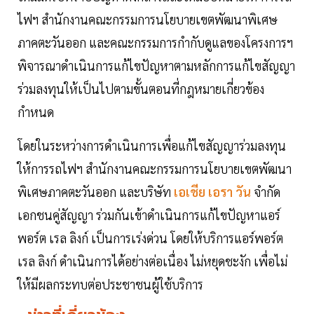
ไฟฯ สำนักงานคณะกรรมการนโยบายเขตพัฒนาพิเศษ
ภาคตะวันออก และคณะกรรมการกำกับดูแลของโครงการฯ
พิจารณาดำเนินการแก้ไขปัญหาตามหลักการแก้ไขสัญญา
ร่วมลงทุนให้เป็นไปตามขั้นตอนที่กฎหมายเกี่ยวข้อง
กำหนด
โดยในระหว่างการดำเนินการเพื่อแก้ไขสัญญาร่วมลงทุน
ให้การรถไฟฯ สำนักงานคณะกรรมการนโยบายเขตพัฒนา
พิเศษภาคตะวันออก และบริษัท
เอเชีย เอรา วัน
จำกัด
เอกชนคู่สัญญา ร่วมกันเข้าดำเนินการแก้ไขปัญหาแอร์
พอร์ต เรล ลิงก์ เป็นการเร่งด่วน โดยให้บริการแอร์พอร์ต
เรล ลิงก์ ดำเนินการได้อย่างต่อเนื่อง ไม่หยุดชะงัก เพื่อไม่
ให้มีผลกระทบต่อประชาชนผู้ใช้บริการ