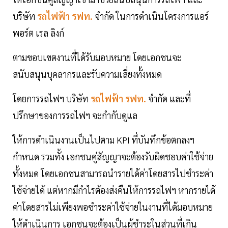
บริษัท
รถไฟฟ้า รฟท.
จำกัด ในการดำเนินโครงการแอร์
พอร์ต เรล ลิงก์
ตามขอบเขตงานที่ได้รับมอบหมาย โดยเอกชนจะ
สนับสนุนบุคลากรและรับความเสี่ยงทั้งหมด
โดยการรถไฟฯ บริษัท
รถไฟฟ้า รฟท.
จำกัด และที่
ปรึกษาของการรถไฟฯ จะกำกับดูแล
ให้การดำเนินงานเป็นไปตาม KPI ที่บันทึกข้อตกลงฯ
กำหนด รวมทั้ง เอกชนคู่สัญญาจะต้องรับผิดชอบค่าใช้จ่าย
ทั้งหมด โดยเอกชนสามารถนำรายได้ค่าโดยสารไปชำระค่า
ใช้จ่ายได้ แต่หากมีกำไรต้องส่งคืนให้การรถไฟฯ หากรายได้
ค่าโดยสารไม่เพียงพอชำระค่าใช้จ่ายในงานที่ได้มอบหมาย
ให้ดำเนินการ เอกชนจะต้องเป็นผู้ชำระในส่วนที่เกิน