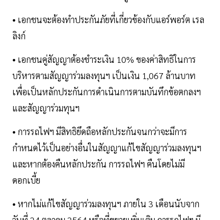
• เอกชนจะต้องทำประกันภัยที่เกี่ยวข้องกับแอร์พอร์ต เรล
ลิงก์
• เอกชนคู่สัญญาต้องชำระเงิน 10% ของค่าสิทธิในการ
บริหารตามสัญญาร่วมลงทุนฯ เป็นเงิน 1,067 ล้านบาท
เพื่อเป็นหลักประกันการดำเนินการตามบันทึกข้อตกลงฯ
และสัญญาร่วมทุนฯ
• การรถไฟฯ มีสิทธิยึดถือหลักประกันจนกว่าจะมีการ
กำหนดไว้เป็นอย่างอื่นในสัญญาแก้ไขสัญญาร่วมลงทุนฯ
และหากต้องคืนหลักประกัน การรถไฟฯ คืนโดยไม่มี
ดอกเบี้ย
• หากไม่แก้ไขสัญญาร่วมลงทุนฯ ภายใน 3 เดือนนับจาก
วันที่ 24 ตุลาคม 2564 หรือที่ขยายเพิ่มเติม การรถไฟฯ มี