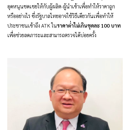
อุดหนุนชดเชยให้กับผู้ผลิต-ผู้นำเข้าเพื่อทำให้ราคาถูก
หรืออย่างไร ซึ่งรัฐบาลไทยอาจใช้วิธีเดียวกันเพื่อทำให้
ประชาชนเข้าถึง ATK ใน
ราคาต่ำไม่เกินชุดละ 100 บาท
เพื่อช่วยลดภาระและสามารถตรวจได้บ่อยครั้ง