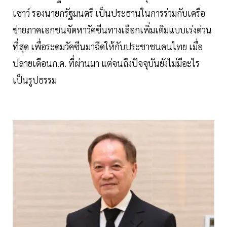
เชาว์ รองนายกรัฐมนตรี เป็นประธานในการร่วมกับเครือ
ข่ายภาคเอกชนจัดหาวัคซีนทางเลือกเพิ่มเติมแบบเร่งด่วน
ที่สุด เพื่อระดมวัคซีนมาฉีดให้กับประชาชนคนไทย เมื่อ
ปลายเดือนก.ค. ที่ผ่านมา แต่จนถึงปัจจุบันยังไม่มีอะไร
เป็นรูปธรรม