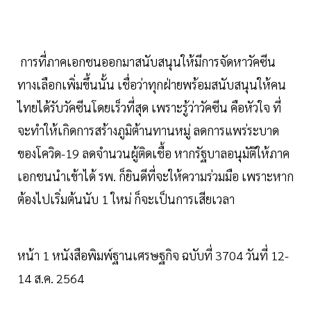
การที่ภาคเอกชนออกมาสนับสนุนให้มีการจัดหาวัคซีน
ทางเลือกเพิ่มขึ้นนั้น เชื่อว่าทุกฝ่ายพร้อมสนับสนุนให้คน
ไทยได้รับวัคซีนโดยเร็วที่สุด เพราะรู้ว่าวัคซีน คือหัวใจ ที่
จะทำให้เกิดการสร้างภูมิต้านทานหมู่ ลดการแพร่ระบาด
ของโควิด-19 ลดจำนวนผู้ติดเชื้อ หากรัฐบาลอนุมัติให้ภาค
เอกชนนำเข้าได้ รพ. ก็ยินดีที่จะให้ความร่วมมือ เพราะหาก
ต้องไปเริ่มต้นนับ 1 ใหม่ ก็จะเป็นการเสียเวลา
หน้า 1 หนังสือพิมพ์ฐานเศรษฐกิจ ฉบับที่ 3704 วันที่ 12-
14 ส.ค. 2564