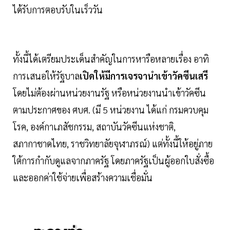
ได้รับการตอบรับในเร็ววัน
ทั้งนี้ได้เตรียมประเด็นสำคัญในการหารือหลายเรื่อง อาทิ
การเสนอให้รัฐบาล
เปิดให้มีการเจรจานำเข้าวัคซีนเสรี
โดยไม่ต้องผ่านหน่วยงานรัฐ หรือหน่วยงานนำเข้าวัคซีน
ตามประกาศของ ศบศ. (มี 5 หน่วยงาน ได้แก่ กรมควบคุม
โรค, องค์กาเภสัชกรรม, สถาบันวัคซีนแห่งชาติ,
สภากาชาดไทย, ราชวิทยาลัยจุฬาภรณ์) แต่ทั้งนี้ให้อยู่ภาย
ใต้การกำกับดูแลจากภาครัฐ โดยภาครัฐเป็นผู้ออกใบสั่งซื้อ
และออกค่าใช้จ่ายเพื่อสร้างความเชื่อมั่น