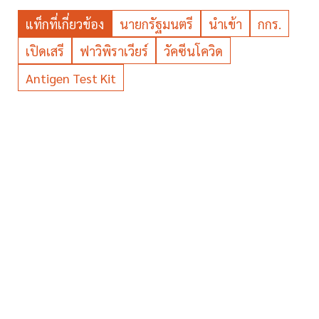
แท็กที่เกี่ยวข้อง
นายกรัฐมนตรี
นำเข้า
กกร.
เปิดเสรี
ฟาวิพิราเวียร์
วัคซีนโควิด
Antigen Test Kit