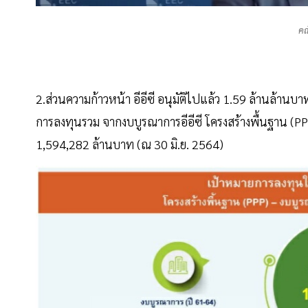
คณ
2.ส่วนความก้าวหน้า อีอีซี อนุมัติไปแล้ว 1.59 ล้านล้าน
การลงทุนรวม จากงบบูรณาการอีอีซี โครงสร้างพื้นฐาน (PP
1,594,282 ล้านบาท (ณ 30 มิ.ย. 2564)