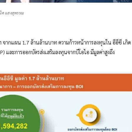
ิศ แสงสุพรรณ
บาท จากแผน 1.7 ล้านล้านบาท ความก้าวหน้าการลงทุนใน อีอีซี เกิด
P) และการออกบัตรส่งเสริมลงทุนจากบีโอไอ มีมูลค่าสูงถึง