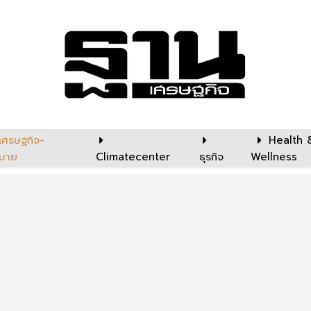
เศรษฐกิจ-
Health 
บาย
Climatecenter
ธุรกิจ
Wellness