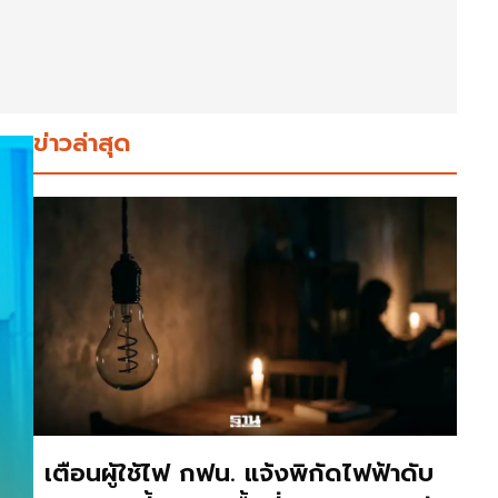
ข่าวล่าสุด
เตือนผู้ใช้ไฟ กฟน. แจ้งพิกัดไฟฟ้าดับ