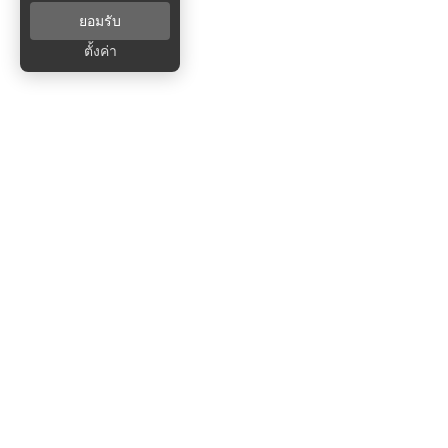
ยอมรับ
ตั้งค่า