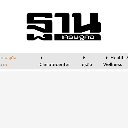
เศรษฐกิจ-
Health 
บาย
Climatecenter
ธุรกิจ
Wellness