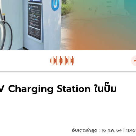
 EV Charging Station ในปั๊ม
อัปเดตล่าสุด :
16 ก.ค. 64 | 11:45