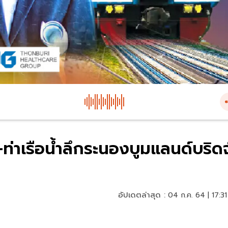
ท่าเรือน้ำลึกระนองบูมแลนด์บริดจ
อัปเดตล่าสุด :
04 ก.ค. 64 | 17:31