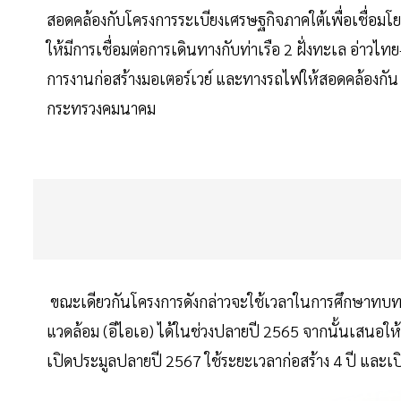
สอดคล้องกับโครงการระเบียงเศรษฐกิจภาคใต้เพื่อเชื่อมโ
ให้มีการเชื่อมต่อการเดินทางกับท่าเรือ 2 ฝั่งทะเล อ่า
การงานก่อสร้างมอเตอร์เวย์ และทางรถไฟให้สอดคล้องกัน
กระทรวงคมนาคม
ขณะเดียวกันโครงการดังกล่าวจะใช้เวลาในการศึกษาทบท
แวดล้อม (อีไอเอ) ได้ในช่วงปลายปี 2565 จากนั้นเสนอให้
เปิดประมูลปลายปี 2567 ใช้ระยะเวลาก่อสร้าง 4 ปี และเป