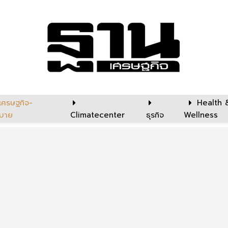
เศรษฐกิจ-
Health 
บาย
Climatecenter
ธุรกิจ
Wellness