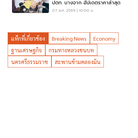
ปตท. บางจาก อัปเดตราคาล่าสุด
07 ส.ค. 2569 | 10:00 น.
แท็กที่เกี่ยวข้อง
Breaking News
Economy
ฐานเศรษฐกิจ
กรมทางหลวงชนบท
นครศรีธรรมราช
สะพานข้ามคลองมิน