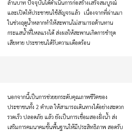
ล้านบาท ปัจจุบันได้ดำเนินการก่อสร้างเสร็จสมบูรณ์
และเปิดให้ประชาชนใช้สัญจรแล้ว
เนื่องจากที่ผ่านมา
ในช่วงฤดูน้ำหลากทำให้สะพานไม่สามารถต้านทาน
กระแสน้ำที่ไหลแรงได้ ส่งผลให้สะพานเกิดการชำรุด
เสียหาย ประชาชนได้รับความเดือดร้อน
นอกจากนี้เป็นการช่วยยกระดับคุณภาพชีวิตของ
ประชาชนทั้ง 2 ตำบล ให้สามารถเดินทางได้อย่างสะดวก
รวดเร็ว ปลอดภัย แล้ว ยังเป็นการเชื่อมสองฝั่งน้ำ ส่ง
เสริมการคมนาคมขั้นพื้นฐานให้มีประสิทธิภาพ สอดรับ