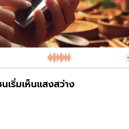
เริ่มเห็นแสงสว่าง