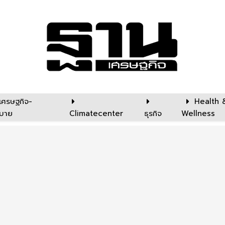
เศรษฐกิจ-
Health 
บาย
Climatecenter
ธุรกิจ
Wellness