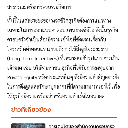
สาธารณะหรือการควบรวมกิจการ
ทั้งนี้ในแต่ละระยะของวงจรชีวิตธุรกิจต้องการแนวทาง
เฉพาะในการออกแบบค่าตอบแทนของซีอีโอ ดังนั้นธุรกิจ
ครอบครัวจำเป็นต้องมีความเข้าใจที่ชัดเจนเกี่ยวกับ
โครงสร้างค่าตอบแทน รวมถึงการใช้สิ่งจูงใจระยะยาว
(Long-Term Incentives) ที่เหมาะสมกับรูปแบบการเป็น
เจ้าของ เช่น บริษัทมหาชน ธุรกิจที่ได้รับการลงทุนจาก
Private Equity หรือประเภทอื่นๆ ซึ่งมีความสำคัญอย่างยิ่ง
ในการดึงดูดและรักษาบุคลากรที่มีความสามารถเอาไว้ เพื่อ
ให้ธุรกิจมีความพร้อมสำหรับความสำเร็จในอนาคต
ข่าวที่เกี่ยวข้อง
การเติบโตของสำนักงานครอบครัว