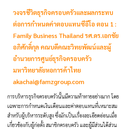
วงจรชีวิตธุรกิจครอบครัวและผลกระทบ
ต่อการกำหนดค่าตอบแทนซีอีโอ ตอน 1 :
Family Business Thailand รศ.ดร.เอกชัย
อภิศักดิ์กุล คณบดีคณะวิทยพัฒน์และผู้
อำนวยการศูนย์ธุรกิจครอบครัว
มหาวิทยาลัยหอการค้าไทย
akachai@famzgroup.com
การบริหารธุรกิจครอบครัวนั้นมีความท้าทายอย่างมาก โดย
เฉพาะการกำหนดเงินเดือนและค่าตอบแทนที่เหมาะสม
สำหรับผู้บริหารระดับสูง ซึ่งมักเป็นเรื่องละเอียดอ่อนเมื่อ
เกี่ยวข้องกับผู้ก่อตั้ง สมาชิกครอบครัว และผู้มีส่วนได้ส่วน