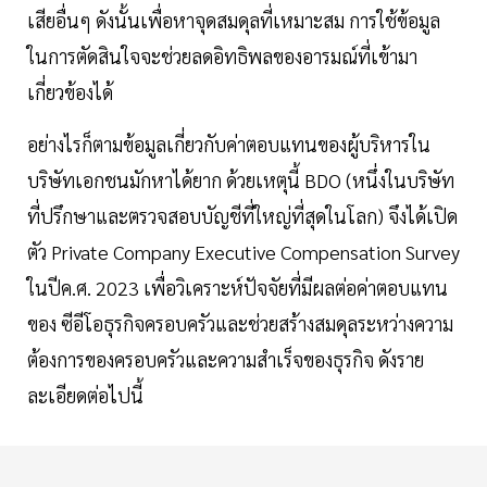
เสียอื่นๆ ดังนั้นเพื่อหาจุดสมดุลที่เหมาะสม การใช้ข้อมูล
ในการตัดสินใจจะช่วยลดอิทธิพลของอารมณ์ที่เข้ามา
เกี่ยวข้องได้
อย่างไรก็ตามข้อมูลเกี่ยวกับค่าตอบแทนของผู้บริหารใน
บริษัทเอกชนมักหาได้ยาก ด้วยเหตุนี้ BDO (หนึ่งในบริษัท
ที่ปรึกษาและตรวจสอบบัญชีที่ใหญ่ที่สุดในโลก) จึงได้เปิด
ตัว Private Company Executive Compensation Survey
ในปีค.ศ. 2023 เพื่อวิเคราะห์ปัจจัยที่มีผลต่อค่าตอบแทน
ของ ซีอีโอธุรกิจครอบครัวและช่วยสร้างสมดุลระหว่างความ
ต้องการของครอบครัวและความสำเร็จของธุรกิจ ดังราย
ละเอียดต่อไปนี้