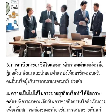
3. การเกษียณของซีอีโอและการสืบทอดตำแหน่ง
: เมื่อ
ผู้ก่อตั้งเกษียณ และส่งมอบตำแหน่งให้สมาชิกครอบครัว
คนอื่นหรือผู้บริหารจากภายนอกมารับช่วงต่อ
4. ความเป็นไปได้ในการขายธุรกิจหรือทำให้มีสภาพ
คล่อง
: พิจารณาทางเลือกในการขายกิจการหรือดำเนินการ
เพื่อเพิ่มสภาพคล่องของธุรกิจ เช่น การเสนอขายหุ้นแก่