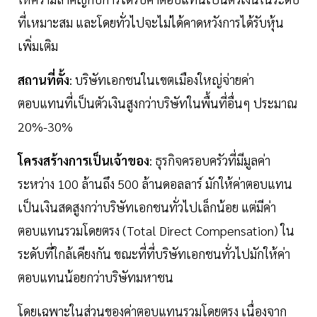
ที่เหมาะสม และโดยทั่วไปจะไม่ได้คาดหวังการได้รับหุ้น
เพิ่มเติม
สถานที่ตั้ง
: บริษัทเอกชนในเขตเมืองใหญ่จ่ายค่า
ตอบแทนที่เป็นตัวเงินสูงกว่าบริษัทในพื้นที่อื่นๆ ประมาณ
20%-30%
โครงสร้างการเป็นเจ้าของ
: ธุรกิจครอบครัวที่มีมูลค่า
ระหว่าง 100 ล้านถึง 500 ล้านดอลลาร์ มักให้ค่าตอบแทน
เป็นเงินสดสูงกว่าบริษัทเอกชนทั่วไปเล็กน้อย แต่มีค่า
ตอบแทนรวมโดยตรง (Total Direct Compensation) ใน
ระดับที่ใกล้เคียงกัน ขณะที่ที่บริษัทเอกชนทั่วไปมักให้ค่า
ตอบแทนน้อยกว่าบริษัทมหาชน
โดยเฉพาะในส่วนของค่าตอบแทนรวมโดยตรง เนื่องจาก