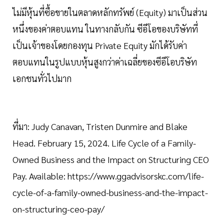
ไม่มีหุ้นที่ซื้อขายในตลาดหลักทรัพย์ (Equity) มาเป็นส่วน
หนึ่งของค่าตอบแทน ในทางกลับกัน ซีอีโอของบริษัทที่
เป็นเจ้าของโดยกองทุน Private Equity มักได้รับค่า
ตอบแทนในรูปแบบหุ้นสูงกว่าค่าเฉลี่ยของซีอีโอบริษัท
เอกชนทั่วไปมาก
ที่มา: Judy Canavan, Tristen Dunmire and Blake
Head. February 15, 2024. Life Cycle of a Family-
Owned Business and the Impact on Structuring CEO
Pay. Available: https://www.ggadvisorskc.com/life-
cycle-of-a-family-owned-business-and-the-impact-
on-structuring-ceo-pay/