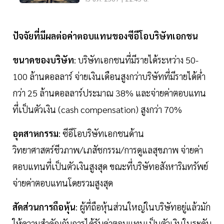
ปัจจัยที่มีผลต่อค่าตอบแทนของซีอีโอบริษัทเอกชน
ขนาดของบริษัท
: บริษัทเอกชนที่มีรายได้ระหว่าง 50-
100 ล้านดอลลาร์ จ่ายเงินเดือนสูงกว่าบริษัทที่มีรายได้ต่ำ
กว่า 25 ล้านดอลลาร์ประมาณ 38% และจ่ายค่าตอบแทน
ที่เป็นตัวเงิน (cash compensation) สูงกว่า 70%
อุตสาหกรรม
: ซีอีโอบริษัทเอกชนด้าน
วิทยาศาสตร์ชีวภาพ/เภสัชกรรม/การดูแลสุขภาพ จ่ายค่า
ตอบแทนที่เป็นตัวเงินสูงสุด ขณะที่บริษัทอสังหาริมทรัพย์
จ่ายค่าตอบแทนโดยรวมสูงสุด
สัดส่วนการถือหุ้น
: ผู้ที่ถือหุ้นส่วนใหญ่ในบริษัทอยู่แล้วมัก
ให้ความสำคัญกับการได้รับค่าตอบแทนเป็นตัวเงินในระดับ