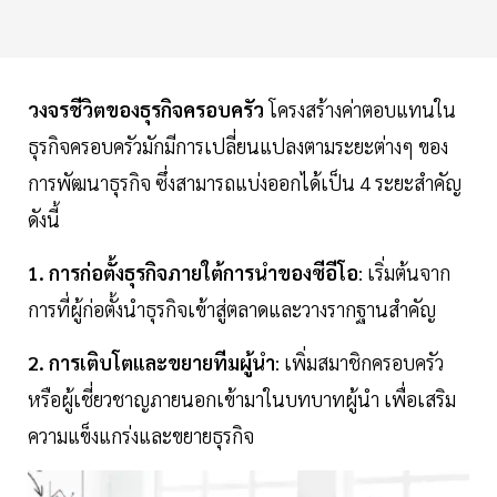
วงจรชีวิตของธุรกิจครอบครัว
โครงสร้างค่าตอบแทนใน
ธุรกิจครอบครัวมักมีการเปลี่ยนแปลงตามระยะต่างๆ ของ
การพัฒนาธุรกิจ ซึ่งสามารถแบ่งออกได้เป็น 4 ระยะสำคัญ
ดังนี้
1. การก่อตั้งธุรกิจภายใต้การนำของซีอีโอ
: เริ่มต้นจาก
การที่ผู้ก่อตั้งนำธุรกิจเข้าสู่ตลาดและวางรากฐานสำคัญ
2. การเติบโตและขยายทีมผู้นำ
: เพิ่มสมาชิกครอบครัว
หรือผู้เชี่ยวชาญภายนอกเข้ามาในบทบาทผู้นำ เพื่อเสริม
ความแข็งแกร่งและขยายธุรกิจ