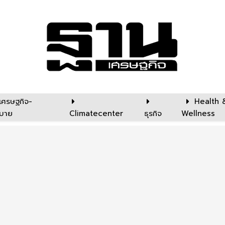
เศรษฐกิจ-
Health 
บาย
Climatecenter
ธุรกิจ
Wellness