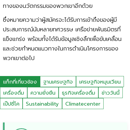
ทางของนวัตกรรมของพวกเขาอีกด้วย
ซึ่งหมายความว่าผู้สมัครจะได้รับการเข้าถึงของผู้มี
ประสบการณ์นับหลายทศวรรษ เครือข่ายพันธมิตรที่
แข็งแกร่ง พร้อมทั้งได้รับข้อมูลเชิงลึกเพื่อขับเคลื่อน
และช่วยกำหนดแนวทางในการดำเนินโครงการของ
พวกเขาต่อไป
แท็กที่เกี่ยวข้อง
ฐานเศรษฐกิจ
เศรษฐกิจหมุนเวียน
เครื่องดื่ม
ความยั่งยืน
ธุรกิจเครื่องดื่ม
ข่าววันนี้
เป๊ปซี่โค
Sustainability
Climatecenter