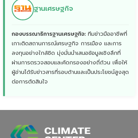
ฐานเศรษฐกิจ
กองบรรณาธิการฐานเศรษฐกิจ:
ทีมข่าวมืออาชีพที่
เกาะติดสถานการณ์เศรษฐกิจ การเมือง และการ
ลงทุนอย่างใกล้ชิด มุ่งมั่นนำเสนอข้อมูลเชิงลึกที่
ผ่านการตรวจสอบและคัดกรองอย่างถี่ถ้วน เพื่อให้
ผู้อ่านได้รับข่าวสารที่รอบด้านและเป็นประโยชน์สูงสุด
ต่อการตัดสินใจ