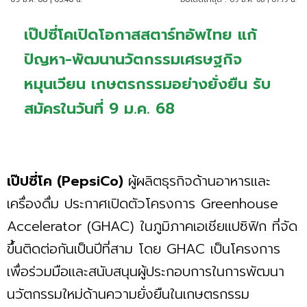
เป๊ปซี่โคเปิดโอกาสสตาร์ทอัพไทย แก้
ปัญหา-พัฒนานวัตกรรมเศรษฐกิจ
หมุนเวียน เกษตรกรรมอย่างยั่งยืน รับ
สมัครในวันที่ 9 ม.ค. 68
เป๊ปซี่โค (PepsiCo)
ผู้ผลิตธุรกิจด้านอาหารและ
เครื่องดื่ม ประกาศเปิดตัวโครงการ Greenhouse
Accelerator (GHAC) ในภูมิภาคเอเชียแปซิฟิก ที่จัด
ขึ้นติดต่อกันเป็นปีที่สาม โดย GHAC เป็นโครงการ
เพื่อร่วมมือและสนับสนุนผู้ประกอบการในการพัฒนา
นวัตกรรมใหม่ด้านความยั่งยืนในเกษตรกรรม