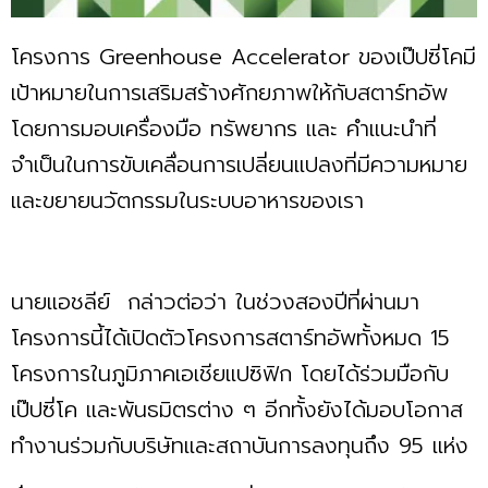
โครงการ Greenhouse Accelerator ของเป๊ปซี่โคมี
เป้าหมายในการเสริมสร้างศักยภาพให้กับสตาร์ทอัพ
โดยการมอบเครื่องมือ ทรัพยากร และ คำแนะนำที่
จำเป็นในการขับเคลื่อนการเปลี่ยนแปลงที่มีความหมาย
และขยายนวัตกรรมในระบบอาหารของเรา
นายแอชลีย์ กล่าวต่อว่า ในช่วงสองปีที่ผ่านมา
โครงการนี้ได้เปิดตัวโครงการสตาร์ทอัพทั้งหมด 15
โครงการในภูมิภาคเอเชียแปซิฟิก โดยได้ร่วมมือกับ
เป๊ปซี่โค และพันธมิตรต่าง ๆ อีกทั้งยังได้มอบโอกาส
ทำงานร่วมกับบริษัทและสถาบันการลงทุนถึง 95 แห่ง