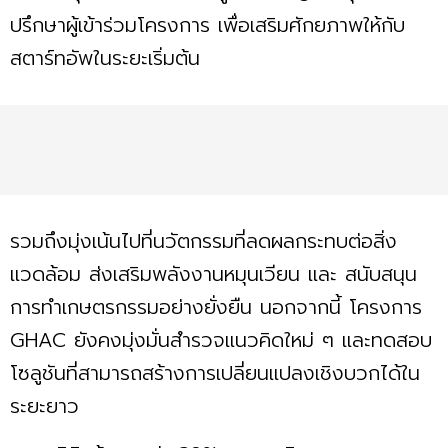
ปรึกษาผู้เข้าร่วมโครงการ เพื่อเสริมศักยภาพให้กับ
สตาร์ทอัพในระยะเริ่มต้น
รวมถึงมุ่งเน้นไปที่นวัตกรรมที่ลดผลกระทบต่อสิ่ง
แวดล้อม ส่งเสริมพลังงานหมุนเวียน และ สนับสนุน
การทำเกษตรกรรมอย่างยั่งยืน นอกจากนี้ โครงการ
GHAC ยังคงมุ่งมั่นสำรวจแนวคิดใหม่ ๆ และทดสอบ
โซลูชันที่สามารถสร้างการเปลี่ยนแปลงเชิงบวกได้ใน
ระยะยาว