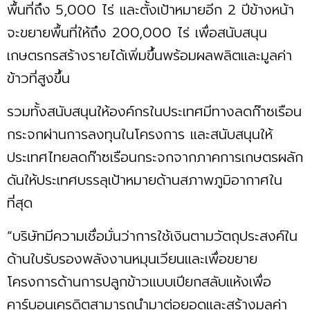
พื้นที่ถึง 5,000 ไร่ และตั้งเป้าหมายอีก 2 ปีข้างหน้า
จะขยายพื้นที่ให้ถึง 200,000 ไร่ เพื่อสนับสนุน
เกษตรกรสร้างรายได้เพิ่มขึ้นพร้อมผลพลิตและมูลค่า
ข้าวที่สูงขึ้น
รวมทั้งสนับสนุนให้องค์กรในประเทศมีทางลดก๊าซเรือน
กระจกผ่านการลงทุนในโครงการ และสนับสนุนให้
ประเทศไทยลดก๊าซเรือนกระจกจากภาคการเกษตรผลัก
ดันให้ประเทศบรรลุเป้าหมายด้านสภาพภูมิอากาศใน
ที่สุด
“บริษัทมีความเชื่อมั่นว่าการใช้เงินตามวัตถุประสงค์ใน
ด้านใบรับรองพลังงานหมุนเวียนและเพื่อขยาย
โครงการด้านการปลูกข้าวแบบเปียกสลับแห้งเพื่อ
คาร์บอนเครดิตสามารถนำมาต่อยอดและสร้างมูลค่า