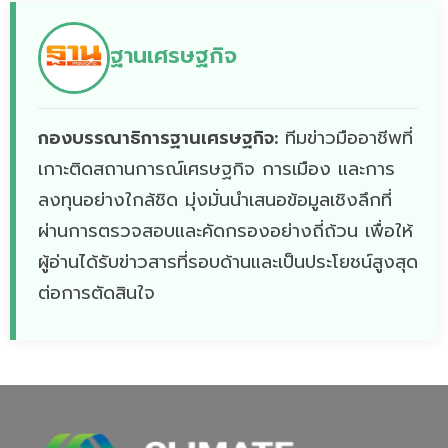
ฐานเศรษฐกิจ
กองบรรณาธิการฐานเศรษฐกิจ:
ทีมข่าวมืออาชีพที่
เกาะติดสถานการณ์เศรษฐกิจ การเมือง และการ
ลงทุนอย่างใกล้ชิด มุ่งมั่นนำเสนอข้อมูลเชิงลึกที่
ผ่านการตรวจสอบและคัดกรองอย่างถี่ถ้วน เพื่อให้
ผู้อ่านได้รับข่าวสารที่รอบด้านและเป็นประโยชน์สูงสุด
ต่อการตัดสินใจ