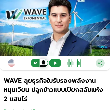
WAVE ลุยธุรกิจใบรับรองพลังงาน
หมุนเวียน ปลูกข้าวแบบเปียกสลับแห้ง
2 แสนไร่