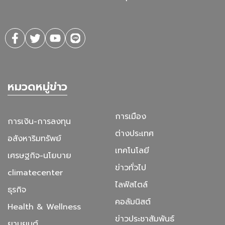
หมวดหมู่ข่าว
การเมือง
การเงิน-การลงทุน
ต่างประเทศ
อสังหาริมทรัพย์
เทคโนโลยี
เศรษฐกิจ-นโยบาย
ข่าวทั่วไป
climatecenter
ไลฟ์สไตล์
ธุรกิจ
คอลัมนิสต์
Health & Wellness
ข่าวประชาสัมพันธ์
ยานยนต์