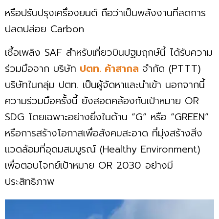
หรือปรับปรุงเครื่องยนต์ ถือว่าเป็นพลังงานที่ลดการ
ปลดปล่อย Carbon
เชื้อเพลิง SAF สำหรับเที่ยวบินปฐมฤกษ์นี้ ได้รับความ
ร่วมมือจาก บริษัท
ปตท. ค้าสากล
จำกัด (PTTT)
บริษัทในกลุ่ม ปตท. เป็นผู้จัดหาและนำเข้า นอกจากนี้
ความร่วมมือครั้งนี้ ยังสอดคล้องกับเป้าหมาย OR
SDG โดยเฉพาะอย่างยิ่งในด้าน “G” หรือ “GREEN”
หรือการสร้างโอกาสเพื่อสังคมสะอาด ที่มุ่งสร้างสิ่ง
แวดล้อมที่อุดมสมบูรณ์ (Healthy Environment)
เพื่อตอบโจทย์เป้าหมาย OR 2030 อย่างมี
ประสิทธิภาพ