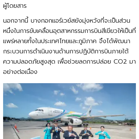
ผู้โดยสาร
นอกจากนี้ บางกอกแอร์เวย์สยังมุ่งหวังที่จะเป็นส่วน
หนึ่งในการขับเคลื่อนอุตสาหกรรมการบินสีเขียวให้เป็นที่
แพร่หลายทั้งในประเทศไทยและภูมิภาค จึงได้พัฒนา
กระบวนการดำเนินงานด้านการปฏิบัติการบินภายใต้
ความปลอดภัยสูงสุด เพื่อช่วยลดการปล่อย CO2 มา
อย่างต่อเนื่อง