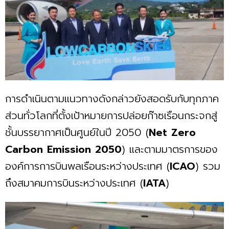
การดำเนินตามแนวทางดังกล่าวยังสอดรับกับทุกภาค
ส่วนทั่วโลกที่ตั้งเป้าหมายการปล่อยก๊าซเรือนกระจกสู่
ชั้นบรรยากาศเป็นศูนย์ในปี 2050 (
Net
Zero
Carbon
Emission
2050
) และตามมาตรการของ
องค์การการบินพลเรือนระหว่างประเทศ (
ICAO
) รวม
ถึงสมาคมการบินระหว่างประเทศ (
IATA
)