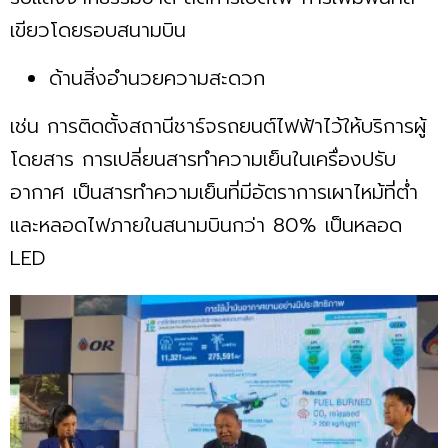
เขียวโดยรอบสนามบิน
ด้านสิ่งอำนวยความสะดวก
เช่น การติดตั้งสถานีชาร์จรถยนต์ไฟฟ้าไว้ให้บริการผู้
โดยสาร การเปลี่ยนสารทำความเย็นในเครื่องปรับ
อากาศ เป็นสารทำความเย็นที่มีอัตราการเผาไหม้ที่ต่ำ
และหลอดไฟภายในสนามบินกว่า 80% เป็นหลอด
LED