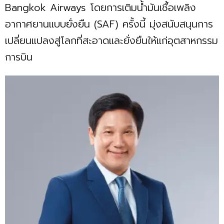
Bangkok Airways โดยการเติมน้ำมันเชื้อเพลิง
อากาศยานแบบยั่งยืน (SAF) ครั้งนี้ มุ่งสนับสนุนการ
เปลี่ยนแปลงสู่โลกที่สะอาดและยั่งยืนให้แก่อุตสาหกรรม
การบิน