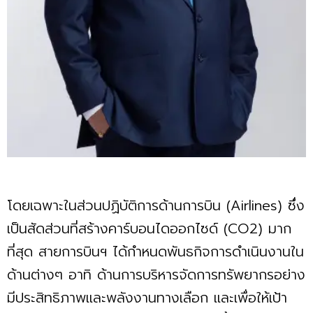
โดยเฉพาะในส่วนปฏิบัติการด้านการบิน (Airlines) ซึ่ง
เป็นสัดส่วนที่สร้างคาร์บอนไดออกไซด์ (CO2) มาก
ที่สุด สายการบินฯ ได้กำหนดพันธกิจการดำเนินงานใน
ด้านต่างๆ อาทิ ด้านการบริหารจัดการทรัพยากรอย่าง
มีประสิทธิภาพและพลังงานทางเลือก และเพื่อให้เป้า