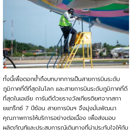
ทั้งนี้เพื่อตอกย้ำถึงบทบาทการเป็นสายการบินระดับ
ภูมิภาคที่ดีที่สุดในโลก และสายการบินระดับภูมิภาคที่ดี
ที่สุดในเอเชีย การันตีด้วยรางวัลเกียรติยศจากสกา
ยแทร็กซ์ 7 ปีซ้อน สายการบินฯ จึงมุ่งมั่นพัฒนา
คุณภาพการให้บริการอย่างต่อเนื่อง เพื่อส่งมอบ
ผลิตภัณฑ์และประสบการณ์เดินทางที่น่าประทับใจให้กับ