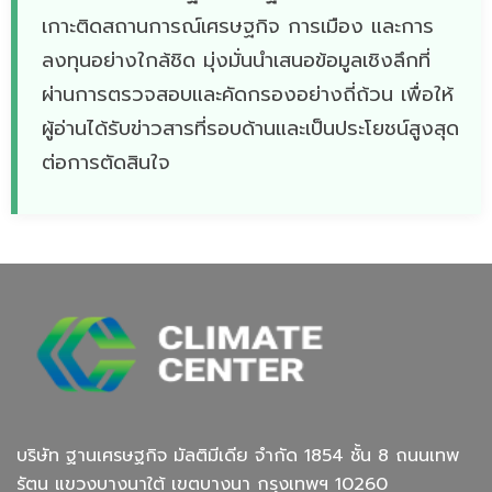
เกาะติดสถานการณ์เศรษฐกิจ การเมือง และการ
ลงทุนอย่างใกล้ชิด มุ่งมั่นนำเสนอข้อมูลเชิงลึกที่
ผ่านการตรวจสอบและคัดกรองอย่างถี่ถ้วน เพื่อให้
ผู้อ่านได้รับข่าวสารที่รอบด้านและเป็นประโยชน์สูงสุด
ต่อการตัดสินใจ
บริษัท ฐานเศรษฐกิจ มัลติมีเดีย จํากัด 1854 ชั้น 8 ถนนเทพ
รัตน แขวงบางนาใต้ เขตบางนา กรุงเทพฯ 10260