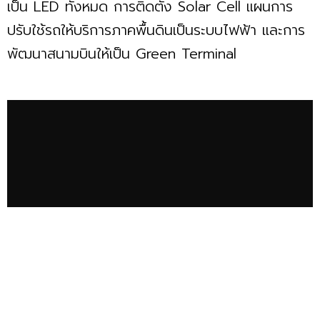
เป็น LED ทั้งหมด การติดตั้ง Solar Cell แผนการ
ปรับใช้รถให้บริการภาคพื้นดินเป็นระบบไฟฟ้า และการ
พัฒนาสนามบินให้เป็น Green Terminal