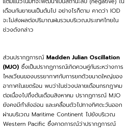
แต่มีแนวโน้มที่จะพัฒนาเป็นสถานะลบ (negative) ใน
เดือนกันยายนเป็นต้นไป อย่างไรก็ตาม คาดว่า IOD
จะไม่ส่งผลต่อปริมาณฝนรวมบริเวณประเทศไทยใน
ช่วงดังกล่าว
ส่วนปรากฏการณ์
Madden Julian Oscillation
(MJO)
ซึ่งเป็นปรากฏการณ์เกิดควบคู่กันระหว่างการ
ไหลเวียนของบรรยากาศกับการยกตัวขนาดใหญ่ของ
อากาศในเขตร้อน พบว่าในช่วงปลายเดือนกรกฎาคม
ต่อเนื่องไปถึงต้นเดือนสิงหาคม ปรากฏการณ์ MJO
ยังคงมีกำลังอ่อน และเคลื่อนตัวไปทางทิศตะวันออก
ผ่านบริเวณ Maritime Continent ไปยังบริเวณ
Western Pacific ซึ่งคาดการณ์ว่าปรากฏการณ์