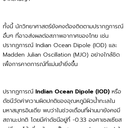
ทั้งนี้ นักวิทยาศาสตร์ยังคงต้องติดตามปรากฏการณ์
อื่นๆ ที่อาจส่งผลต่อสภาพอากาศของไทย เช่น
ปรากฏการณ์ Indian Ocean Dipole (IOD) และ
Madden Julian Oscillation (MJO) อย่างใกล้ชิด
เพื่อการคาดการณ์ที่แม่นยำยิ่งขึ้น
ปรากฏการณ์
Indian Ocean Dipole (IOD)
หรือ
ดัชนีวัดค่าความผิดปกติของอุณหภูมิผิวน้ำทะเลใน
มหาสมุทรอินเดีย พบว่าในช่วงเดือนที่ผ่านมายังคงมี
สถานะปกติ โดยมีค่าดัชนีอยู่ที่ -0.33 องศาเซลเซียส