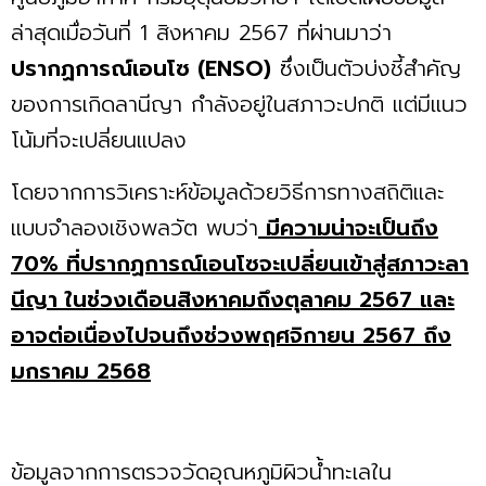
ล่าสุดเมื่อวันที่ 1 สิงหาคม 2567 ที่ผ่านมาว่า
ปรากฏการณ์เอนโซ (ENSO)
ซึ่งเป็นตัวบ่งชี้สำคัญ
ของการเกิดลานีญา กำลังอยู่ในสภาวะปกติ แต่มีแนว
โน้มที่จะเปลี่ยนแปลง
โดยจากการวิเคราะห์ข้อมูลด้วยวิธีการทางสถิติและ
แบบจำลองเชิงพลวัต พบว่า
มีความน่าจะเป็นถึง
70% ที่ปรากฏการณ์เอนโซจะเปลี่ยนเข้าสู่สภาวะลา
นีญา ในช่วงเดือนสิงหาคมถึงตุลาคม 2567 และ
อาจต่อเนื่องไปจนถึงช่วงพฤศจิกายน 2567 ถึง
มกราคม 2568
ข้อมูลจากการตรวจวัดอุณหภูมิผิวน้ำทะเลใน