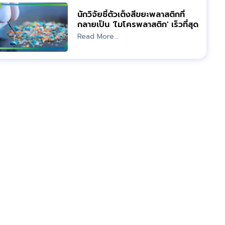
นักวิจัยชี้ตัวเต็งสีขยะพลาสติกที่
กลายเป็น 'ไมโครพลาสติก' เร็วที่สุด
Read More...