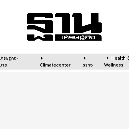
เศรษฐกิจ-
Health 
บาย
Climatecenter
ธุรกิจ
Wellness