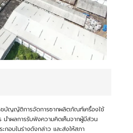
ชบัญญัติการจัดการซากผลิตภัณฑ์เครื่องใช้
การ นำผลการรับฟังความคิดเห็นจากผู้มีส่วน
ระกอบในร่างดังกล่าว และส่งให้สภา