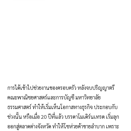
การได้เข้าไปช่วยงานของครอบครัว หลังจบปริญญาตรี
คณะพาณิชยศาสตร์และการบัญชี มหาวิทยาลัย
ธรรมศาสตร์ ทำให้เริ่มเห็นโอกาสทางธุรกิจ ประกอบกับ
ช่วงนั้น หรือเมื่อ 20 ปีที่แล้ว บรรดาโมเดิร์นเทรด เริ่มลุก
ออกสู่ตลาดต่างจังหวัด ทำให้โชห่วยค้าขายลำบาก เพราะ