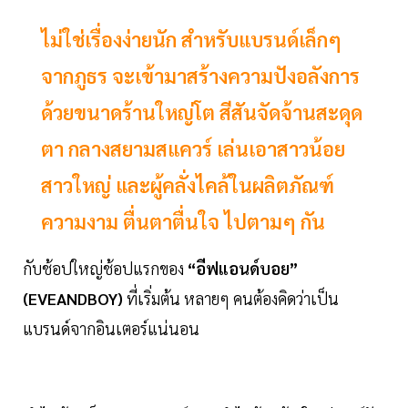
ไม่ใช่เรื่องง่ายนัก สำหรับแบรนด์เล็กๆ
จากภูธร จะเข้ามาสร้างความปังอลังการ
ด้วยขนาดร้านใหญ่โต สีสันจัดจ้านสะดุด
ตา กลางสยามสแควร์ เล่นเอาสาวน้อย
สาวใหญ่ และผู้คลั่งไคล้ในผลิตภัณฑ์
ความงาม ตื่นตาตื่นใจ ไปตามๆ กัน
กับช้อปใหญ่ช้อปแรกของ
“อีฟแอนด์บอย”
(EVEANDBOY)
ที่เริ่มต้น หลายๆ คนต้องคิดว่าเป็น
แบรนด์จากอินเตอร์แน่นอน