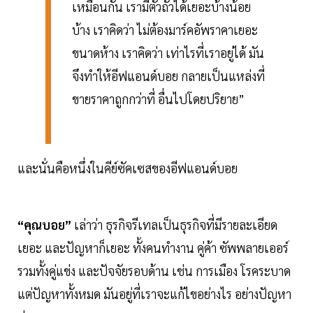
เหมือนกัน เรามีตัวถัวได้เยอะบ้างน้อย
บ้าง เราคิดว่า ไม่ต้องมาร์คอัพราคาเยอะ
ขนาดห้าง เราคิดว่า เท่าไรที่เราอยู่ได้ มัน
จึงทำให้อีฟแอนด์บอย กลายเป็นแหล่งที่
ขายราคาถูกกว่าที่ อื่นไปโดยปริยาย”
และนั่นคือหนึ่งในคีย์ซัคเซสของอีฟแอนด์บอย
“คุณบอย”
เล่าว่า ธุรกิจรีเทลเป็นธุรกิจที่มีรายละเอียด
เยอะ และปัญหาก็เยอะ ทั้งคนทำงาน คู่ค้า ซัพพลายเออร์
รวมทั้งคู่แข่ง และปัจจัยรอบด้าน เช่น การเมือง โรคระบาด
แต่ปัญหาทั้งหมด มันอยู่ที่เราจะแก้ไขอย่างไร อย่างปัญหา