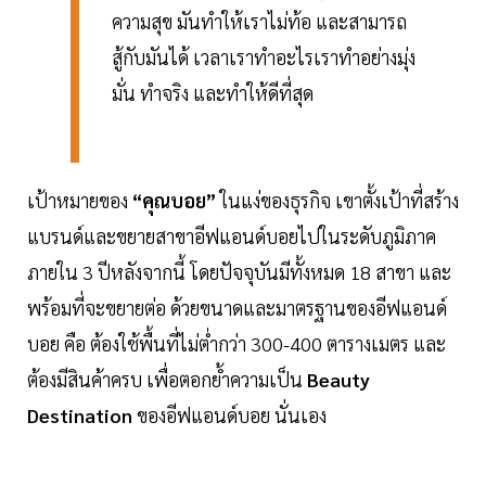
ความสุข มันทำให้เราไม่ท้อ และสามารถ
สู้กับมันได้ เวลาเราทำอะไรเราทำอย่างมุ่ง
มั่น ทำจริง และทำให้ดีที่สุด
เป้าหมายของ
“คุณบอย”
ในแง่ของธุรกิจ เขาตั้งเป้าที่สร้าง
แบรนด์และขยายสาขาอีฟแอนด์บอยไปในระดับภูมิภาค
ภายใน 3 ปีหลังจากนี้ โดยปัจจุบันมีทั้งหมด 18 สาขา และ
พร้อมที่จะขยายต่อ ด้วยขนาดและมาตรฐานของอีฟแอนด์
บอย คือ ต้องใช้พื้นที่ไม่ต่ำกว่า 300-400 ตารางเมตร และ
ต้องมีสินค้าครบ เพื่อตอกย้ำความเป็น
Beauty
Destination
ของอีฟแอนด์บอย นั่นเอง