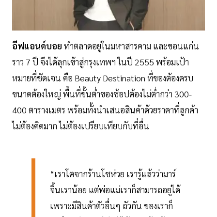
อีฟแอนด์บอย
ทำตลาดอยู่ในมหาสารคาม และขอนแก่น
ราว 7 ปี จึงได้ลุกเข้าสู่กรุงเทพฯ ในปี 2555 พร้อมเป้า
หมายที่ชัดเจน คือ Beauty Destination ที่ของต้องครบ
ขนาดต้องใหญ่ พื้นที่ขั้นต่ำของช้อปต้องไม่ต่ำกว่า 300-
400 ตารางเมตร พร้อมทั้งนำเสนอสินค้าด้วยราคาที่ลูกค้า
ไม่ต้องคิดมาก ไม่ต้องเปรียบเทียบกับที่อื่น
“เราโตจากร้านโชห่วย เรารู้แล้วว่ามาร์
จิ้นเราน้อย แต่พ่อแม่เราก็สามารถอยู่ได้
เพราะมีสินค้าตัวอื่นๆ ถัวกัน ของเราก็