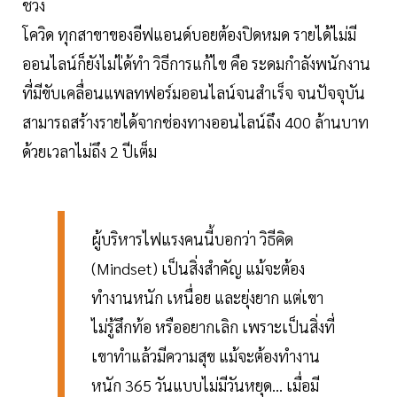
ช่วง
โควิด ทุกสาขาของอีฟแอนด์บอยต้องปิดหมด รายได้ไม่มี
ออนไลน์ก็ยังไม่ไ่ด้ทำ วิธีการแก้ไข คือ ระดมกำลังพนักงาน
ที่มีขับเคลื่อนแพลทฟอร์มออนไลน์จนสำเร็จ จนปัจจุบัน
สามารถสร้างรายได้จากช่องทางออนไลน์ถึง 400 ล้านบาท
ด้วยเวลาไม่ถึง 2 ปีเต็ม
ผู้บริหารไฟแรงคนนี้บอกว่า วิธีคิด
(Mindset) เป็นสิ่งสำคัญ แม้จะต้อง
ทำงานหนัก เหนื่อย และยุ่งยาก แต่เขา
ไม่รู้สึกท้อ หรืออยากเลิก เพราะเป็นสิ่งที่
เขาทำแล้วมีความสุข แม้จะต้องทำงาน
หนัก 365 วันแบบไม่มีวันหยุด... เมื่อมี