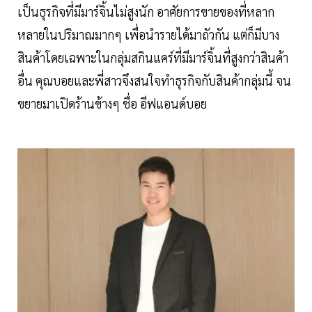
เป็นธุรกิจที่มีมาร์จิ้นไม่สูงนัก อาศัยการขายของที่หลาก
หลายในปริมาณมากๆ เพื่อนำรายได้มาถัวกัน แต่ก็มีบาง
สินค้าโดยเฉพาะในกลุ่มสกินแคร์ที่มีมาร์จิ้นที่สูงกว่าสินค้า
อื่น คุณบอยและพี่สาวจึงสนใจทำธุรกิจกับสินค้ากลุ่มนี้ จน
ขยายมาเปิดร้านข้างๆ ชื่อ อีฟแอนด์บอย