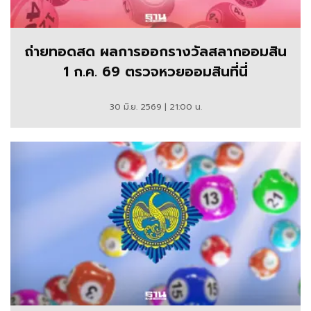
ถ่ายทอดสด ผลการออกรางวัลสลากออมสิน
1 ก.ค. 69 ตรวจหวยออมสินที่นี่
30 มิ.ย. 2569 | 21:00 น.