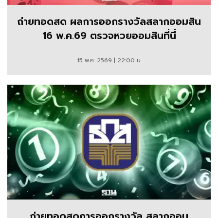
ถ่ายทอดสด ผลการออกรางวัลสลากออมสิน
16 พ.ค.69 ตรวจหวยออมสินที่นี่
15 พ.ค. 2569 | 22:00 น.
ถ่ายทอดสดการออกรางวัล สลากออม