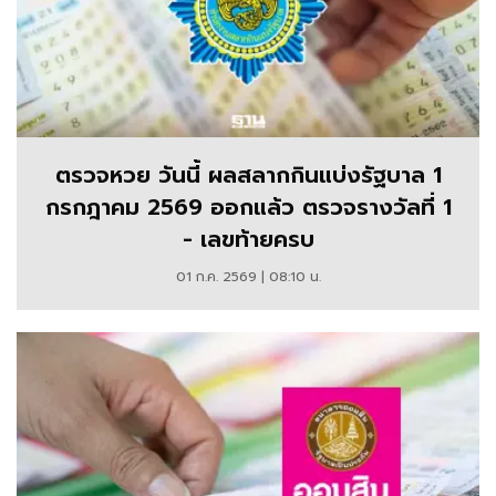
ตรวจหวย วันนี้ ผลสลากกินแบ่งรัฐบาล 1
กรกฎาคม 2569 ออกแล้ว ตรวจรางวัลที่ 1
- เลขท้ายครบ
01 ก.ค. 2569 | 08:10 น.