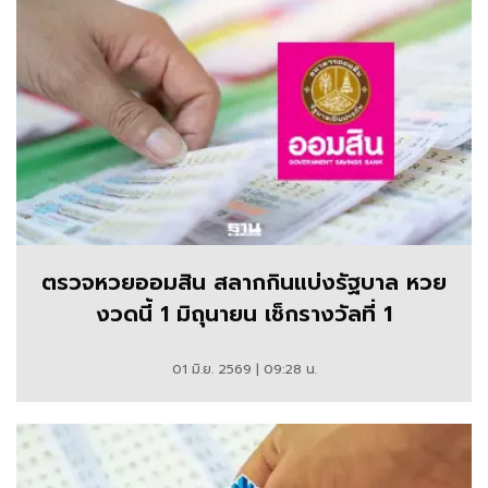
ตรวจหวยออมสิน สลากกินแบ่งรัฐบาล หวย
งวดนี้ 1 มิถุนายน เช็กรางวัลที่ 1
01 มิ.ย. 2569 | 09:28 น.