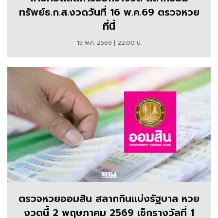
ทรัพย์ธ.ก.ส.งวดวันที่ 16 พ.ค.69 ตรวจหวย
ที่นี่
15 พ.ค. 2569 | 22:00 น.
ตรวจหวยออมสิน สลากกินแบ่งรัฐบาล หวย
งวดนี้ 2 พฤษภาคม 2569 เช็กรางวัลที่ 1