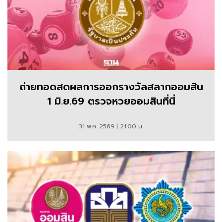
ถ่ายทอดสดผลการออกรางวัลสลากออมสิน
1 มิ.ย.69 ตรวจหวยออมสินที่นี่
31 พ.ค. 2569 | 21:00 น.