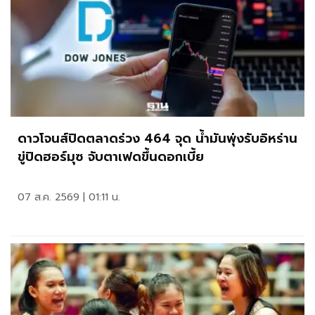
ดาวโจนส์ปิดตลาดร่วง 464 จุด น้ำมันพุ่งรับอิหร่าน
ขู่ปิดฮอร์มุซ จับตาเฟดขึ้นดอกเบี้ย
07 ส.ค. 2569 | 01:11 น.