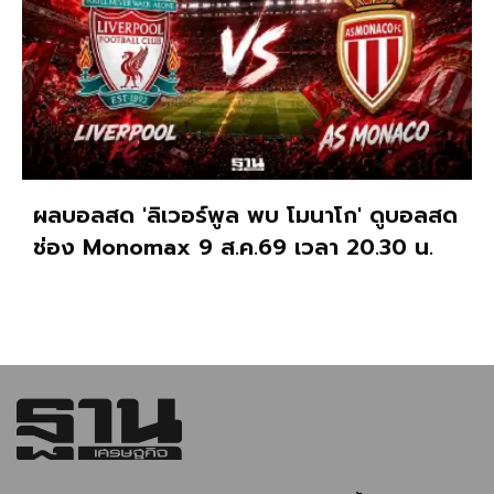
ผลบอลสด 'ลิเวอร์พูล พบ โมนาโก' ดูบอลสด
ช่อง Monomax 9 ส.ค.69 เวลา 20.30 น.