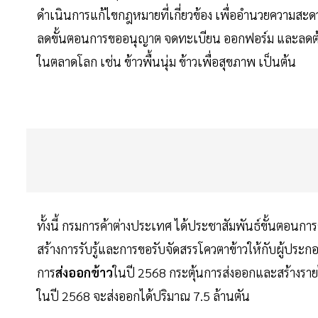
ดำเนินการแก้ไขกฎหมายที่เกี่ยวข้อง เพื่ออำนวยความสะด
ลดขั้นตอนการขออนุญาต จดทะเบียน ออกฟอร์ม และลดต้
ในตลาดโลก เช่น ข้าวพื้นนุ่ม ข้าวเพื่อสุขภาพ เป็นต้น
ทั้งนี้ กรมการค้าต่างประเทศ ได้ประชาสัมพันธ์ขั้นตอ
สร้างการรับรู้และการขอรับจัดสรรโควตาข้าวให้กับผู้ประก
การ
ส่งออกข้าว
ในปี 2568 กระตุ้นการส่งออกและสร้างรา
ในปี 2568 จะส่งออกได้ปริมาณ 7.5 ล้านตัน