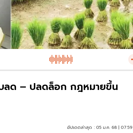
ับลด – ปลดล็อก กฎหมายขึ้น
อัปเดตล่าสุด :
05 ม.ค. 68 | 07:59