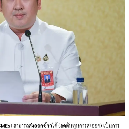
SMEs
) สามารถ
ส่งออกข้าว
ได้ (ลดต้นทุนการส่งออก) เป็นการ