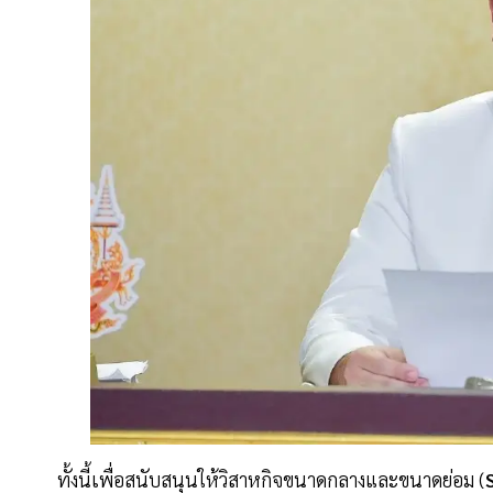
ทั้งนี้เพื่อสนับสนุนให้วิสาหกิจขนาดกลางและขนาดย่อม (