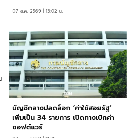
07 ส.ค. 2569 | 13:02 น.
บ
บัญชีกลางปลดล็อก ‘ค่าใช้สอยรัฐ‘
เพิ่มเป็น 34 รายการ เปิดทางเบิกค่า
ซอฟต์แวร์