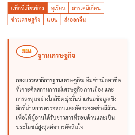
แท็กที่เกี่ยวข้อง
ทุเรียน
สารเคมีเถื่อน
ข่าวเศรษฐกิจ
แบน
ส่งออกจีน
ฐานเศรษฐกิจ
กองบรรณาธิการฐานเศรษฐกิจ:
ทีมข่าวมืออาชีพ
ที่เกาะติดสถานการณ์เศรษฐกิจ การเมือง และ
การลงทุนอย่างใกล้ชิด มุ่งมั่นนำเสนอข้อมูลเชิง
ลึกที่ผ่านการตรวจสอบและคัดกรองอย่างถี่ถ้วน
เพื่อให้ผู้อ่านได้รับข่าวสารที่รอบด้านและเป็น
ประโยชน์สูงสุดต่อการตัดสินใจ