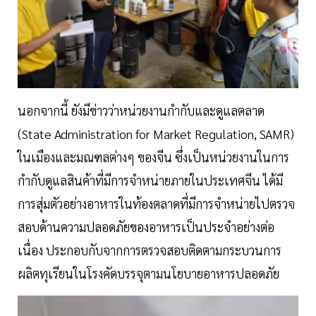
นอกจากนี้ ยังมีข่าวว่าหน่วยงานกำกับและดูแลตลาด
(State Administration for Market Regulation, SAMR)
ในเมืองและมณฑลต่างๆ ของจีน ซึ่งเป็นหน่วยงานในการ
กำกับดูแลสินค้าที่มีการจำหน่ายภายในประเทศจีน ได้มี
การสุ่มตัวอย่างอาหารในท้องตลาดที่มีการจำหน่ายไปตรวจ
สอบด้านความปลอดภัยของอาหารเป็นประจำอย่างต่อ
เนื่อง ประกอบกับจากการตรวจสอบติดตามกระบวนการ
ผลิตทุเรียนในโรงคัดบรรจุตามนโยบายอาหารปลอดภัย