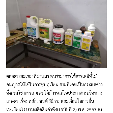
ตลอดระยะเวลาที่ผ่านมา พบว่ามาการใช้สารเคมีที่ไม่
อนุญาตให้ใช้ในการชุบทุเรียน ตามที่เคยเป็นกระแสข่าว
ซึ่งกรมวิชาการเกษตร ได้มีการแก้ไขประกาศกรมวิชาการ
เกษตร เรื่อง หลักเกณฑ์ วิธีการ และเงื่อนไขการขึ้น
ทะเบียนโรงงานผลิตสินค้าพืช (ฉบับที่ 2) พ.ศ. 2567 ลง