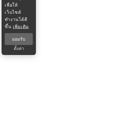
เพื่อให้
เว็บไซต์
ทำงานได้ดี
ขึ้น
เพิ่มเติม
ยอมรับ
ตั้งค่า