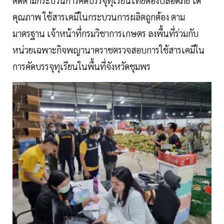
ติดตามกระบวนการคัดบรรจุทุเรียนไทยต้องปลอดภัย ได้
คุณภาพ ใช้สารเคมีในกระบวนการผลิตถูกต้อง ตาม
มาตรฐาน เจ้าหน้าที่กรมวิชาการเกษตร ลงพื้นที่ร่วมกับ
หน่วยเฉพาะกิจพญานาคราชตรวจสอบการใช้สารเคมีใน
การคัดบรรจุทุเรียนในพื้นที่จังหวัดชุมพร