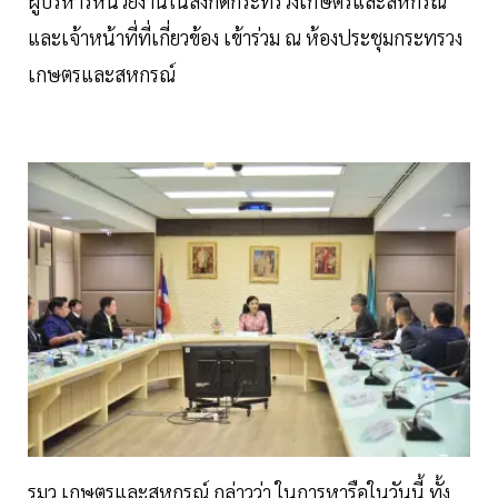
ผู้บริหารหน่วยงานในสังกัดกระทรวงเกษตรและสหกรณ์
และเจ้าหน้าที่ที่เกี่ยวข้อง เข้าร่วม ณ ห้องประชุมกระทรวง
เกษตรและสหกรณ์
รมว.เกษตรและสหกรณ์ กล่าวว่า ในการหารือในวันนี้ ทั้ง