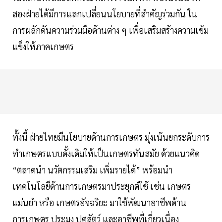
สองฝ่ายได้มีการแลกเปลี่ยนนโยบายที่สำคัญร่วมกัน ใน
การผลักดันความร่วมมือด้านต่าง ๆ เพื่อเสริมสร้างความเข้ม
แข็งให้ภาคเกษตร
ทั้งนี้ ฝ่ายไทยมีนโยบายด้านการเกษตร มุ่งเน้นยกระดับการ
ทำเกษตรแบบดั้งเดิมให้เป็นเกษตรทันสมัย ด้วยแนวคิด
“ตลาดนำ นวัตกรรมเสริม เพิ่มรายได้” พร้อมนำ
เทคโนโลยีด้านการเกษตรมาประยุกต์ใช้ เช่น เกษตร
แม่นยำ หรือ เกษตรอัจฉริยะ มาใช้พัฒนาอาชีพด้าน
การเกษตร ประมง ปศุสัตว์ และอาชีพที่เกี่ยวเนื่อง