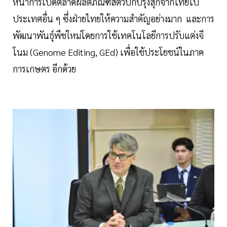
หน้าการเปิดตลาดผลิตภัณฑ์สัตว์ปีกปรุงสุกจากไทยไป
ประเทศอื่น ๆ ซึ่งฝ่ายไทยให้ความสำคัญอย่างมาก และการ
พัฒนาพันธุ์พืชใหม่โดยการใช้เทคโนโลยีการปรับแต่งจี
โนม (Genome Editing, GEd) เพื่อใช้ประโยชน์ในภาค
การเกษตร อีกด้วย