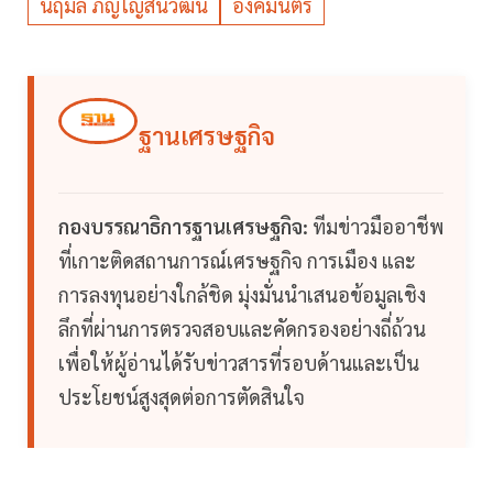
นฤมล ภิญโญสินวัฒน์
องคมนตรี
ฐานเศรษฐกิจ
กองบรรณาธิการฐานเศรษฐกิจ:
ทีมข่าวมืออาชีพ
ที่เกาะติดสถานการณ์เศรษฐกิจ การเมือง และ
การลงทุนอย่างใกล้ชิด มุ่งมั่นนำเสนอข้อมูลเชิง
ลึกที่ผ่านการตรวจสอบและคัดกรองอย่างถี่ถ้วน
เพื่อให้ผู้อ่านได้รับข่าวสารที่รอบด้านและเป็น
ประโยชน์สูงสุดต่อการตัดสินใจ