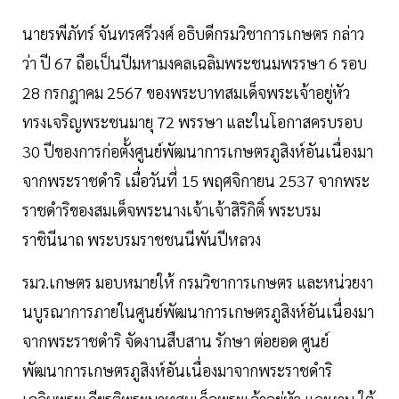
นายรพีภัทร์ จันทรศรีวงศ์ อธิบดีกรมวิชาการเกษตร กล่าว
ว่า ปี 67 ถือเป็นปีมหามงคลเฉลิมพระชนมพรรษา 6 รอบ
28 กรกฎาคม 2567 ของพระบาทสมเด็จพระเจ้าอยู่หัว
ทรงเจริญพระชนมายุ 72 พรรษา และในโอกาสครบรอบ
30 ปีของการก่อตั้งศูนย์พัฒนาการเกษตรภูสิงห์อันเนื่องมา
จากพระราชดำริ เมื่อวันที่ 15 พฤศจิกายน 2537 จากพระ
ราชดำริของสมเด็จพระนางเจ้าเจ้าสิริกิติ์ พระบรม
ราชินีนาถ พระบรมราชชนนีพันปีหลวง
รมว.เกษตร มอบหมายให้ กรมวิชาการเกษตร และหน่วยงา
นบูรณาการภายในศูนย์พัฒนาการเกษตรภูสิงห์อันเนื่องมา
จากพระราชดำริ จัดงานสืบสาน รักษา ต่อยอด ศูนย์
พัฒนาการเกษตรภูสิงห์อันเนื่องมาจากพระราชดำริ