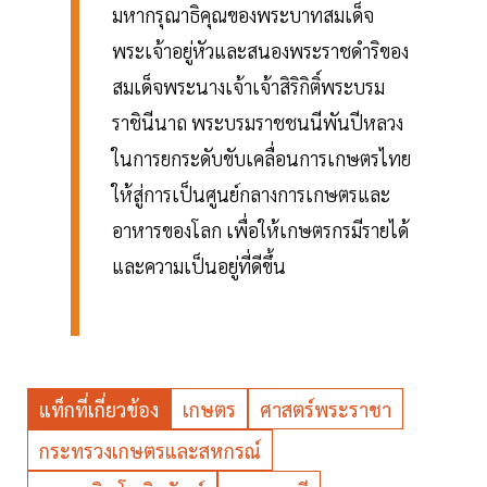
มหากรุณาธิคุณของพระบาทสมเด็จ
พระเจ้าอยู่หัวและสนองพระราชดำริของ
สมเด็จพระนางเจ้าเจ้าสิริกิติ์พระบรม
ราชินีนาถ พระบรมราชชนนีพันปีหลวง
ในการยกระดับขับเคลื่อนการเกษตรไทย
ให้สู่การเป็นศูนย์กลางการเกษตรและ
อาหารของโลก เพื่อให้เกษตรกรมีรายได้
และความเป็นอยู่ที่ดีขึ้น
แท็กที่เกี่ยวข้อง
เกษตร
ศาสตร์พระราชา
กระทรวงเกษตรและสหกรณ์