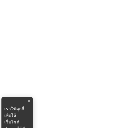
×
เราใช้คุกกี้
เพื่อให้
เว็บไซต์