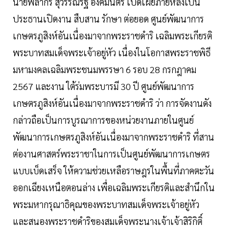
นายพลากร สุวรรณรัฐ องคมนตรี เปิดเผยภายหลังเป็น
ประธานเปิดงาน สืบสาน รักษา ต่อยอด ศูนย์พัฒนาการ
เกษตรภูสิงห์อันเนื่องมาจากพระราชดำริ เฉลิมพระเกียรติ
พระบาทสมเด็จพระเจ้าอยู่หัว เนื่องในโอกาสพระราชพิธี
มหามงคลเฉลิมพระชนมพรรษา 6 รอบ 28 กรกฎาคม
2567 และงาน ใต้ร่มพระบารมี 30 ปี ศูนย์พัฒนาการ
เกษตรภูสิงห์อันเนื่องมาจากพระราชดำริ ว่า การจัดงานดัง
กล่าวถือเป็นการบูรณาการของหน่วยงานภายในศูนย์
พัฒนาการเกษตรภูสิงห์อันเนื่องมาจากพระราชดำริ ที่สาน
ต่องานศาสตร์พระราชาในการเป็นศูนย์พัฒนาการเกษตร
แบบเบ็ดเสร็จ ให้ความช่วยเหลือราษฎรในพื้นที่ภาคตะวัน
ออกเฉียงเหนือตอนล่าง เพื่อเฉลิมพระเกียรติและสำนึกใน
พระมหากรุณาธิคุณของพระบาทสมเด็จพระเจ้าอยู่หัว
และสนองพระราชดำริของสมเด็จพระนางเจ้าเจ้าสิริกิติ์