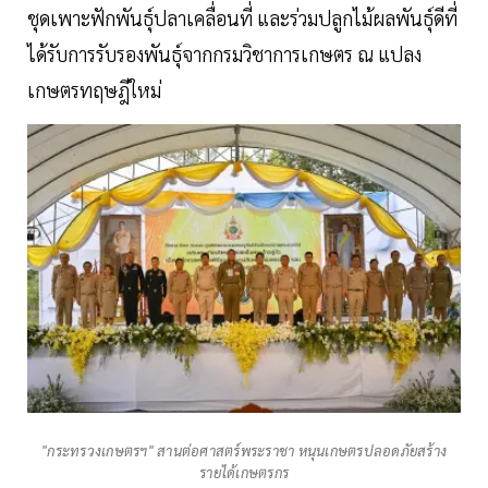
ชุดเพาะฟักพันธุ์ปลาเคลื่อนที่ และร่วมปลูกไม้ผลพันธุ์ดีที่
ได้รับการรับรองพันธุ์จากกรมวิชาการเกษตร ณ แปลง
เกษตรทฤษฎีใหม่
"กระทรวงเกษตรฯ" สานต่อศาสตร์พระราชา หนุนเกษตรปลอดภัยสร้าง
รายได้เกษตรกร