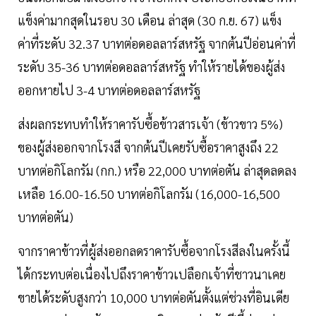
แข็งค่ามากสุดในรอบ 30 เดือน ล่าสุด (30 ก.ย. 67) แข็ง
ค่าที่ระดับ 32.37 บาทต่อดอลลาร์สหรัฐ จากต้นปีอ่อนค่าที่
ระดับ 35-36 บาทต่อดอลลาร์สหรัฐ ทำให้รายได้ของผู้ส่ง
ออกหายไป 3-4 บาทต่อดอลลาร์สหรัฐ
ส่งผลกระทบทำให้ราคารับซื้อข้าวสารเจ้า (ข้าวขาว 5%)
ของผู้ส่งออกจากโรงสี จากต้นปีเคยรับซื้อราคาสูงถึง 22
บาทต่อกิโลกรัม (กก.) หรือ 22,000 บาทต่อตัน ล่าสุดลดลง
เหลือ 16.00-16.50 บาทต่อกิโลกรัม (16,000-16,500
บาทต่อตัน)
จากราคาข้าวที่ผู้ส่งออกลดราคารับซื้อจากโรงสีลงในครั้งนี้
ได้กระทบต่อเนื่องไปถึงราคาข้าวเปลือกเจ้าที่ชาวนาเคย
ขายได้ระดับสูงกว่า 10,000 บาทต่อตันตั้งแต่ช่วงที่อินเดีย