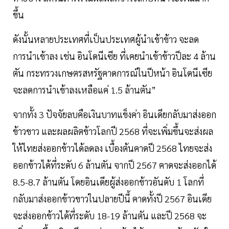
ขึ้น
ดังนั้นหลายประเทศที่เป็นประเทศผู้นำเข้าข้าว จะลด
การนำเข้าลง เช่น อินโดนีเซีย ที่เคยนำเข้าข้าวปีละ 4 ล้าน
ตัน กระทรวงเกษตรสหรัฐคาดการณ์ในปีหน้า อินโดนีเซีย
จะลดการนำเข้าลงเหลือแค่ 1.5 ล้านตัน”
จากทั้ง 3 ปัจจัยลบคือเงินบาทแข็งค่า อินเดียกลับมาส่งออก
ข้าวขาว และผลผลิตข้าวโลกปี 2568 ที่จะเพิ่มขึ้นจะส่งผล
ให้ไทยส่งออกข้าวได้ลดลง เบื้องต้นคาดปี 2568 ไทยจะส่ง
ออกข้าวได้ที่ระดับ 6 ล้านตัน จากปี 2567 คาดจะส่งออกได้
8.5-8.7 ล้านตัน โดยอินเดียผู้ส่งออกข้าวอันดับ 1 โลกที่
กลับมาส่งออกข้าวขาวในปลายปีนี้ คาดทั้งปี 2567 อินเดีย
จะส่งออกข้าวได้ที่ระดับ 18-19 ล้านตัน และปี 2568 จะ