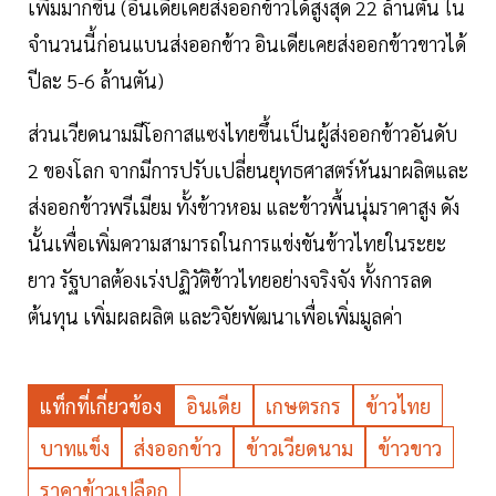
เพิ่มมากขึ้น (อินเดียเคยส่งออกข้าวได้สูงสุด 22 ล้านตัน ใน
จำนวนนี้ก่อนแบนส่งออกข้าว อินเดียเคยส่งออกข้าวขาวได้
ปีละ 5-6 ล้านตัน)
ส่วนเวียดนามมีโอกาสแซงไทยขึ้นเป็นผู้ส่งออกข้าวอันดับ
2 ของโลก จากมีการปรับเปลี่ยนยุทธศาสตร์หันมาผลิตและ
ส่งออกข้าวพรีเมียม ทั้งข้าวหอม และข้าวพื้นนุ่มราคาสูง ดัง
นั้นเพื่อเพิ่มความสามารถในการแข่งขันข้าวไทยในระยะ
ยาว รัฐบาลต้องเร่งปฏิวัติข้าวไทยอย่างจริงจัง ทั้งการลด
ต้นทุน เพิ่มผลผลิต และวิจัยพัฒนาเพื่อเพิ่มมูลค่า
แท็กที่เกี่ยวข้อง
อินเดีย
เกษตรกร
ข้าวไทย
บาทแข็ง
ส่งออกข้าว
ข้าวเวียดนาม
ข้าวขาว
ราคาข้าวเปลือก