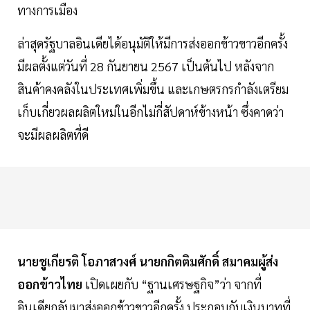
ทางการเมือง
ล่าสุดรัฐบาลอินเดียได้อนุมัติให้มีการส่งออกข้าวขาวอีกครั้ง
มีผลตั้งแต่วันที่ 28 กันยายน 2567 เป็นต้นไป หลังจาก
สินค้าคงคลังในประเทศเพิ่มขึ้น และเกษตรกรกำลังเตรียม
เก็บเกี่ยวผลผลิตใหม่ในอีกไม่กี่สัปดาห์ข้างหน้า ซึ่งคาดว่า
จะมีผลผลิตที่ดี
นายชูเกียรติ โอภาสวงศ์ นายกกิตติมศักดิ์ สมาคมผู้ส่ง
ออกข้าวไทย
เปิดเผยกับ “ฐานเศรษฐกิจ”ว่า จากที่
อินเดียกลับมาส่งออกข้าวขาวอีกครั้ง ประกอบกับเงินบาทที่