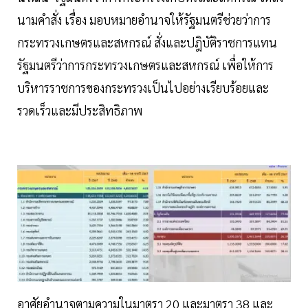
นามคำสั่ง เรื่อง มอบหมายอำนาจให้รัฐมนตรีช่วยว่าการ
กระทรวงเกษตรและสหกรณ์ สั่งและปฎิบัติราชการแทน
รัฐมนตรีว่าการกระทรวงเกษตรและสหกรณ์ เพื่อให้การ
บริหารราชการของกระทรวงเป็นไปอย่างเรียบร้อยและ
รวดเร็วและมีประสิทธิภาพ
อาศัยอำนาจตามความในมาตรา 20 และมาตรา 38 และ