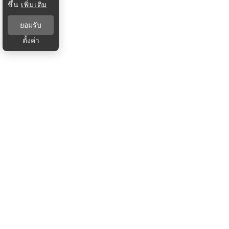
ขึ้น
เพิ่มเติม
ยอมรับ
ตั้งค่า