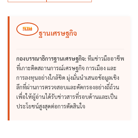
ฐานเศรษฐกิจ
กองบรรณาธิการฐานเศรษฐกิจ:
ทีมข่าวมืออาชีพ
ที่เกาะติดสถานการณ์เศรษฐกิจ การเมือง และ
การลงทุนอย่างใกล้ชิด มุ่งมั่นนำเสนอข้อมูลเชิง
ลึกที่ผ่านการตรวจสอบและคัดกรองอย่างถี่ถ้วน
เพื่อให้ผู้อ่านได้รับข่าวสารที่รอบด้านและเป็น
ประโยชน์สูงสุดต่อการตัดสินใจ