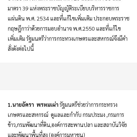
มาตรา 39 แห่งพระราชบัญญัติระเบียบบริหารราชการ
แผ่นดิน พ.ศ. 2534 และที่แก้ไขเพิ่มเติม ประกอบพระราช
กฤษฎีกาว่าด้วยการมอบอำนาจ พ.ศ.2550 และที่แก้ไข
เพิ่มเติม รัฐมนตรีว่าการกระทวงเกษตรและสหกรณ์จึงมีคำ
สั่งดังต่อไปนี้
1.นายอัครา พรหมเผ่า
รัฐมนตรีช่วยว่าการกระทรวง
เกษตรและสหกรณ์ ดูแลและกำกับ กรมประมง ,กรมการ
ข้าว,กรมพัฒนาที่ดิน,องค์การสะพานปลา และสถาบันวิจัย
และพัฒนาพื้นที่สูง (องค์การมหาชน)