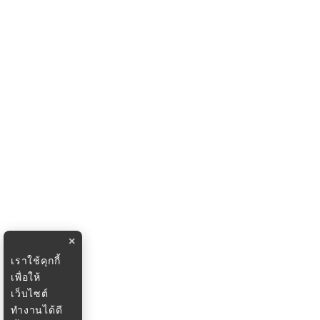
×
เราใช้คุกกี้
เพื่อให้
เว็บไซต์
ทำงานได้ดี