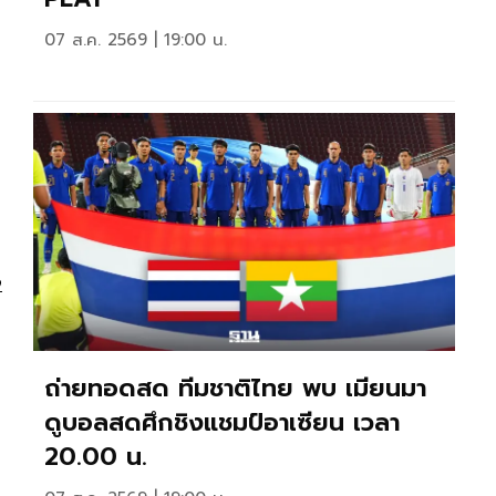
07 ส.ค. 2569 | 19:00 น.
2
ถ่ายทอดสด ทีมชาติไทย พบ เมียนมา
ดูบอลสดศึกชิงแชมป์อาเซียน เวลา
20.00 น.