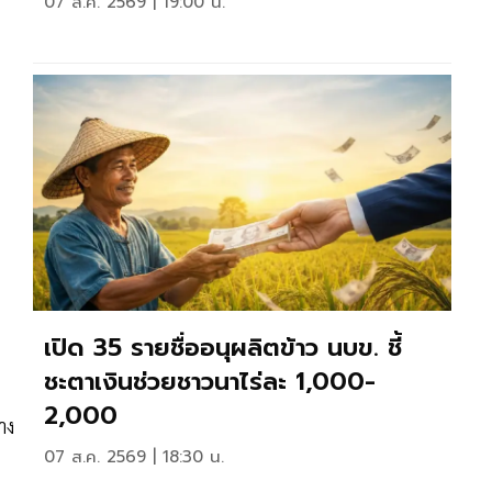
07 ส.ค. 2569 | 19:00 น.
เปิด 35 รายชื่ออนุผลิตข้าว นบข. ชี้
ชะตาเงินช่วยชาวนาไร่ละ 1,000-
2,000
าง
07 ส.ค. 2569 | 18:30 น.