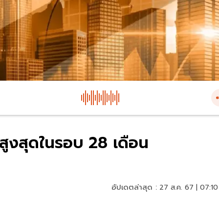
สูงสุดในรอบ 28 เดือน
อัปเดตล่าสุด :
27 ส.ค. 67 | 07:10