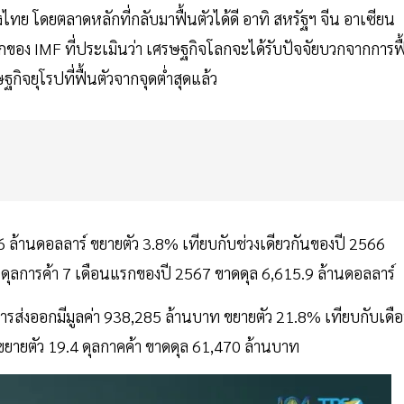
ไทย โดยตลาดหลักที่กลับมาฟื้นตัวได้ดี อาทิ สหรัฐฯ จีน อาเซียน
ง IMF ที่ประเมินว่า เศรษฐกิจโลกจะได้รับปัจจัยบวกจากการฟื
ิจยุโรปที่ฟื้นตัวจากจุดต่ำสุดแล้ว
.6 ล้านดอลลาร์ ขยายตัว 3.8% เทียบกับช่วงเดียวกันของปี 2566
 ดุลการค้า 7 เดือนแรกของปี 2567 ขาดดุล 6,615.9 ล้านดอลลาร์
ารส่งออกมีมูลค่า 938,285 ล้านบาท ขยายตัว 21.8% เทียบกับเดื
 ขยายตัว 19.4 ดุลกาคค้า ขาดดุล 61,470 ล้านบาท