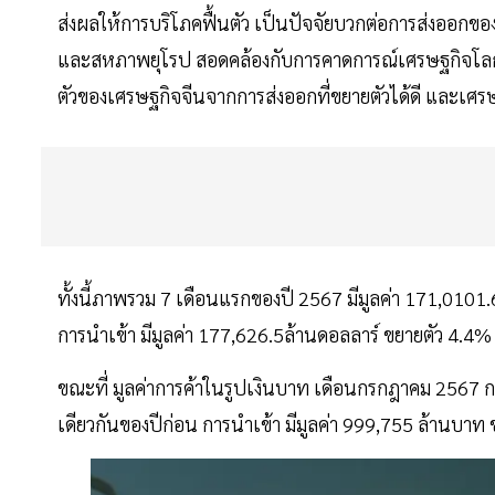
ส่งผลให้การบริโภคฟื้นตัว เป็นปัจจัยบวกต่อการส่งออกของ
และสหภาพยุโรป สอดคล้องกับการคาดการณ์เศรษฐกิจโลกขอ
ตัวของเศรษฐกิจจีนจากการส่งออกที่ขยายตัวได้ดี และเศรษฐก
ทั้งนี้ภาพรวม 7 เดือนแรกของปี 2567 มีมูลค่า 171,0101
การนำเข้า มีมูลค่า 177,626.5ล้านดอลลาร์ ขยายตัว 4.4%
ขณะที่ มูลค่าการค้าในรูปเงินบาท เดือนกรกฎาคม 2567 ก
เดียวกันของปีก่อน การนำเข้า มีมูลค่า 999,755 ล้านบาท