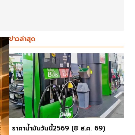
ข่าวล่าสุด
ราคาน้ำมันวันนี้2569 (8 ส.ค. 69)