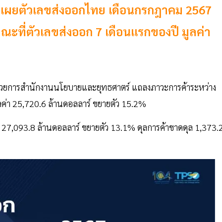
เผยตัวเลขส่งออกไทย เดือนกรกฎาคม 2567
ะที่ตัวเลขส่งออก 7 เดือนแรกของปี มูลค่า
อำนวยการสำนักงานนโยบายและยุทธศาตร์ แถลงภาวะการค้าระหว่าง
่า 25,720.6 ล้านดอลลาร์ ขยายตัว 15.2%
่า 27,093.8 ล้านดอลลาร์ ขยายตัว 13.1% ดุลการค้าขาดดุล 1,373.