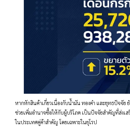
หากหักสินค้าเกี่ยวเนื่องกับน้ำมัน ทองคำ และยุทธปัจจัย 
ช่วยเพิ่มอำนาจซื้อให้กับผู้บริโภค เป็นปัจจัยสำคัญที่ส่งเส
ในประเทศคู่ค้าสำคัญ โดยเฉพาะในยุโรป