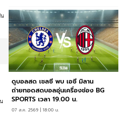
้น
ดูบอลสด เชลซี พบ เอซี มิลาน
ถ่ายทอดสดบอลอุ่นเครื่องช่อง BG
SPORTS เวลา 19.00 น.
อน
07 ส.ค. 2569 | 18:00 น.