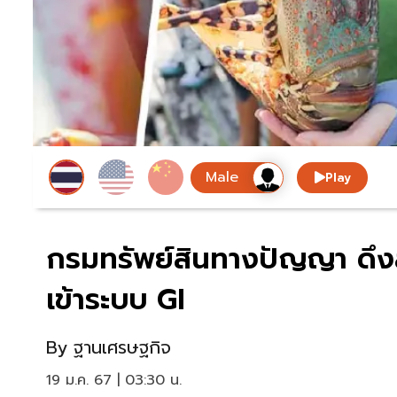
Play
กรมทรัพย์สินทางปัญญา ดึงสิ
เข้าระบบ GI
By
ฐานเศรษฐกิจ
19 ม.ค. 67 | 03:30 น.