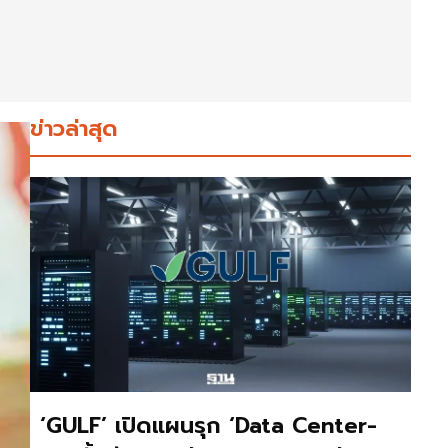
ข่าวล่าสุด
‘GULF’ เปิดแผนรุก ‘Data Center-