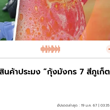
นค้าประมง “กุ้งมังกร 7 สีภูเก็
อัปเดตล่าสุด :
19 ม.ค. 67 | 03:35