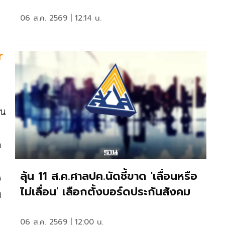
06 ส.ค. 2569 | 12:14 น.
r
ิน
ด
ลุ้น 11 ส.ค.ศาลปค.นัดชี้ขาด 'เลื่อนหรือ
ร
ไม่เลื่อน' เลือกตั้งบอร์ดประกันสังคม
พ
06 ส.ค. 2569 | 12:00 น.