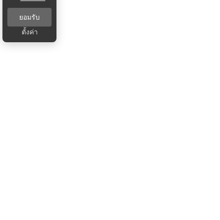
ยอมรับ
ตั้งค่า