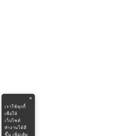
×
เราใช้คุกกี้
เพื่อให้
เว็บไซต์
ทำงานได้ดี
ขึ้น
เพิ่มเติม