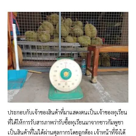
ประกอบกับเจ้าของสินค้าที่มาแสดงตนเป็นเจ้าของทุเรียน
ที่ได้ให้การรับสารภาพว่ารับซื้อทุเรียนมาจากชาวกัมพูชา
เป็นสินค้าที่ไม่ได้ผ่านศุลกากรโดยถูกต้อง เจ้าหน้าที่จึงได้