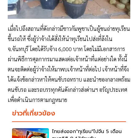
เมื่อไปถึงสถานที่ดังกล่าวมีชาวกัมพูชาเป็นผู้ขนถ่ายทุเรียน
ขึ้นรถให้ ซึ่งผู้ว่าจ้างได้สั่งให้นำทุเรียนไปส่งที่ล้งใน
จ.จันทบุรี โดยได้รับจ้าง 6,000 บาท โดยไม่มีเอกสารการ
ผ่านพิธีการศุลกากรมาแสดงต่อเจ้าหน้าที่แต่อย่างใด ทั้งนี้
ตนจะติดต่อผู้ว่าจ้างให้มาพบเจ้าหน้าที่ต่อไป เจ้าหน้าที่จึง
ได้แจ้งข้อกล่าวหาให้คนขับรถทราบ และนำของกลางพร้อม
คนขับรถ และรถบรรทุกคันดังกล่าวส่งด่านฯ อรัญประเทศ
เพื่อดำเนินการตามกฎหมาย
ข่าวที่เกี่ยวข้อง
ไทยส่งออก"ทุเรียน"ไปจีน 5 เดือน