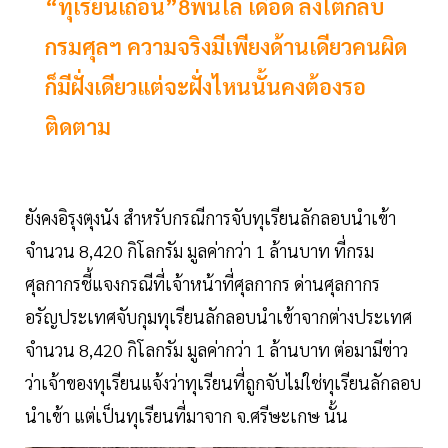
“ทุเรียนเถื่อน”8พันโล เดือด ล้งโต้กลับ
กรมศุลฯ ความจริงมีเพียงด้านเดียวคนผิด
ก็มีฝั่งเดียวแต่จะฝั่งไหนนั้นคงต้องรอ
ติดตาม
ยังคงอิรุงตุงนัง สำหรับกรณีการจับทุเรียนลักลอบนำเข้า
จำนวน 8,420 กิโลกรัม มูลค่ากว่า 1 ล้านบาท ที่กรม
ศุลกากรชี้แจงกรณีที่เจ้าหน้าที่ศุลกากร ด่านศุลกากร
อรัญประเทศจับกุมทุเรียนลักลอบนำเข้าจากต่างประเทศ
จำนวน 8,420 กิโลกรัม มูลค่ากว่า 1 ล้านบาท ต่อมามีข่าว
ว่าเจ้าของทุเรียนแจ้งว่าทุเรียนที่ถูกจับไม่ใช่ทุเรียนลักลอบ
นำเข้า แต่เป็นทุเรียนที่มาจาก จ.ศรีษะเกษ นั้น