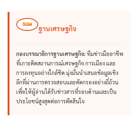
ฐานเศรษฐกิจ
กองบรรณาธิการฐานเศรษฐกิจ:
ทีมข่าวมืออาชีพ
ที่เกาะติดสถานการณ์เศรษฐกิจ การเมือง และ
การลงทุนอย่างใกล้ชิด มุ่งมั่นนำเสนอข้อมูลเชิง
ลึกที่ผ่านการตรวจสอบและคัดกรองอย่างถี่ถ้วน
เพื่อให้ผู้อ่านได้รับข่าวสารที่รอบด้านและเป็น
ประโยชน์สูงสุดต่อการตัดสินใจ