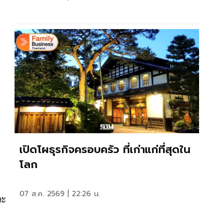
เปิดโผธุรกิจครอบครัว ที่เก่าแก่ที่สุดใน
โลก
07 ส.ค. 2569 | 22:26 น.
ละ