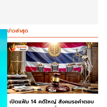
ข่าวล่าสุด
เปิดแฟ้ม 14 คดีใหญ่ สังคมรอคำตอบ