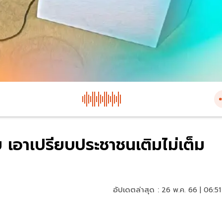
ย เอาเปรียบประชาชนเติมไม่เต็ม
อัปเดตล่าสุด :
26 พ.ค. 66 | 06:51