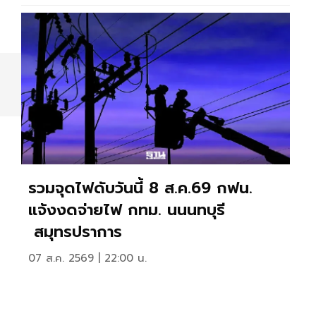
รวมจุดไฟดับวันนี้ 8 ส.ค.69 กฟน.
แจ้งงดจ่ายไฟ กทม. นนนทบุรี
สมุทรปราการ
07 ส.ค. 2569 | 22:00 น.