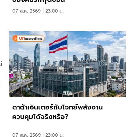
07 ส.ค. 2569 | 23:00 น.
่
5
ดาต้าเซ็นเตอร์กับโจทย์พลังงาน
ควบคุมได้จริงหรือ?
07 ส.ค. 2569 | 23:00 น.