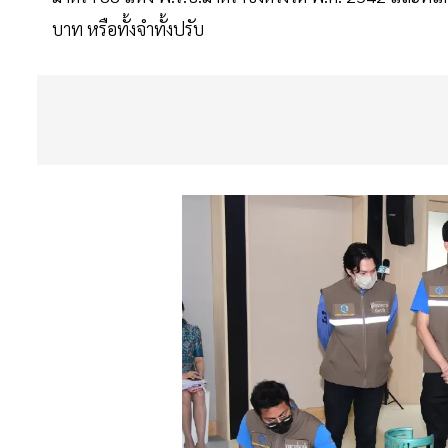
บาท หรือทั้งจำทั้งปรับ