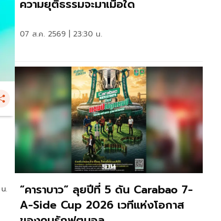
ความยุติธรรมจะมาเมื่อใด
07 ส.ค. 2569 | 23:30 น.
“คาราบาว” ลุยปีที่ 5 ดัน Carabao 7-
 น.
A-Side Cup 2026 เวทีแห่งโอกาส
ของคนรักฟุตบอล