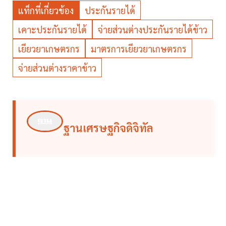
แท็กที่เกี่ยวข้อง
ประกันรายได้
เคาะประกันรายได้
จ่ายส่วนต่างประกันรายได้ข้าว
เยียวยาเกษตรกร
มาตรการเยียวยาเกษตรกร
จ่ายส่วนต่างราคาข้าว
ฐานเศรษฐกิจดิจิทัล