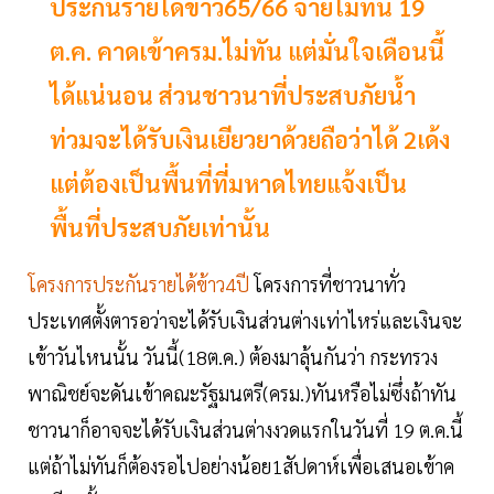
ประกันรายได้ข้าว65/66 จ่ายไม่ทัน 19
ต.ค. คาดเข้าครม.ไม่ทัน แต่มั่นใจเดือนนี้
ได้แน่นอน ส่วนชาวนาที่ประสบภัยน้ำ
ท่วมจะได้รับเงินเยียวยาด้วยถือว่าได้ 2เด้ง
แต่ต้องเป็นพื้นที่ที่มหาดไทยแจ้งเป็น
พื้นที่ประสบภัยเท่านั้น
โครงการประกันรายได้ข้าว4ปี
โครงการที่ชาวนาทั่ว
ประเทศตั้งตารอว่าจะได้รับเงินส่วนต่างเท่าไหร่และเงินจะ
เข้าวันไหนนั้น วันนี้(18ต.ค.) ต้องมาลุ้นกันว่า กระทรวง
พาณิชย์จะดันเข้าคณะรัฐมนตรี(ครม.)ทันหรือไม่ซึ่งถ้าทัน
ชาวนาก็อาจจะได้รับเงินส่วนต่างงวดแรกในวันที่ 19 ต.ค.นี้
แต่ถ้าไม่ทันก็ต้องรอไปอย่างน้อย1สัปดาห์เพื่อเสนอเข้าค