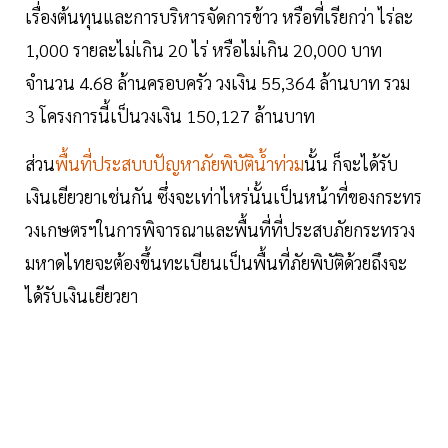
เรื่องต้นทุนและการบริหารจัดการข้าว หรือที่เรียกว่า ไร่ละ
1,000 รายละไม่เกิน 20 ไร่ หรือไม่เกิน 20,000 บาท
จำนวน 4.68 ล้านครอบครัว วงเงิน 55,364 ล้านบาท รวม
3 โครงการนี้เป็นวงเงิน 150,127 ล้านบาท
ส่วน
พื้นที่ประสบบปัญหาภัยพิบัติน้ำท่วม
นั้น ก็จะได้รับ
เงินเยียวยาเช่นกัน ซึ่งจะเท่าไหร่นั้นเป็นหน้าที่ของกระทร
วงเกษตรฯในการพิจารณาและพื้นที่ที่ประสบภัยกระทรวง
มหาดไทยจะต้องขึ้นทะเบียนเป็นพื้นที่ภัยพิบัติด้วยถึงจะ
ได้รับเงินเยียวยา