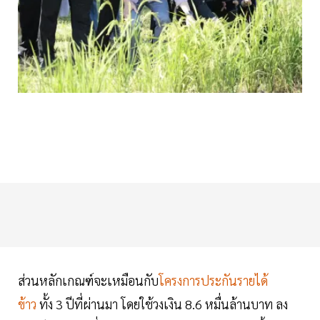
ส่วนหลักเกณฑ์จะเหมือนกับ
โครงการประกันรายได้
ข้าว
ทั้ง 3 ปีที่ผ่านมา โดยใช้วงเงิน 8.6 หมื่นล้านบาท ลง