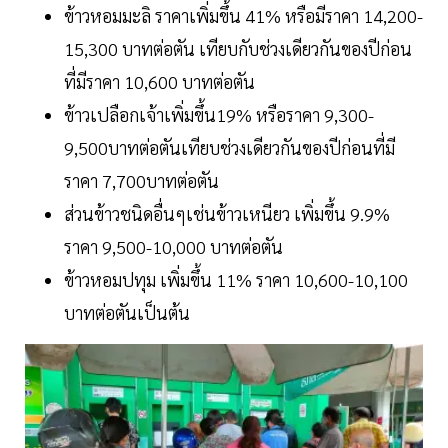
ข้าวหอมมะลิ ราคาเพิ่มขึ้น 41% หรือมีราคา 14,200-
15,300 บาทต่อตัน เทียบกับช่วงเดียวกันของปีก่อน
ที่มีราคา 10,600 บาทต่อตัน
ข้าวเปลือกเจ้าเพิ่มขึ้น19% หรือราคา 9,300-
9,500บาทต่อตันเทียบช่วงเดียวกันของปีก่อนที่มี
ราคา 7,700บาทต่อตัน
ส่วนข้าวชนิดอื่นๆเช่นข้าวเหนียว เพิ่มขึ้น 9.9%
ราคา 9,500-10,000 บาทต่อตัน
ข้าวหอมปทุม เพิ่มขึ้น 11% ราคา 10,600-10,100
บาทต่อตันเป็นต้น