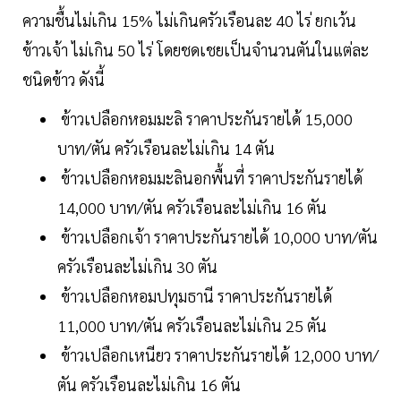
ความชื้นไม่เกิน 15% ไม่เกินครัวเรือนละ 40 ไร่ ยกเว้น
ข้าวเจ้า ไม่เกิน 50 ไร่ โดยชดเชยเป็นจำนวนตันในแต่ละ
ชนิดข้าว ดังนี้
ข้าวเปลือกหอมมะลิ ราคาประกันรายได้ 15,000
บาท/ตัน ครัวเรือนละไม่เกิน 14 ตัน
ข้าวเปลือกหอมมะลินอกพื้นที่ ราคาประกันรายได้
14,000 บาท/ตัน ครัวเรือนละไม่เกิน 16 ตัน
ข้าวเปลือกเจ้า ราคาประกันรายได้ 10,000 บาท/ตัน
ครัวเรือนละไม่เกิน 30 ตัน
ข้าวเปลือกหอมปทุมธานี ราคาประกันรายได้
11,000 บาท/ตัน ครัวเรือนละไม่เกิน 25 ตัน
ข้าวเปลือกเหนียว ราคาประกันรายได้ 12,000 บาท/
ตัน ครัวเรือนละไม่เกิน 16 ตัน