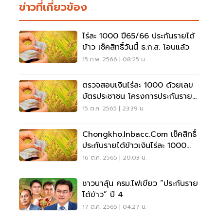
ข่าวที่เกี่ยวข้อง
ไร่ละ 1000 ปี65/66 ประกันรายได้
ข้าว เช็คสิทธิ์วันนี้ ธ.ก.ส. โอนแล้ว
15 ก.พ. 2566 | 08:25 น.
ตรวจสอบเงินไร่ละ 1000 ด้วยเลข
บัตรประชาชน โครงการประกันราย
ได้ข้าวดูที่นี่
15 ต.ค. 2565 | 23:39 น.
Chongkho.inbacc.com เช็คสิทธิ์
ประกันรายได้ข้าวเงินไร่ละ 1000
คลิกที่นี่
16 ต.ค. 2565 | 20:03 น.
ชาวนาลุ้น ครม.ไฟเขียว “ประกันราย
ได้ข้าว” ปี 4
17 ต.ค. 2565 | 04:27 น.