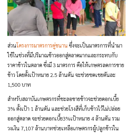
ส่วน
โครงการมาตรการคู่ขนาน
ซึ่งจะเป็นมาตรการที่นำมา
ใช้ในช่วงที่มีปริมาณข้าวออกสู่ตลาดมากและกระทบกับ
ราคาข้าวในตลาด ซึ่งมี 3 มาตรการ คือให้เกษตรลดการขาย
ข้าว โดยตั้งเป้าหมาย 2.5 ล้านตัน จะช่วยชดเชยตันละ
1,500 บาท
สำหรับสถาบันเกษตรกรที่ชะลอขายข้าวจะช่วยดอกเบี้ย
3% ตั้งเป้า 1 ล้านตัน และช่วยโรงสีที่เก็บข้าวไว้ไม่ปล่อย
ออกสู่ตลาด จะช่วยดอกเบี้ย3%เป้าหมาย 4 ล้านตัน รวม
วงเงิน 7,107 ล้านบาทช่วยเหลือเกษตรกรผู้ปลูกข้าวใน