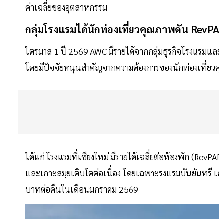
ค่าเฉลี่ยของอุตสาหกรรม
กลุ่มโรงแรมได้นักท่องเที่ยวคุณภาพดัน
RevP
ไตรมาส 1 ปี 2569 AWC มีรายได้จากกลุ่มธุรกิจโรงแรมและก
โดยมีปัจจัยหนุนสำคัญจากความต้องการของนักท่องเที่
ได้แก่ โรงแรมที่เชียงใหม่ มีรายได้เฉลี่ยต่อห้องพัก (RevPA
และเกาะสมุยเติบโตต่อเนื่อง โดยเฉพาะรงแรมบันยันทรี เกาะ
บาทต่อคืนในเดือนมกราคม 2569