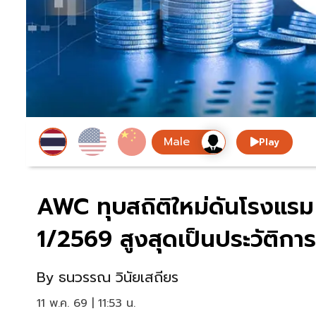
Play
AWC ทุบสถิติใหม่ดันโรงแรม
1/2569 สูงสุดเป็นประวัติกา
By
ธนวรรณ วินัยเสถียร
11 พ.ค. 69 | 11:53 น.