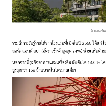
โรงแรมเชีย
รวมถึงการรับรู้รายได้จากโรงแรมที่เปิดในปี 2568 ได้แก่ 
สอร์ต แอนด์ สปา (อัตราเข้าพักสูงสุด 74%) ช่วยเสริมศ
นอกจากนี้ธุรกิจอาหารและเครื่องดื่ม ยังเติบโต 14.0 % โด
สูงสุดกว่า 158 ล้านบาทในไตรมาสเดียว