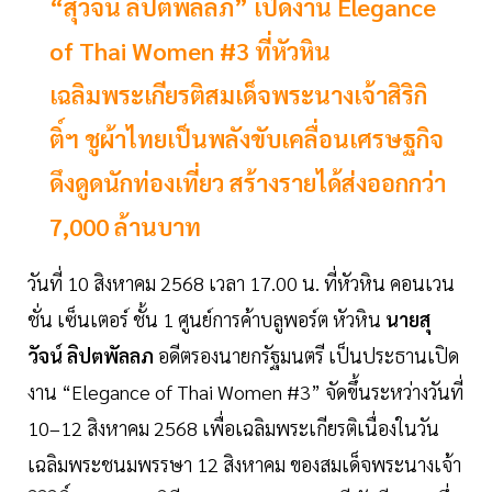
“สุวัจน์ ลิปตพัลลภ” เปิดงาน Elegance
of Thai Women #3 ที่หัวหิน
เฉลิมพระเกียรติสมเด็จพระนางเจ้าสิริกิ
ติ์ฯ ชูผ้าไทยเป็นพลังขับเคลื่อนเศรษฐกิจ
ดึงดูดนักท่องเที่ยว สร้างรายได้ส่งออกกว่า
7,000 ล้านบาท
วันที่ 10 สิงหาคม 2568 เวลา 17.00 น. ที่หัวหิน คอนเวน
ชั่น เซ็นเตอร์ ชั้น 1 ศูนย์การค้าบลูพอร์ต หัวหิน
นายสุ
วัจน์ ลิปตพัลลภ
อดีตรองนายกรัฐมนตรี เป็นประธานเปิด
งาน “Elegance of Thai Women #3” จัดขึ้นระหว่างวันที่
10–12 สิงหาคม 2568 เพื่อเฉลิมพระเกียรติเนื่องในวัน
เฉลิมพระชนมพรรษา 12 สิงหาคม ของสมเด็จพระนางเจ้า