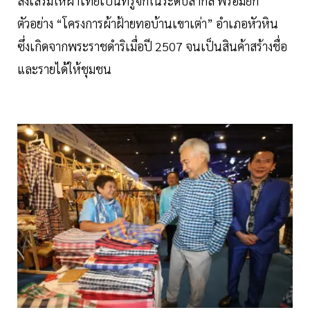
ส่งเสริมให้ผ้าไทยเป็นที่รู้จักในระดับสากล พร้อมยก
ตัวอย่าง “โครงการผ้าฝ้ายทอบ้านเขาเต่า” อำเภอหัวหิน
ซึ่งเกิดจากพระราชดำริเมื่อปี 2507 จนเป็นสินค้าสร้างชื่อ
และรายได้ให้ชุมชน