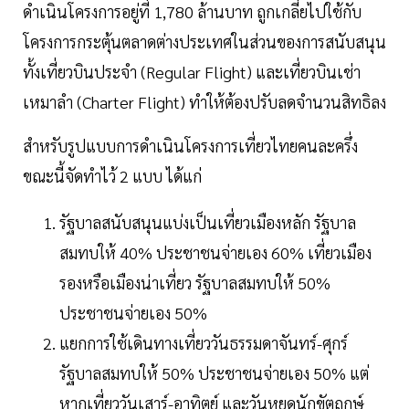
ดำเนินโครงการอยู่ที่ 1,780 ล้านบาท ถูกเกลี่ยไปใช้กับ
โครงการกระตุ้นตลาดต่างประเทศในส่วนของการสนับสนุน
ทั้งเที่ยวบินประจำ (Regular Flight) และเที่ยวบินเช่า
เหมาลำ (Charter Flight) ทำให้ต้องปรับลดจำนวนสิทธิลง
สำหรับรูปแบบการดำเนินโครงการเที่ยวไทยคนละครึ่ง
ขณะนี้จัดทำไว้ 2 แบบ ได้แก่
รัฐบาลสนับสนุนแบ่งเป็นเที่ยวเมืองหลัก รัฐบาล
สมทบให้ 40% ประชาชนจ่ายเอง 60% เที่ยวเมือง
รองหรือเมืองน่าเที่ยว รัฐบาลสมทบให้ 50%
ประชาชนจ่ายเอง 50%
แยกการใช้เดินทางเที่ยววันธรรมดาจันทร์-ศุกร์
รัฐบาลสมทบให้ 50% ประชาชนจ่ายเอง 50% แต่
หากเที่ยววันเสาร์-อาทิตย์ และวันหยุดนักขัตฤกษ์