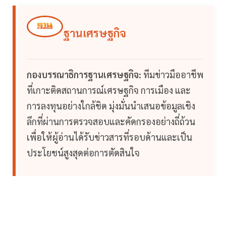
ฐานเศรษฐกิจ
กองบรรณาธิการฐานเศรษฐกิจ:
ทีมข่าวมืออาชีพ
ที่เกาะติดสถานการณ์เศรษฐกิจ การเมือง และ
การลงทุนอย่างใกล้ชิด มุ่งมั่นนำเสนอข้อมูลเชิง
ลึกที่ผ่านการตรวจสอบและคัดกรองอย่างถี่ถ้วน
เพื่อให้ผู้อ่านได้รับข่าวสารที่รอบด้านและเป็น
ประโยชน์สูงสุดต่อการตัดสินใจ