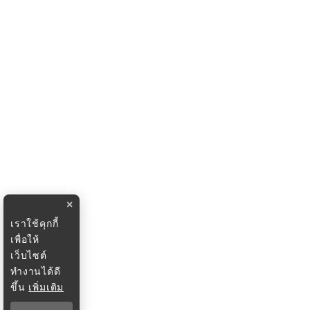
×
เราใช้คุกกี้
เพื่อให้
เว็บไซต์
ทำงานได้ดี
ขึ้น
เพิ่มเติม