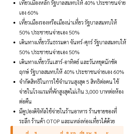
เที่ยวเมืองหลัก รัฐบาลสมทบให้ 40% ประชาชนจ่าย
เอง 60%
เที่ยวเมืองรองหรือเมืองน่าเที่ยว รัฐบาลสมทบให้
50% ประชาชนจ่ายเอง 50%
เดินทางเที่ยววันธรรมดา จันทร์-ศุกร์ รัฐบาลสมทบให้
50% ประชาชนจ่ายเอง 50%
เดินทางเที่ยววันเสาร์-อาทิตย์ และวันหยุดนักขัต
ฤกษ์ รัฐบาลสมทบให้ 40% ประชาชนจ่ายเอง 60%
จำกัดสิทธิในการใช้จำนวนสุงสุด 5 สิทธิต่อคน ใช้
จ่ายในโรงแรมที่พักสูงสุดไม่เกิน 3,000 บาทต่อห้อง
ต่อคืน
มีคูปองดิจิทัลใช้จ่ายในร้านอาหาร ร้านขายของที่
ระลึก ร้านค้า OTOP และแหล่งท่องเที่ยวได้ด้วย