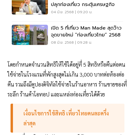
ปลุกท่องเที่ยว กระตุ้นเศรษฐกิจ
04 มิ.ย. 2568 | 09:20 น.
เปิด 5 ที่เที่ยว Man Made สุดว๊าว
จุดขายใหม่ “ท่องเที่ยวไทย” 2568
08 มิ.ย. 2568 | 09:28 น.
โดยกำหนดจำนวนสิทธิให้ใช้ได้อยู่ที่ 5 สิทธิหรือคืนต่อคน
ใช้จ่ายในโรงแรมที่พักสูงสุดไม่เกิน 3,000 บาทต่อห้องต่อ
คืน รวมถึงมีคูปองดิจิทัลใช้จ่ายในร้านอาหาร ร้านขายของที่
ระลึก ร้านค้าโอทอป และแหล่งท่องเที่ยวได้ด้วย
เงื่อนไขการใช้สิทธิ
เที่ยวไทยคนละครึ่ง
ล่าสุด