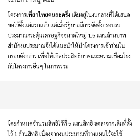
โครงการ
เที่ยวไทยคนละครึ่ง
เดิมอยู่ในงบกลางที่ได้เสนอ
ขอไว้ตั้งแต่แรกแล้ว แต่เมื่อรัฐบาลมีการจัดตั้งกรอบงบ
ประมาณกระตุ้นเศรษฐกิจขนาดใหญ่ 1.5 แสนล้านบาท
สำนักงบประมาณจึงได้แนะนำให้นำโครงการเข้าร่วมใน
กรอบดังกล่าว เพื่อให้เกิดประสิทธิภาพและความเชื่อมโยง
กับโครงการอื่นๆ ในภาพรวม
โดยกำหนดจำนวนสิทธิไว้ที่ 5 แสนสิทธิ ลดลงจากเดิมที่ตั้ง
ไว้ 1 ล้านสิทธิ เนื่องจากงบประมาณที่วางแผนไว้จะใช้