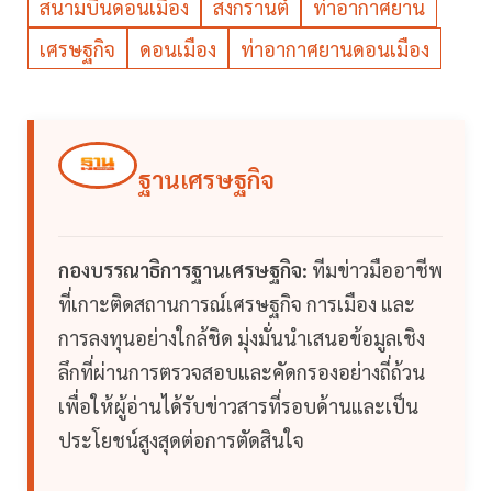
สนามบินดอนเมือง
สงกรานต์
ท่าอากาศยาน
เศรษฐกิจ
ดอนเมือง
ท่าอากาศยานดอนเมือง
ฐานเศรษฐกิจ
กองบรรณาธิการฐานเศรษฐกิจ:
ทีมข่าวมืออาชีพ
ที่เกาะติดสถานการณ์เศรษฐกิจ การเมือง และ
การลงทุนอย่างใกล้ชิด มุ่งมั่นนำเสนอข้อมูลเชิง
ลึกที่ผ่านการตรวจสอบและคัดกรองอย่างถี่ถ้วน
เพื่อให้ผู้อ่านได้รับข่าวสารที่รอบด้านและเป็น
ประโยชน์สูงสุดต่อการตัดสินใจ