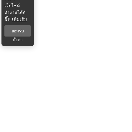
เว็บไซต์
ทำงานได้ดี
ขึ้น
เพิ่มเติม
ยอมรับ
ตั้งค่า