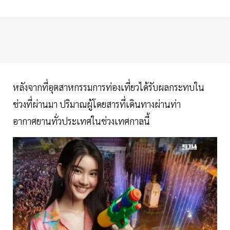
หลังจากที่อุตสาหกรรมการท่องเที่ยวได้รับผลกระทบใน
ช่วงที่ผ่านมา ปริมาณผู้โดยสารที่เดินทางผ่านท่า
อากาศยานทั่วประเทศในช่วงเทศกาลนี้