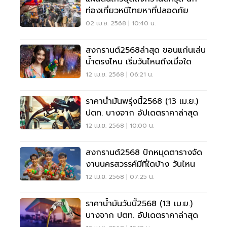
ท่องเที่ยวหนีไทยหาที่ปลอดภัย
02 เม.ย. 2568 | 10:40 น.
สงกรานต์2568ล่าสุด ขอนแก่นเล่น
น้ำตรงไหน เริ่มวันไหนถึงเมื่อใด
12 เม.ย. 2568 | 06:21 น.
ราคาน้ำมันพรุ่งนี้2568 (13 เม.ย.)
ปตท. บางจาก อัปเดตราคาล่าสุด
12 เม.ย. 2568 | 10:00 น.
สงกรานต์2568 ปักหมุดตารางจัด
งานนครสวรรค์มีที่ใดบ้าง วันไหน
12 เม.ย. 2568 | 07:25 น.
ราคาน้ำมันวันนี้2568 (13 เม.ย.)
บางจาก ปตท. อัปเดตราคาล่าสุด