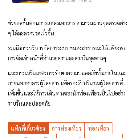
12 เม.ย. 2568 | 19:19 น.
ช่วยลดขั้นตอนการแสดงเอกสาร สามารถผ่านจุดตรวจต่าง
ๆ ได้สะดวกรวดเร็วขึ้น
รวมถึงการบริหารจัดการระบบขนส่งสาธารณะให้เพียงพอ
การจัดเจ้าหน้าที่อำนวยความสะดวกในจุดต่างๆ
และการเสริมมาตรการรักษาความปลอดภัยทั้งภายในและ
ภายนอกอาคารผู้โดยสาร เพื่อรองรับปริมาณผู้โดยสารที่
เพิ่มขึ้นและให้การเดินทางของนักท่องเที่ยวเป็นไปอย่าง
ราบรื่นและปลอดภัย
แท็กที่เกี่ยวข้อง
การท่องเที่ยว
ท่องเที่ยว