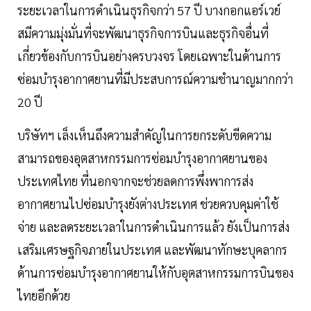
ระยะเวลาในการดำเนินธุรกิจกว่า 57 ปี บางกอกแอร์เวย์
สมีความมุ่งมั่นที่จะพัฒนาธุรกิจการบินและธุรกิจอื่นที่
เกี่ยวข้องกับการบินอย่างครบวงจร โดยเฉพาะในด้านการ
ซ่อมบำรุงอากาศยานที่มีประสบการณ์ความชำนาญมากกว่า
20 ปี
บริษัทฯ เล็งเห็นถึงความสำคัญในการยกระดับขีดความ
สามารถของอุตสาหกรรมการซ่อมบำรุงอากาศยานของ
ประเทศไทย ที่นอกจากจะช่วยลดการพึ่งพาการส่ง
อากาศยานไปซ่อมบำรุงยังต่างประเทศ ช่วยควบคุมค่าใช้
จ่าย และลดระยะเวลาในการดำเนินการแล้ว ยังเป็นการส่ง
เสริมเศรษฐกิจภายในประเทศ และพัฒนาทักษะบุคลากร
ด้านการซ่อมบำรุงอากาศยานให้กับอุตสาหกรรมการบินของ
ไทยอีกด้วย