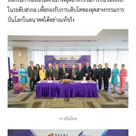
ในระดับสากล เพื่อรองรับการเติบโตของอุตสาหกรรมการ
บินโลกในอนาคตได้อย่างแท้จริง
การบินไทย