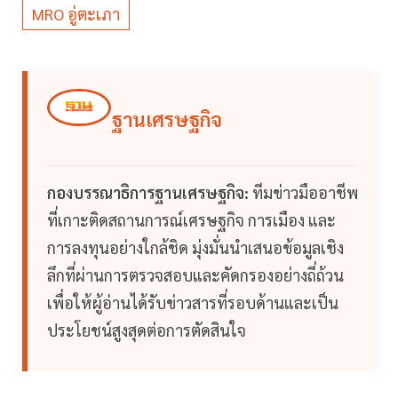
MRO อู่ตะเภา
ฐานเศรษฐกิจ
กองบรรณาธิการฐานเศรษฐกิจ:
ทีมข่าวมืออาชีพ
ที่เกาะติดสถานการณ์เศรษฐกิจ การเมือง และ
การลงทุนอย่างใกล้ชิด มุ่งมั่นนำเสนอข้อมูลเชิง
ลึกที่ผ่านการตรวจสอบและคัดกรองอย่างถี่ถ้วน
เพื่อให้ผู้อ่านได้รับข่าวสารที่รอบด้านและเป็น
ประโยชน์สูงสุดต่อการตัดสินใจ