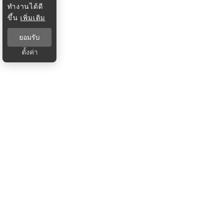
ทำงานได้ดี
ขึ้น
เพิ่มเติม
ยอมรับ
ตั้งค่า