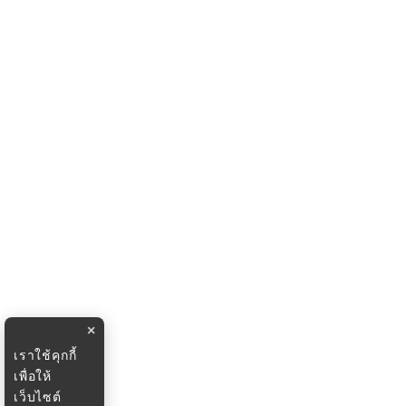
×
เราใช้คุกกี้
เพื่อให้
เว็บไซต์