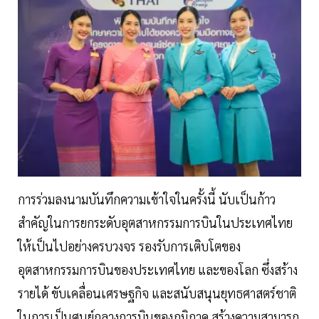
การร่วมลงนามบันทึกความเข้าใจในครั้งนี้ นับเป็นก้าว
สำคัญในการยกระดับอุตสาหกรรมการบินในประเทศไทย
ให้เป็นไปอย่างครบวงจร รองรับการเติบโตของ
อุตสาหกรรมการบินของประเทศไทย และของโลก ซึ่งสร้าง
รายได้ ขับเคลื่อนเศรษฐกิจ และสนับสนุนยุทธศาสตร์ชาติ
ในการเป็นศูนย์กลางการบินของภูมิภาค สร้างความสามารถ