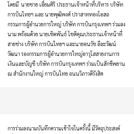
โดยมี นายชาย เอี่ยมศิริ ประธานเจ้าหน้าที่บริหาร บริษัท
การบินไทยฯ และ นายพุฒิพงศ์ ปราสาททองโอสถ
กรรมการผู้อำนวยการใหญ่ บริษัท การบินกรุงเทพฯ ร่วมลง
นาม พร้อมด้วย นายเชิดพันธ์ โชติคุณประธานเจ้าหน้าที่
สายช่าง บริษัท การบินไทยฯ และนายอนวัช ลีละวัฒน์
วัฒนา รองกรรมการผู้อำนวยการใหญ่อาวุโสสายงานการ
เงินและบัญชี บริษัท การบินกรุงเทพฯ ร่วมเป็นสักขีพยาน
ณ สำนักงานใหญ่ การบินไทย ถนนวิภาวดีรังสิต
การร่วมลงนามบันทึกความเข้าใจในครั้งนี้ มีวัตถุประสงค์