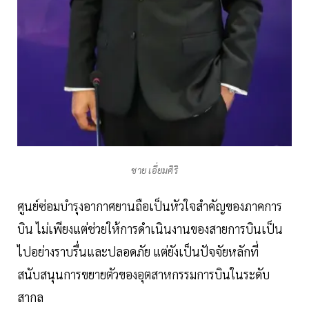
ชาย เอี่ยมศิริ
ศูนย์ซ่อมบำรุงอากาศยานถือเป็นหัวใจสำคัญของภาคการ
บิน ไม่เพียงแต่ช่วยให้การดำเนินงานของสายการบินเป็น
ไปอย่างราบรื่นและปลอดภัย แต่ยังเป็นปัจจัยหลักที่
สนับสนุนการขยายตัวของอุตสาหกรรมการบินในระดับ
สากล