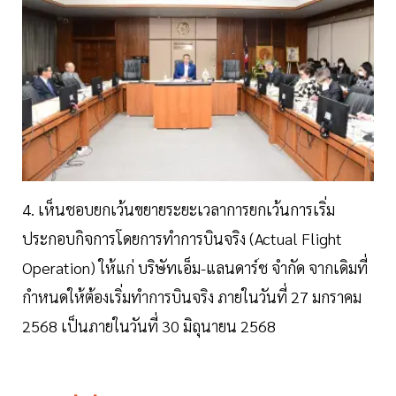
4. เห็นชอบยกเว้นขยายระยะเวลาการยกเว้นการเริ่ม
ประกอบกิจการโดยการทำการบินจริง (Actual Flight
Operation) ให้แก่ บริษัทเอ็ม-แลนดาร์ช จำกัด จากเดิมที่
กำหนดให้ต้องเริ่มทำการบินจริง ภายในวันที่ 27 มกราคม
2568 เป็นภายในวันที่ 30 มิถุนายน 2568