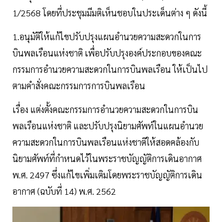
1/2568 โดยที่ประชุมมีมติเห็นชอบในประเด็นต่าง ๆ ดังนี้
1.อนุมัติให้แก้ไขปรับปรุงแผนอำนวยความสะดวกในการ
บินพลเรือนแห่งชาติ เพื่อปรับปรุงองค์ประกอบของคณะ
กรรมการอำนวยความสะดวกในการบินพลเรือน ให้เป็นไป
ตามคำสั่งคณะกรรมการการบินพลเรือน
เรื่อง แต่งตั้งคณะกรรมการอำนวยความสะดวกในการบิน
พลเรือนแห่งชาติ และปรับปรุงนิยามศัพท์ในแผนอำนวย
ความสะดวกในการบินพลเรือนแห่งชาติให้สอดคล้องกับ
นิยามศัพท์ที่กำหนดไว้ในพระราชบัญญัติการเดินอากาศ
พ.ศ. 2497 ซึ่งแก้ไขเพิ่มเติมโดยพระราชบัญญัติการเดิน
อากาศ (ฉบับที่ 14) พ.ศ. 2562