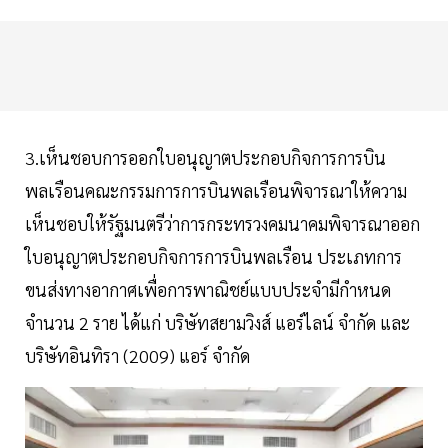
3.เห็นชอบการออกใบอนุญาตประกอบกิจการการบิน
พลเรือนคณะกรรมการการบินพลเรือนพิจารณาให้ความ
เห็นชอบให้รัฐมนตรีว่าการกระทรวงคมนาคมพิจารณาออก
ใบอนุญาตประกอบกิจการการบินพลเรือน ประเภทการ
ขนส่งทางอากาศเพื่อการพาณิชย์แบบประจำมีกำหนด
จำนวน 2 ราย ได้แก่ บริษัทสยามวิงส์ แอร์ไลน์ จำกัด และ
บริษัทอินทิรา (2009) แอร์ จำกัด