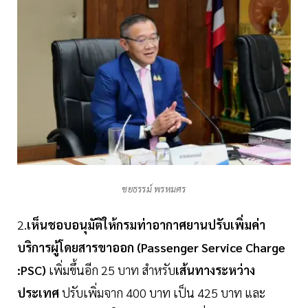
ชยธรรม์ พรหมศร
2.
เห็นชอบอนุมัติให้กรมท่าอากาศยานปรับเพิ่มค่า
บริการผู้โดยสารขาออก (Passenger Service Charge
:PSC)
เพิ่มขึ้นอีก 25 บาท สำหรับ
เส้นทางระหว่าง
ประเทศ
ปรับเพิ่มจาก 400 บาท เป็น 425 บาท และ