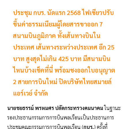
ประชุม กบร. นัดแรก 2568 ไฟเขียวปรับ
ขึ้นค่าธรรมเนียมผู้โดยสารขาออก 7
สนามบินภูมิภาค ทั้งเส้นทางบินใน
ประเทศ เส้นทางระหว่างประเทศ อีก 25
บาท สูงสุดไม่เกิน 425 บาท มีสนามบิน
ไหนบ้างเช็คที่นี่ พร้อมชงออกใบอนุญาต
2 สายการบินใหม่ ปิดบริษัทไทยสมายล์
แอร์เวย์ จำกัด
นายชยธรรม์ พรหมศร ปลัดกระทรวงคมนาคม
ในฐานะ
รองประธานกรรมการการบินพลเรือนเป็นประธานการ
ประชุมคณะกรรมการการบินพลเรือน (
กบร.
) ครั้งที่