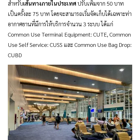
สำหรับ
เส้นทางภายในประเทศ
ปรับเพิ่มจาก 50 บาท
เป็นครั้งละ 75 บาท โดยจะสามารถเริ่มจัดเก็บได้เฉพาะท่า
อากาศยานที่มีการให้บริการจำนวน 3 ระบบ ได้แก่
Common Use Terminal Equipment: CUTE, Common
Use Self Service: CUSS และ Common Use Bag Drop:
CUBD