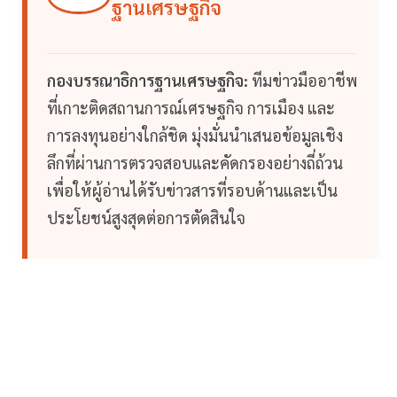
ฐานเศรษฐกิจ
กองบรรณาธิการฐานเศรษฐกิจ:
ทีมข่าวมืออาชีพ
ที่เกาะติดสถานการณ์เศรษฐกิจ การเมือง และ
การลงทุนอย่างใกล้ชิด มุ่งมั่นนำเสนอข้อมูลเชิง
ลึกที่ผ่านการตรวจสอบและคัดกรองอย่างถี่ถ้วน
เพื่อให้ผู้อ่านได้รับข่าวสารที่รอบด้านและเป็น
ประโยชน์สูงสุดต่อการตัดสินใจ