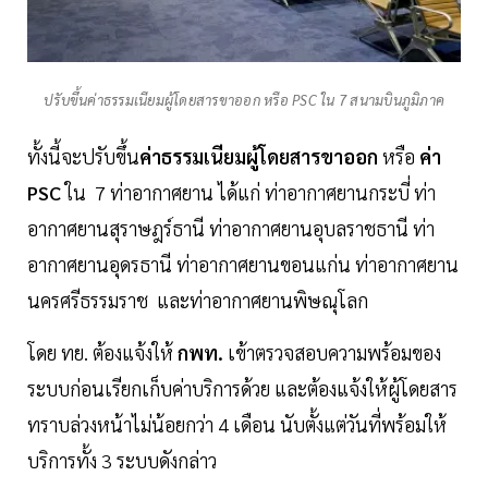
ปรับขึ้นค่าธรรมเนียมผู้โดยสารขาออก หรือ PSC ใน 7 สนามบินภูมิภาค
ทั้งนี้จะปรับขึ้น
ค่าธรรมเนียมผู้โดยสารขาออก
หรือ
ค่า
PSC
ใน 7 ท่าอากาศยาน ได้แก่ ท่าอากาศยานกระบี่ ท่า
อากาศยานสุราษฎร์ธานี ท่าอากาศยานอุบลราชธานี ท่า
อากาศยานอุดรธานี ท่าอากาศยานขอนแก่น ท่าอากาศยาน
นครศรีธรรมราช และท่าอากาศยานพิษณุโลก
โดย ทย. ต้องแจ้งให้
กพท.
เข้าตรวจสอบความพร้อมของ
ระบบก่อนเรียกเก็บค่าบริการด้วย และต้องแจ้งให้ผู้โดยสาร
ทราบล่วงหน้าไม่น้อยกว่า 4 เดือน นับตั้งแต่วันที่พร้อมให้
บริการทั้ง 3 ระบบดังกล่าว