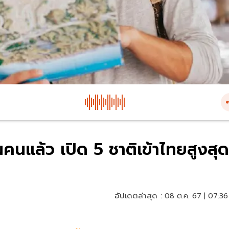
นคนแล้ว เปิด 5 ชาติเข้าไทยสูงสุด
อัปเดตล่าสุด :
08 ต.ค. 67 | 07:36