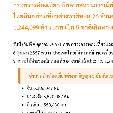
กระทรวงท่องเที่ยว อัพเดทสถานการณ์ท่องเท
ไทยมีนักท่องเที่ยวต่างชาติทะลุ 26 ล้า
1,244,099 ล้านบาท เปิด 5 ชาติเดินทางเข้
วันนี้ (วันที่ 8 ตุลาคม 2567)
กระทรวงการท่องเที่ยว
และ
6 ตุลาคม 2567 พบว่า ประเทศไทยมีจำนวน
นักท่องเที่ย
จากการใช้จ่ายของนักท่องเที่ยวต่างชาติแล้วประมาณ 1,
จำนวนนักท่องเที่ยวต่างชาติสูงสุด 5 อันดับแรก
จีน 5,388,047 คน
มาเลเซีย 3,820,087 คน
อินเดีย 1,568,430 คน
เกาหลีใต้ 1,416,015 คน