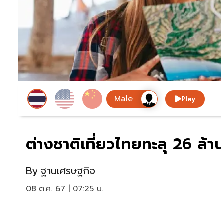
Play
ต่างชาติเที่ยวไทยทะลุ 26 ล้า
By
ฐานเศรษฐกิจ
08 ต.ค. 67 | 07:25 น.