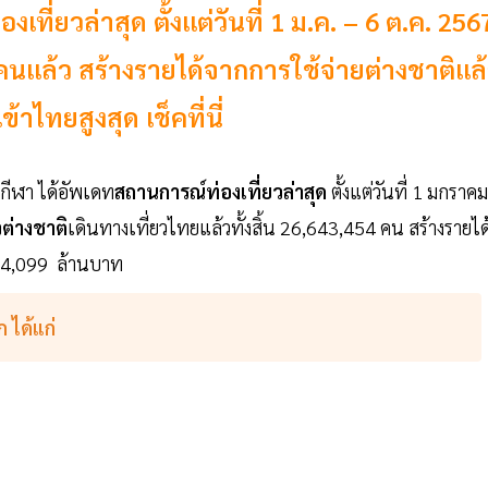
ี่ยวล่าสุด ตั้งแต่วันที่ 1 ม.ค. – 6 ต.ค. 256
นคนแล้ว สร้างรายได้จากการใช้จ่ายต่างชาติแล
าไทยสูงสุด เช็คที่นี่
กีฬา
ได้อัพเดท
สถานการณ์ท่องเที่ยวล่าสุด
ตั้งแต่วันที่ 1 มกราค
วต่างชาติ
เดินทางเที่ยวไทยแล้วทั้งสิ้น 26,643,454 คน สร้างรายได
244,099 ล้านบาท
 ได้แก่