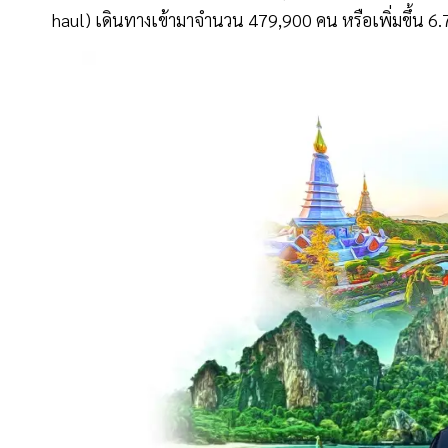
haul) เดินทางเข้ามาจำนวน 479,900 คน หรือเพิ่มขึ้น 6