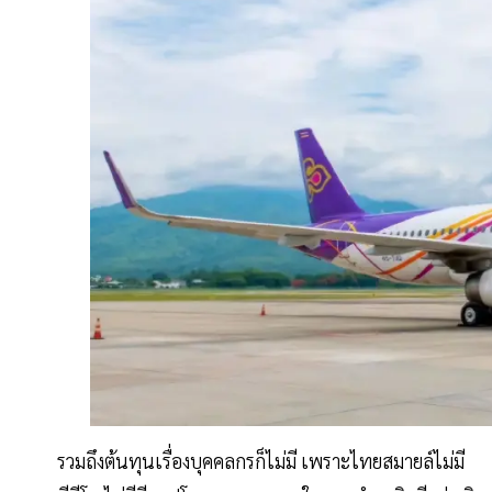
รวมถึงต้นทุนเรื่องบุคคลกรก็ไม่มี เพราะไทยสมายล์ไม่มี