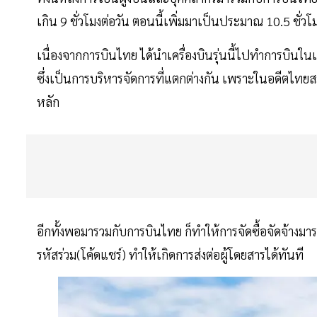
เกิน 9 ชั่วโมงต่อวัน ตอนนี้เพิ่มมาเป็นประมาณ 10.5 ชั่วโ
เนื่องจากการบินไทย ได้นำเครื่องบินรุ่นนี้ไปทำการบินในเ
ซึ่งเป็นการบริหารจัดการที่แตกต่างกัน เพราะในอดีตไท
หลัก
อีกทั้งพอมารวมกับการบินไทย ก็ทำให้การจัดซื้อจัดจ้าง
รหัสร่วม(โค้ดแชร์) ทำให้เกิดการส่งต่อผู้โดยสารได้ทันที