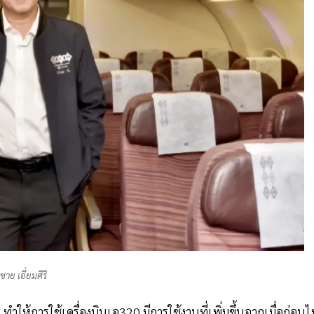
ชาย เอี่ยมศิริ
ให้การใช้เครื่องบินเอ320 มีการใช้งานที่เพิ่มขึ้นจากเมื่อก่อนไม