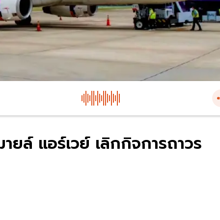
ายล์ แอร์เวย์ เลิกกิจการถาวร