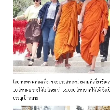
โดยกระทรวงท่องเที่ยวฯ จะประสานหน่วยงานที่เกี่ยวข้องเพื
10 ล้านคน รายได้ไม่น้อยกว่า 35,000 ล้านบาทให้ได้ ซึ่งเ
บรรลุเป้าหมาย