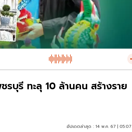
พชรบุรี ทะลุ 10 ล้านคน สร้างราย
อัปเดตล่าสุด :
14 พ.ค. 67 | 05:07