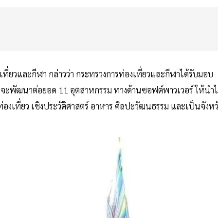
เที่ยวและกีฬา กล่าวว่า กระทรวงการท่องเที่ยวและกีฬาได้รับมอบ
ราจะพัฒนาต่อยอด 11 อุตสาหกรรม ทางด้านซอฟต์พาวเวอร์ ให้นำ
ท่องเที่ยว เชิงประวัติศาสตร์ อาหาร ศิลปะวัฒนธรรม และเป็นจังหว