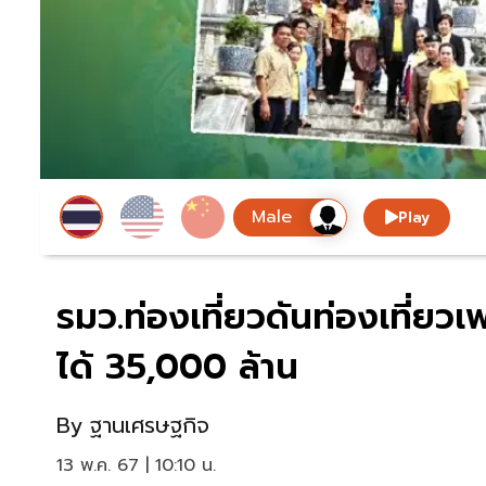
Play
รมว.ท่องเที่ยวดันท่องเที่ยวเ
ได้ 35,000 ล้าน
By
ฐานเศรษฐกิจ
13 พ.ค. 67 | 10:10 น.