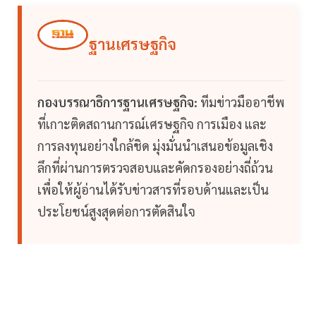
ฐานเศรษฐกิจ
กองบรรณาธิการฐานเศรษฐกิจ:
ทีมข่าวมืออาชีพ
ที่เกาะติดสถานการณ์เศรษฐกิจ การเมือง และ
การลงทุนอย่างใกล้ชิด มุ่งมั่นนำเสนอข้อมูลเชิง
ลึกที่ผ่านการตรวจสอบและคัดกรองอย่างถี่ถ้วน
เพื่อให้ผู้อ่านได้รับข่าวสารที่รอบด้านและเป็น
ประโยชน์สูงสุดต่อการตัดสินใจ