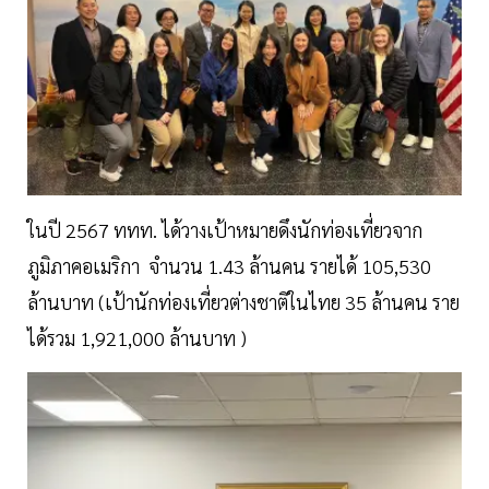
ในปี 2567 ททท. ได้วางเป้าหมายดึงนักท่องเที่ยวจาก
ภูมิภาคอเมริกา จำนวน 1.43 ล้านคน รายได้ 105,530
ล้านบาท (เป้านักท่องเที่ยวต่างชาติในไทย 35 ล้านคน ราย
ได้รวม 1,921,000 ล้านบาท )