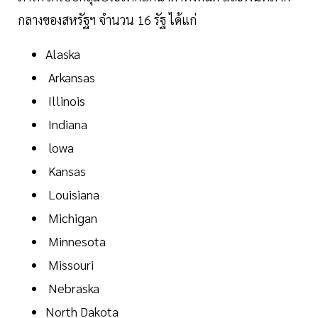
กลางของสหรัฐฯ จำนวน 16 รัฐ ได้แก่
Alaska
Arkansas
Illinois
Indiana
lowa
Kansas
Louisiana
Michigan
Minnesota
Missouri
Nebraska
North Dakota