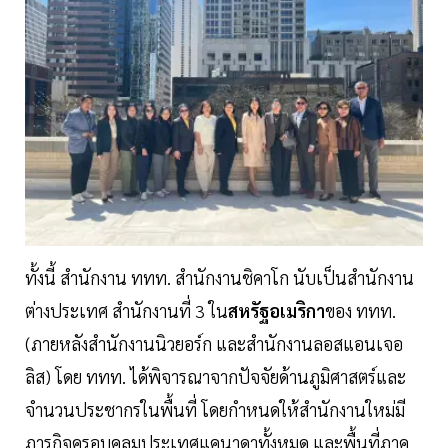
ทั้งนี้ สำนักงาน ททท. สำนักงานชิคาโก นับเป็นสำนักงาน
ต่างประเทศ สำนักงานที่ 3 ใน
สหรัฐอเมริกา
ของ ททท.
(ภายหลังสำนักงานนิวยอร์ก และสำนักงานลอสแอนเจอ
ลิส) โดย ททท. ได้พิจารณาจากปัจจัยด้านภูมิศาสตร์และ
จำนวนประชากรในพื้นที่ โดยกำหนดให้สำนักงานใหม่มี
ภารกิจครอบคลุมประเทศแคนาดาทั้งหมด และพื้นที่ภาค