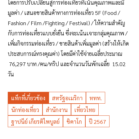
โดยการปรับเปลี่ยนสู่การท่องเที่ยวที่เน้นคุณภาพและมี
มูลค่า / เสนอขายสินค้าทางการท่องเที่ยว 5F (Food /
Fashion / Film /Fighting / Festival) / ให้ความสำคัญ
กับการท่องเที่ยวแบบยั่งยืน ซึ่งจะเน้นเจาะกลุ่มคุณภาพ /
เพิ่มกิจกรรมท่องเที่ยว / ขายสินค้าเพิ่มมูลค่า (สร้างให้เกิด
ประสบการณ์ทรงคุณค่า) โดยมีค่าใช้จ่ายเฉลี่ยประมาณ
76,297 บาท /คน/ทริป และจำนวนวันพักเฉลี่ย 15.02
วัน
แท็กที่เกี่ยวข้อง
สหรัฐอเมริกา
ททท.
นักท่องเที่ยว
สำนักงาน
เที่ยวไทย
ฐาปนีย์ เกียรติไพบูลย์
ชิคาโก
ปี 2567