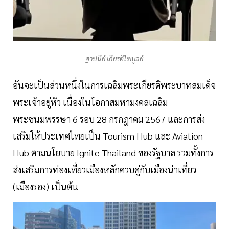
ฐาปนีย์ เกียรติไพบูลย์
อันจะเป็นส่วนหนึ่งในการเฉลิมพระเกียรติพระบาทสมเด็จ
พระเจ้าอยู่หัว เนื่องในโอกาสมหามงคลเฉลิม
พระชนมพรรษา 6 รอบ 28 กรกฎาคม 2567 และการส่ง
เสริมให้ประเทศไทยเป็น Tourism Hub และ Aviation
Hub ตามนโยบาย Ignite Thailand ของรัฐบาล รวมทั้งการ
ส่งเสริมการท่องเที่ยวเมืองหลักควบคู่กับเมืองน่าเที่ยว
(เมืองรอง) เป็นต้น