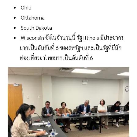
Ohio
Oklahoma
South Dakota
Wisconsin ซึ่งในจำนวนนี้ รัฐ Illinois มีประชากร
มากเป็นอันดับที่ 6 ของสหรัฐฯ และเป็นรัฐที่มีนัก
ท่องเที่ยวมาไทยมากเป็นอันดับที่ 6