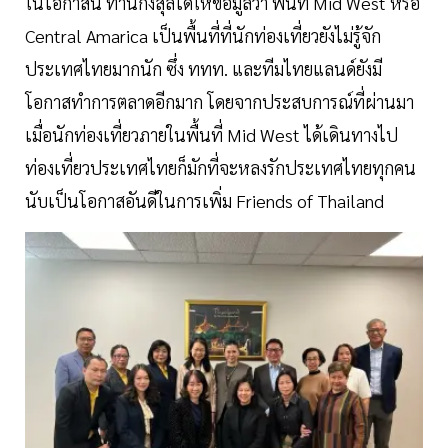
ในโอกาสนี้ ท่านกงสุลได้ให้ข้อมูลว่า พื้นที่ Mid West หรือ
Central Amarica เป็นพื้นที่ที่นักท่องเที่ยวยังไม่รู้จัก
ประเทศไทยมากนัก ซึ่ง ททท. และทีมไทยแลนด์ยังมี
โอกาสทำการตลาดอีกมาก โดยจากประสบการณ์ที่ผ่านมา
เมื่อนักท่องเที่ยวภายในพื้นที่ Mid West ได้เดินทางไป
ท่องเที่ยวประเทศไทยก็มักที่จะหลงรักประเทศไทยทุกคน
นับเป็นโอกาสอันดีในการเพิ่ม Friends of Thailand