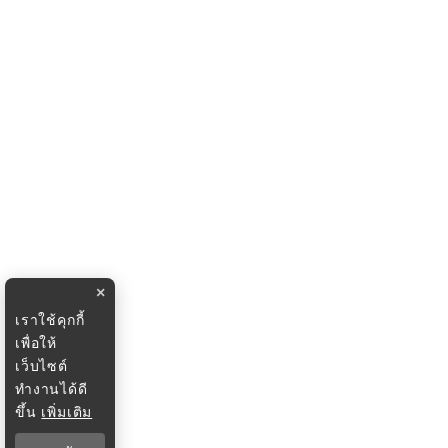
×
เราใช้คุกกี้
เพื่อให้
เว็บไซต์
ทำงานได้ดี
ขึ้น
เพิ่มเติม